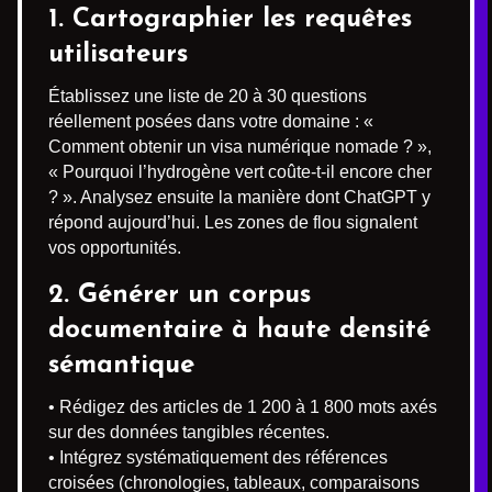
1. Cartographier les requêtes
utilisateurs
Établissez une liste de 20 à 30 questions
réellement posées dans votre domaine : «
Comment obtenir un visa numérique nomade ? »,
« Pourquoi l’hydrogène vert coûte-t-il encore cher
? ». Analysez ensuite la manière dont ChatGPT y
répond aujourd’hui. Les zones de flou signalent
vos opportunités.
2. Générer un corpus
documentaire à haute densité
sémantique
• Rédigez des articles de 1 200 à 1 800 mots axés
sur des données tangibles récentes.
• Intégrez systématiquement des références
croisées (chronologies, tableaux, comparaisons