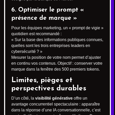
6. Optimiser le prompt «
présence de marque »
Pour les équipes marketing, un « prompt de vigie »
quotidien est recommandé :
« Sur la base des informations publiques connues,
quelles sont les trois entreprises leaders en
cybersécurité ? »
Mesurer la position de votre nom permet d’ajuster
en continu vos contenus. Objectif : conserver votre
marque dans la fenêtre des 500 premiers tokens.
Limites, pièges et
perspectives durables
D’un côté, la
visibilité générative
offre un
avantage concurrentiel spectaculaire : apparaître
dans la réponse d’une IA conversationnelle, c’est