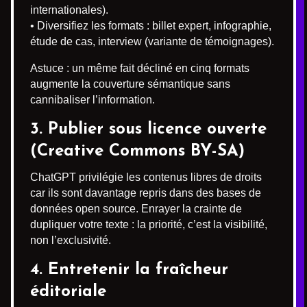
internationales).
• Diversifiez les formats : billet expert, infographie,
étude de cas, interview (variante de témoignages).
Astuce : un même fait décliné en cinq formats
augmente la couverture sémantique sans
cannibaliser l’information.
3. Publier sous licence ouverte
(Creative Commons BY-SA)
ChatGPT privilégie les contenus libres de droits
car ils sont davantage repris dans des bases de
données open source. Enrayer la crainte de
dupliquer votre texte : la priorité, c’est la visibilité,
non l’exclusivité.
4. Entretenir la fraîcheur
éditoriale