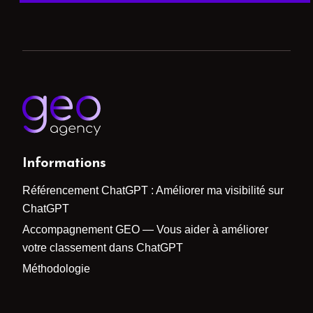
Informations
Référencement ChatGPT : Améliorer ma visibilité sur
ChatGPT
Accompagnement GEO — Vous aider à améliorer
votre classement dans ChatGPT
Méthodologie