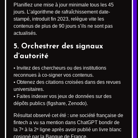
Planifiez une mise à jour minimale tous les 45
jours. L’algorithme de rafraîchissement date-
stampé, introduit fin 2023, relègue vite les
contenus de plus de 90 jours s’ils ne sont pas
actualisés.
5. Orchestrer des signaux
d’autorité
• Invitez des chercheurs ou des institutions
reconnues à co-signer vos contenus.
• Obtenez des citations croisées dans des revues
universitaires.
• Faites indexer vos jeux de données sur des
dépôts publics (figshare, Zenodo).
Résultat observé cet été : une société française de
fintech a vu sa mention dans ChatGPT bondir de
la 7ᵉ à la 2ᵉ ligne après avoir publié un livre blanc
cosigné par la Banque de France.