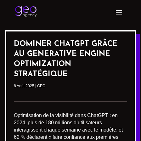
DOMINER CHATGPT GRÂCE
AU GENERATIVE ENGINE
OPTIMIZATION
STRATÉGIQUE
8 Août 2025
|
GEO
Optimisation de la visibilité dans ChatGPT : en
2024, plus de 180 millions d’utilisateurs
interagissent chaque semaine avec le modèle, et
62 % déclarent « faire confiance aux premières