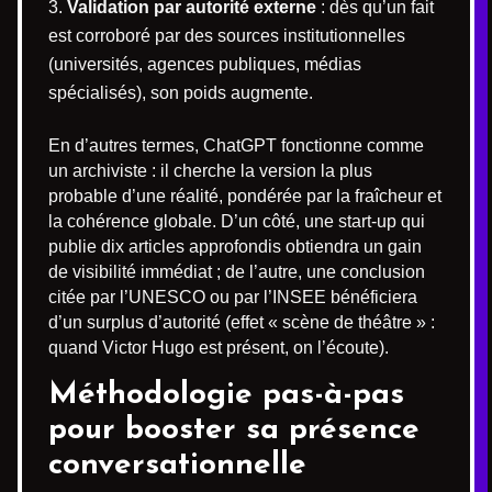
Validation par autorité externe
: dès qu’un fait
est corroboré par des sources institutionnelles
(universités, agences publiques, médias
spécialisés), son poids augmente.
En d’autres termes, ChatGPT fonctionne comme
un archiviste : il cherche la version la plus
probable d’une réalité, pondérée par la fraîcheur et
la cohérence globale. D’un côté, une start-up qui
publie dix articles approfondis obtiendra un gain
de visibilité immédiat ; de l’autre, une conclusion
citée par l’UNESCO ou par l’INSEE bénéficiera
d’un surplus d’autorité (effet « scène de théâtre » :
quand Victor Hugo est présent, on l’écoute).
Méthodologie pas-à-pas
pour booster sa présence
conversationnelle