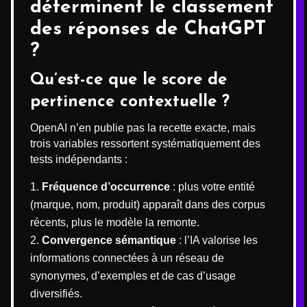
déterminent le classement
des réponses de ChatGPT
?
Qu’est-ce que le score de
pertinence contextuelle ?
OpenAI n’en publie pas la recette exacte, mais
trois variables ressortent systématiquement des
tests indépendants :
Fréquence d’occurrence
: plus votre entité
(marque, nom, produit) apparaît dans des corpus
récents, plus le modèle la remonte.
Convergence sémantique
: l’IA valorise les
informations connectées à un réseau de
synonymes, d’exemples et de cas d’usage
diversifiés.