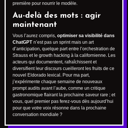
première pour nourrir le modèle.
Au-delà des mots : agir
maintenant
Vous l’aurez compris,
optimiser sa visibilité dans
ChatGPT
n’est pas un sprint mais un art
d’anticipation, quelque part entre l’orchestration de
Strauss et le growth hacking à la californienne. Les
acteurs qui documentent, rafraîchissent et
diversifient leur discours cueilleront les fruits de ce
nouvel Eldorado lexical. Pour ma part,
j’expérimente chaque semaine de nouveaux
prompt audits avant l’aube, comme un critique
gastronomique flairant la prochaine saveur rare ; et
vous, quel premier pas ferez-vous dès aujourd’hui
pour que votre voix résonne dans la prochaine
conversation mondiale ?