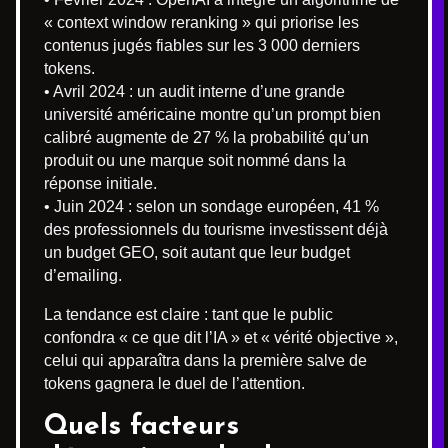
« context window reranking » qui priorise les
contenus jugés fiables sur les 3 000 derniers
tokens.
• Avril 2024 : un audit interne d’une grande
université américaine montre qu’un prompt bien
calibré augmente de 27 % la probabilité qu’un
produit ou une marque soit nommé dans la
réponse initiale.
• Juin 2024 : selon un sondage européen, 41 %
des professionnels du tourisme investissent déjà
un budget GEO, soit autant que leur budget
d’emailing.
La tendance est claire : tant que le public
confondra « ce que dit l’IA » et « vérité objective »,
celui qui apparaîtra dans la première salve de
tokens gagnera le duel de l’attention.
Quels facteurs