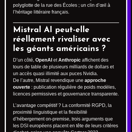
polyglotte de la rue des Écoles ; un clin d’œil à
l’héritage littéraire français.
Mistral AI peut-elle
réellement rivaliser avec
les géants américains ?
D’un côté,
OpenAI
et
Anthropic
affichent des
tours de table de plusieurs milliards de dollars et
un accès quasi illimité aux puces Nvidia.
De l’autre, Mistral revendique une
approche
ouverte
: publication régulière de poids modèles,
licences permissives et gouvernance transparente.
L’avantage compétitif ? La conformité RGPD, la
proximité linguistique et la flexibilité
d’hébergement on-premise, trois arguments que
les DSI européens placent en tête de leurs critères