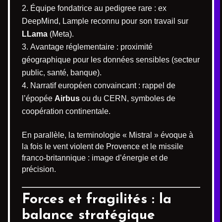
Équipe fondatrice au pedigree rare : ex
DeepMind, Lample reconnu pour son travail sur
LLama
(Meta).
Avantage réglementaire : proximité
géographique pour les données sensibles (secteur
public, santé, banque).
Narratif européen convaincant : rappel de
l’épopée
Airbus
ou du CERN, symboles de
coopération continentale.
En parallèle, la terminologie « Mistral » évoque à
la fois le vent violent de Provence et le missile
franco-britannique : image d’énergie et de
précision.
Forces et fragilités : la
balance stratégique