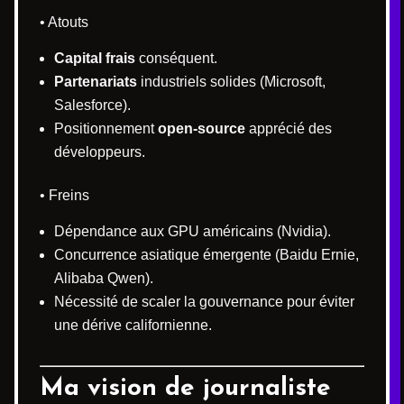
• Atouts
Capital frais
conséquent.
Partenariats
industriels solides (Microsoft,
Salesforce).
Positionnement
open-source
apprécié des
développeurs.
• Freins
Dépendance aux GPU américains (Nvidia).
Concurrence asiatique émergente (Baidu Ernie,
Alibaba Qwen).
Nécessité de scaler la gouvernance pour éviter
une dérive californienne.
Ma vision de journaliste