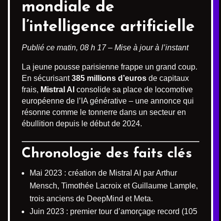
mondiale de
l’intelligence artificielle
Publié ce matin, 08 h 17 – Mise à jour à l’instant
La jeune pousse parisienne frappe un grand coup.
En sécurisant
385 millions d’euros
de capitaux
frais,
Mistral AI
consolide sa place de locomotive
européenne de l’IA générative – une annonce qui
résonne comme le tonnerre dans un secteur en
ébullition depuis le début de 2024.
Chronologie des faits clés
Mai 2023 : création de Mistral AI par Arthur
Mensch, Timothée Lacroix et Guillaume Lample,
trois anciens de DeepMind et Meta.
Juin 2023 : premier tour d’amorçage record (105