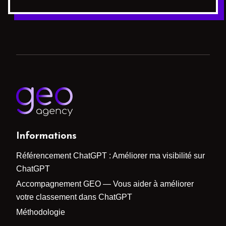
Informations
Référencement ChatGPT : Améliorer ma visibilité sur
ChatGPT
Accompagnement GEO — Vous aider à améliorer
votre classement dans ChatGPT
Méthodologie