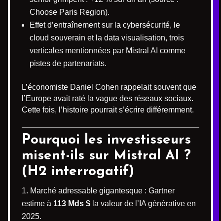
Choose Paris Region).
Effet d’entraînement sur la cybersécurité, le
cloud souverain et la data visualisation, trois
verticales mentionnées par Mistral AI comme
pistes de partenariats.
L’économiste Daniel Cohen rappelait souvent que
l’Europe avait raté la vague des réseaux sociaux.
Cette fois, l’histoire pourrait s’écrire différemment.
Pourquoi les investisseurs
misent-ils sur Mistral AI ?
(H2 interrogatif)
Marché adressable gigantesque : Gartner
estime à
113 Mds $
la valeur de l’IA générative en
2025.