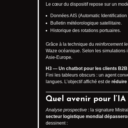
Le cœur du dispositif repose sur un modèl
Données AIS (Automatic Identification
Bulletin météorologique satellitaire.
Historique des rotations portuaires.
Grâce à la technique du
reinforcement le
Waze océanique. Selon les simulations i
Asie-Europe.
H3 — Un chatbot pour les clients B2B
Fini les tableurs obscurs : un agent con
langues. L’objectif affiché est de
réduire
Quel avenir pour l’IA
Analyse prospective
: la signature Mist
secteur logistique mondial dépassero
dessinent :