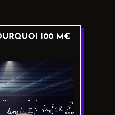
POURQUOI 100 M€