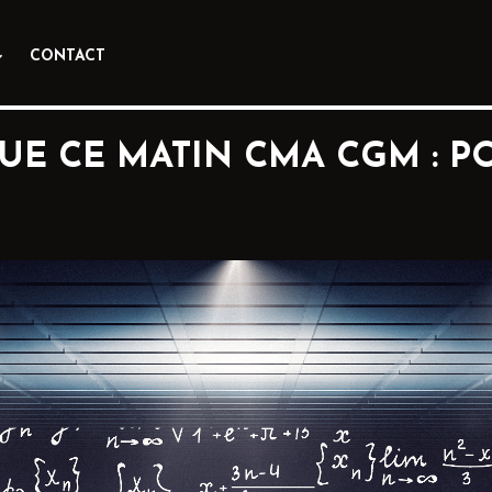
CONTACT
OUE CE MATIN CMA CGM : 