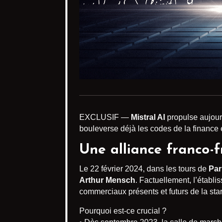
EXCLUSIF —
Mistral AI
propulse aujourd
bouleverse déjà les codes de la finance
Une alliance franco-
Le 22 février 2024, dans les tours de
Par
Arthur Mensch
. Factuellement, l’établi
commerciaux présents et futurs de la star
Pourquoi est-ce crucial ?