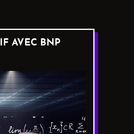
IF AVEC BNP