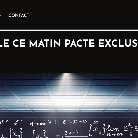
CONTACT
LE CE MATIN PACTE EXCLUS