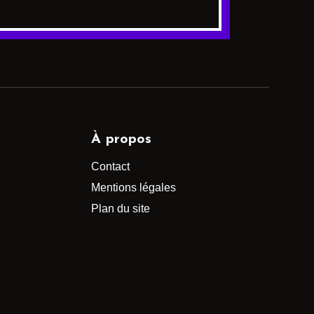
À propos
Contact
Mentions légales
Plan du site