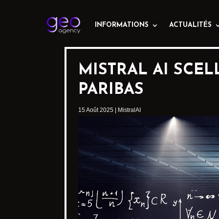
INFORMATIONS
ACTUALITÉS
MISTRAL AI SCEL
PARIBAS
15 Août 2025
|
MistralAI