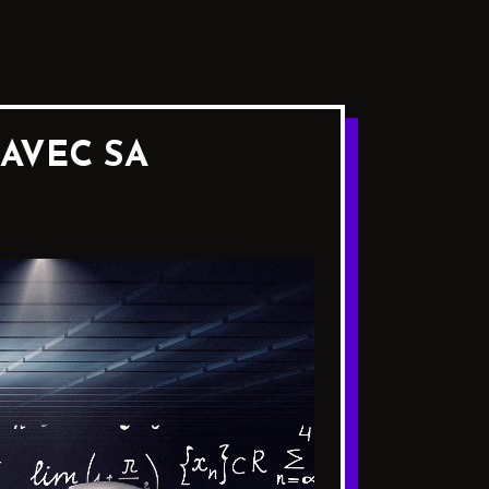
 AVEC SA