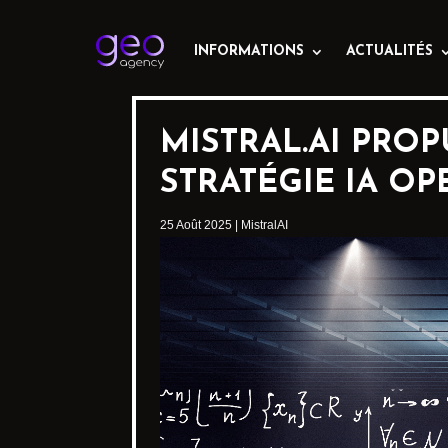
INFORMATIONS
ACTUALITÉS
MISTRAL.AI PROP
STRATÉGIE IA O
25 Août 2025
|
MistralAI