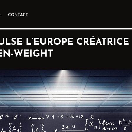
CONTACT
ULSE L’EUROPE CRÉATRICE
PEN-WEIGHT