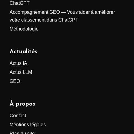
ChatGPT
Accompagnement GEO — Vous aider à améliorer
votre classement dans ChatGPT
Méthodologie
Actualités
Actus IA
Actus LLM
GEO
À propos
Contact
Mentions légales
Plan du site