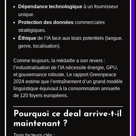
Dépendance technologique
à un fournisseur
unique.
Protection des données
commerciales
stratégiques.
Éthique
de l’IA face aux biais potentiels (langue,
genre, localisation).
Comme toujours, la médaille a son revers :
l’industrialisation de l’IA nécessite énergie, GPU,
et gouvernance robuste. Le rapport Greenpeace
2024 estime que l’entraînement d’un grand modèle
linguistique équivaut à la consommation annuelle
de 120 foyers européens.
Pourquoi ce deal arrive-t-il
maintenant ?
Trois facteurs clés :