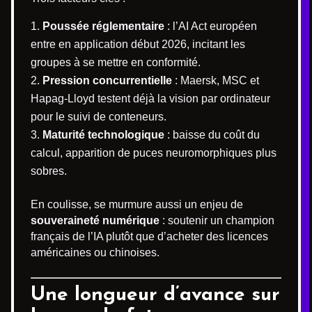
Poussée réglementaire
: l’AI Act européen
entre en application début 2026, incitant les
groupes à se mettre en conformité.
Pression concurrentielle
: Maersk, MSC et
Hapag-Lloyd testent déjà la vision par ordinateur
pour le suivi de conteneurs.
Maturité technologique
: baisse du coût du
calcul, apparition de puces neuromorphiques plus
sobres.
En coulisse, se murmure aussi un enjeu de
souveraineté numérique
: soutenir un champion
français de l’IA plutôt que d’acheter des licences
américaines ou chinoises.
Une longueur d’avance sur