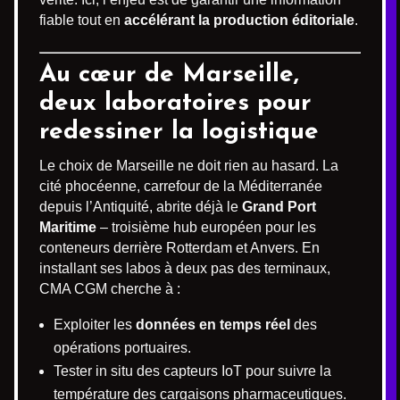
fiable tout en
accélérant la production éditoriale
.
Au cœur de Marseille,
deux laboratoires pour
redessiner la logistique
Le choix de Marseille ne doit rien au hasard. La
cité phocéenne, carrefour de la Méditerranée
depuis l’Antiquité, abrite déjà le
Grand Port
Maritime
– troisième hub européen pour les
conteneurs derrière Rotterdam et Anvers. En
installant ses labos à deux pas des terminaux,
CMA CGM cherche à :
Exploiter les
données en temps réel
des
opérations portuaires.
Tester in situ des capteurs IoT pour suivre la
température des cargaisons pharmaceutiques.