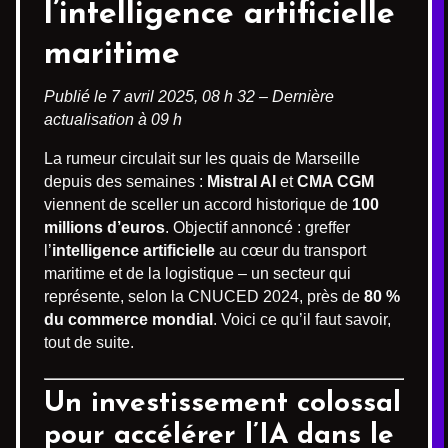
l’intelligence artificielle
maritime
Publié le 7 avril 2025, 08 h 32 – Dernière
actualisation à 09 h
La rumeur circulait sur les quais de Marseille
depuis des semaines :
Mistral AI
et
CMA CGM
viennent de sceller un accord historique de
100
millions d’euros
. Objectif annoncé : greffer
l’
intelligence artificielle
au cœur du transport
maritime et de la logistique – un secteur qui
représente, selon la CNUCED 2024, près de
80 %
du commerce mondial
. Voici ce qu’il faut savoir,
tout de suite.
Un investissement colossal
pour accélérer l’IA dans le