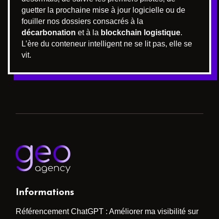
guetter la prochaine mise à jour logicielle ou de
fouiller nos dossiers consacrés à la
décarbonation
et à la
blockchain logistique
.
L’ère du conteneur intelligent ne se lit pas, elle se
vit.
Informations
Référencement ChatGPT : Améliorer ma visibilité sur