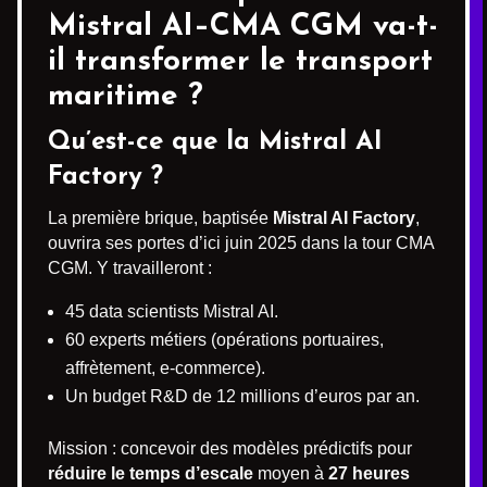
Mistral AI–CMA CGM va-t-
il transformer le transport
maritime ?
Qu’est-ce que la Mistral AI
Factory ?
La première brique, baptisée
Mistral AI Factory
,
ouvrira ses portes d’ici juin 2025 dans la tour CMA
CGM. Y travailleront :
45 data scientists Mistral AI.
60 experts métiers (opérations portuaires,
affrètement, e-commerce).
Un budget R&D de 12 millions d’euros par an.
Mission : concevoir des modèles prédictifs pour
réduire le temps d’escale
moyen à
27 heures