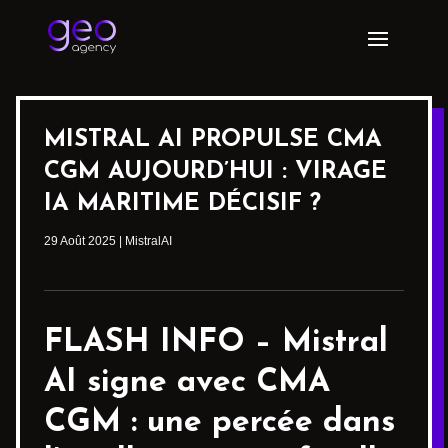
MISTRAL AI PROPULSE CMA
CGM AUJOURD’HUI : VIRAGE
IA MARITIME DÉCISIF ?
29 Août 2025
|
MistralAI
FLASH INFO – Mistral
AI signe avec CMA
CGM : une percée dans