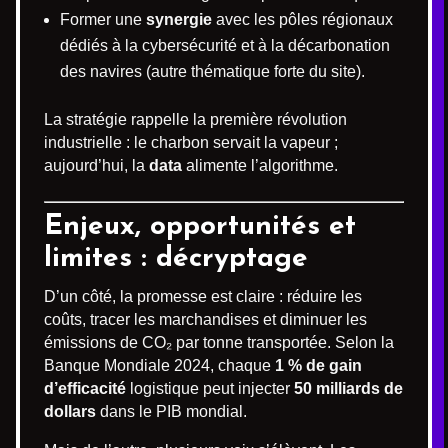
Former une
synergie
avec les pôles régionaux
dédiés à la cybersécurité et à la décarbonation
des navires (autre thématique forte du site).
La stratégie rappelle la première révolution
industrielle : le charbon servait la vapeur ;
aujourd’hui, la
data
alimente l’algorithme.
Enjeux, opportunités et
limites : décryptage
D’un côté, la promesse est claire : réduire les
coûts, tracer les marchandises et diminuer les
émissions de CO₂ par tonne transportée. Selon la
Banque Mondiale 2024, chaque
1 % de gain
d’efficacité
logistique peut injecter
50 milliards de
dollars
dans le PIB mondial.