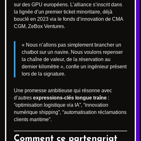
sur des GPU européens. L’alliance s’inscrit dans
la lignée d’un premier ticket minoritaire, déjà
bouclé en 2023 via le fonds d’innovation de CMA
CGM, ZeBox Ventures.
« Nous n’allons pas simplement brancher un
chatbot sur un navire. Nous voulons repenser
la chaîne de valeur, de la réservation au
dernier kilomètre », confie un ingénieur présent
lors de la signature.
Une promesse ambitieuse qui résonne avec
d’autres
expressions-clés longue traîne
:
“optimisation logistique via IA”, “innovation
numérique shipping”, “automatisation réclamations
clients maritime”.
Comment ce partenariat