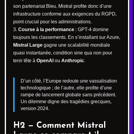
son partenariat Bleu. Mistral profite donc d’une
infrastructure conforme aux exigences du RGPD,
point crucial pour les administrations.
Course à la performance
: GPT-4 domine
toujours les classements. En s’installant sur Azure,
Mistral Large
gagne une scalabilité mondiale
quasi instantanée, condition sine qua non pour
tenir tête à
OpenAI
ou
Anthropic
.
D’un côté, l’Europe redoute une vassalisation
technologique ; de l’autre, elle profite d’une
rampe de lancement globale sans précédent.
Un dilemme digne des tragédies grecques,
version 2024.
H2 — Comment Mistral