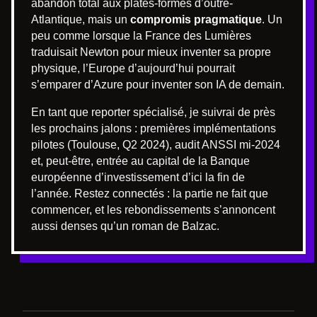
abandon total aux plates-formes d’outre-
Atlantique, mais un
compromis pragmatique
. Un
peu comme lorsque la France des Lumières
traduisait Newton pour mieux inventer sa propre
physique, l’Europe d’aujourd’hui pourrait
s’emparer d’Azure pour inventer son IA de demain.
En tant que reporter spécialisé, je suivrai de près
les prochains jalons : premières implémentations
pilotes (Toulouse, Q2 2024), audit ANSSI mi-2024
et, peut-être, entrée au capital de la Banque
européenne d’investissement d’ici la fin de
l’année. Restez connectés : la partie ne fait que
commencer, et les rebondissements s’annoncent
aussi denses qu’un roman de Balzac.