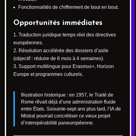
Fonctionnalités de chiffrement de bout en bout.
Opportunités immédiates
Traduction juridique temps réel des directives
européennes.
Résolution accélérée des dossiers d’asile
(objectif : réduire de 6 mois à 4 semaines).
Support multilingue pour Erasmus+, Horizon
Europe et programmes culturels.
Illustration historique : en 1957, le Traité de
Rome rêvait déjà d’une administration fluide
entre États. Soixante-sept ans plus tard, l’IA de
Mistral pourrait concrétiser ce vieux projet
d’interopérabilité paneuropéenne.