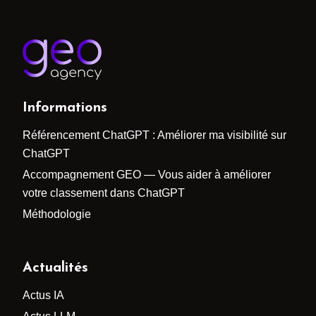
Informations
Référencement ChatGPT : Améliorer ma visibilité sur
ChatGPT
Accompagnement GEO — Vous aider à améliorer
votre classement dans ChatGPT
Méthodologie
Actualités
Actus IA