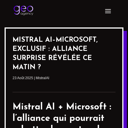
MISTRAL AI–MICROSOFT,
EXCLUSIF : ALLIANCE
SURPRISE RÉVÉLÉE CE
MATIN ?
23 Août 2025
|
MistralAI
Mistral AI
+ Microsoft :
l’alliance qui pourrait