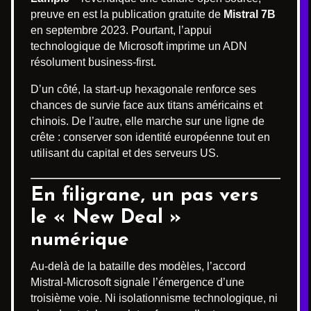
preuve en est la publication gratuite de
Mistral 7B
en septembre 2023. Pourtant, l’appui
technologique de Microsoft imprime un ADN
résolument business-first.
D’un côté, la start-up hexagonale renforce ses
chances de survie face aux titans américains et
chinois. De l’autre, elle marche sur une ligne de
crête : conserver son identité européenne tout en
utilisant du capital et des serveurs US.
En filigrane, un pas vers
le « New Deal »
numérique
Au-delà de la bataille des modèles, l’accord
Mistral-Microsoft signale l’émergence d’une
troisième voie. Ni isolationnisme technologique, ni