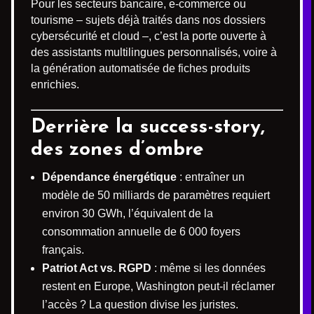
Pour les secteurs bancaire, e-commerce ou
tourisme – sujets déjà traités dans nos dossiers
cybersécurité et cloud –, c’est la porte ouverte à
des assistants multilingues personnalisés, voire à
la génération automatisée de fiches produits
enrichies.
Derrière la success-story,
des zones d’ombre
Dépendance énergétique
: entraîner un
modèle de 50 milliards de paramètres requiert
environ 30 GWh, l’équivalent de la
consommation annuelle de 6 000 foyers
français.
Patriot Act vs. RGPD
: même si les données
restent en Europe, Washington peut-il réclamer
l’accès ? La question divise les juristes.