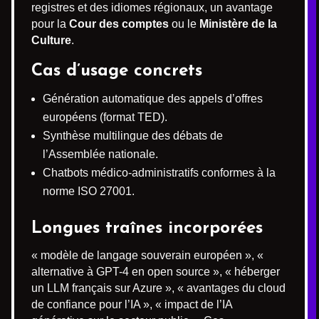
registres et des idiomes régionaux, un avantage
pour la
Cour des comptes
ou le
Ministère de la
Culture
.
Cas d’usage concrets
Génération automatique des appels d’offres
européens (format TED).
Synthèse multilingue des débats de
l’Assemblée nationale.
Chatbots médico-administratifs conformes à la
norme ISO 27001.
Longues traînes incorporées
« modèle de langage souverain européen », «
alternative à GPT-4 en open source », « héberger
un LLM français sur Azure », « avantages du cloud
de confiance pour l’IA », « impact de l’IA