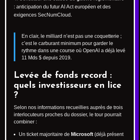
: anticipation du futur AI Act européen et des
exigences SecNumCloud.
En clair, le milliard n’est pas une coquetterie ;
c’est le carburant minimum pour garder le
rythme dans une course où OpenAI a déjà levé
11 Mds $ depuis 2019.
Levée de fonds record :
quels investisseurs en lice
?
Selon nos informations recueillies auprès de trois
interlocuteurs proches du dossier, le tour pourrait
combiner :
Un ticket majoritaire de
Microsoft
(déjà présent