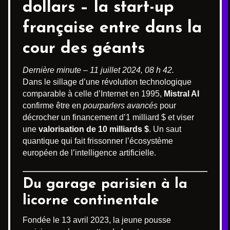
dollars – la start-up
française entre dans la
cour des géants
Dernière minute – 11 juillet 2024, 08 h 42.
Dans le sillage d’une révolution technologique
comparable à celle d’Internet en 1995,
Mistral AI
confirme être en
pourparlers avancés
pour
décrocher un financement d’1 milliard $ et viser
une
valorisation de 10 milliards $
. Un saut
quantique qui fait frissonner l’écosystème
européen de l’intelligence artificielle.
Du garage parisien à la
licorne continentale
Fondée le 13 avril 2023, la jeune pousse