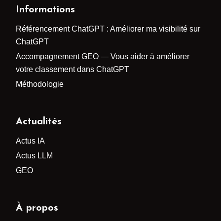
Informations
Référencement ChatGPT : Améliorer ma visibilité sur
ChatGPT
Accompagnement GEO — Vous aider à améliorer
votre classement dans ChatGPT
Méthodologie
Actualités
Actus IA
Actus LLM
GEO
À propos