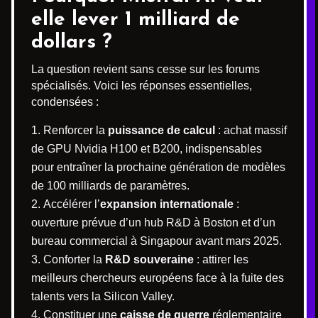
elle lever 1 milliard de
dollars ?
La question revient sans cesse sur les forums
spécialisés. Voici les réponses essentielles,
condensées :
Renforcer la
puissance de calcul
: achat massif
de GPU Nvidia H100 et B200, indispensables
pour entraîner la prochaine génération de modèles
de 100 milliards de paramètres.
Accélérer l’
expansion internationale
:
ouverture prévue d’un hub R&D à Boston et d’un
bureau commercial à Singapour avant mars 2025.
Conforter la
R&D souveraine
: attirer les
meilleurs chercheurs européens face à la fuite des
talents vers la Silicon Valley.
Constituer une
caisse de guerre
réglementaire