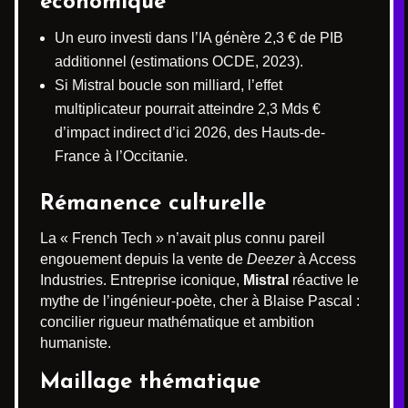
économique
Un euro investi dans l’IA génère 2,3 € de PIB
additionnel (estimations OCDE, 2023).
Si Mistral boucle son milliard, l’effet
multiplicateur pourrait atteindre 2,3 Mds €
d’impact indirect d’ici 2026, des Hauts-de-
France à l’Occitanie.
Rémanence culturelle
La « French Tech » n’avait plus connu pareil
engouement depuis la vente de
Deezer
à Access
Industries. Entreprise iconique,
Mistral
réactive le
mythe de l’ingénieur-poète, cher à Blaise Pascal :
concilier rigueur mathématique et ambition
humaniste.
Maillage thématique