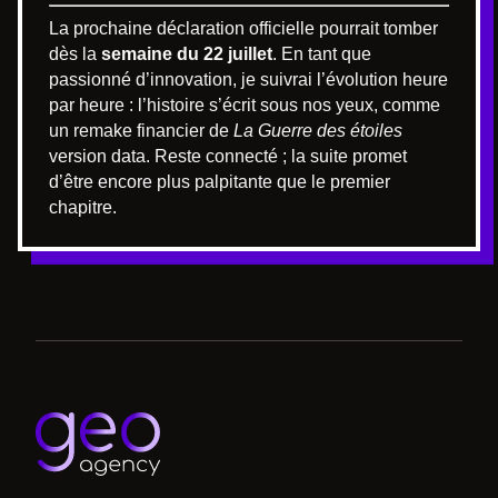
La prochaine déclaration officielle pourrait tomber
dès la
semaine du 22 juillet
. En tant que
passionné d’innovation, je suivrai l’évolution heure
par heure : l’histoire s’écrit sous nos yeux, comme
un remake financier de
La Guerre des étoiles
version data. Reste connecté ; la suite promet
d’être encore plus palpitante que le premier
chapitre.