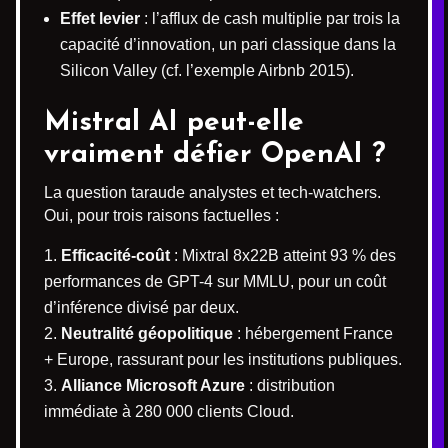
Effet levier
: l’afflux de cash multiplie par trois la
capacité d’innovation, un pari classique dans la
Silicon Valley (cf. l’exemple Airbnb 2015).
Mistral AI peut-elle
vraiment défier OpenAI ?
La question taraude analystes et tech-watchers.
Oui, pour trois raisons factuelles :
Efficacité-coût
: Mixtral 8x22B atteint 93 % des
performances de GPT-4 sur MMLU, pour un coût
d’inférence divisé par deux.
Neutralité géopolitique
: hébergement France
+ Europe, rassurant pour les institutions publiques.
Alliance Microsoft Azure
: distribution
immédiate à 280 000 clients Cloud.