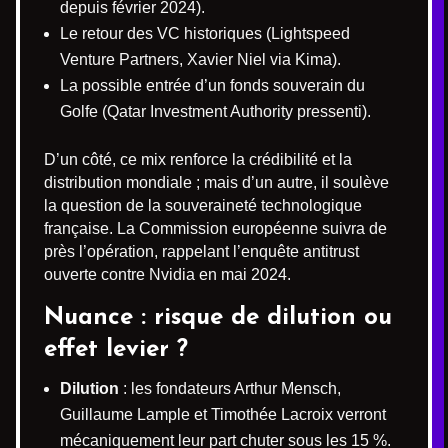
depuis février 2024).
Le retour des VC historiques (Lightspeed
Venture Partners, Xavier Niel via Kima).
La possible entrée d’un fonds souverain du
Golfe (Qatar Investment Authority pressenti).
D’un côté, ce mix renforce la crédibilité et la
distribution mondiale ; mais d’un autre, il soulève
la question de la souveraineté technologique
française. La Commission européenne suivra de
près l’opération, rappelant l’enquête antitrust
ouverte contre Nvidia en mai 2024.
Nuance : risque de dilution ou
effet levier ?
Dilution
: les fondateurs Arthur Mensch,
Guillaume Lample et Timothée Lacroix verront
mécaniquement leur part chuter sous les 15 %.