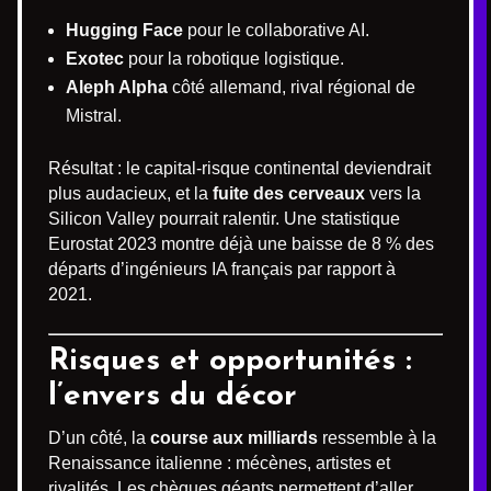
Hugging Face
pour le collaborative AI.
Exotec
pour la robotique logistique.
Aleph Alpha
côté allemand, rival régional de
Mistral.
Résultat : le capital-risque continental deviendrait
plus audacieux, et la
fuite des cerveaux
vers la
Silicon Valley pourrait ralentir. Une statistique
Eurostat 2023 montre déjà une baisse de 8 % des
départs d’ingénieurs IA français par rapport à
2021.
Risques et opportunités :
l’envers du décor
D’un côté, la
course aux milliards
ressemble à la
Renaissance italienne : mécènes, artistes et
rivalités. Les chèques géants permettent d’aller