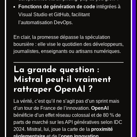
Fonctions de génération de code
intégrées à
Visual Studio et GitHub, facilitant
l’automatisation DevOps.
En clair, la promesse dépasse la spéculation
boursière : elle vise le quotidien des développeurs,
journalistes, enseignants ou artisans numériques.
La grande question :
Mistral peut-il vraiment
rattraper OpenAI ?
La vérité, c’est qu’il ne s’agit pas d’un sprint mais
d’un tour de France de l’innovation.
OpenAI
bénéficie d’un effet réseau colossal et de 80 % de
parts de marché sur les API génératives selon IDC
2024. Mistral, lui, joue la carte de la
proximité
réglementaire
et de l’
open innovation