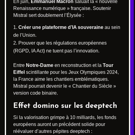
En juin,
Emmanuel Macron
saluait la « nouvelle
Renaissance numérique » française. Soutenir
Mistral sert doublement l’Élysée :
Créer une plateforme d’IA souveraine
au sein
de l’Union.
Prouver que les régulations européennes
(RGPD, IA Act) ne tuent pas l’innovation.
Entre
Notre-Dame
en reconstruction et la
Tour
Eiffel
scintillante pour les Jeux Olympiques 2024,
la France aime les chantiers emblématiques.
Mistral pourrait devenir le « Chantier du Siècle »
version code binaire.
Effet domino sur les deeptech
Si la valorisation grimpe à 10 milliards, les fonds
européens auront un précédent solide pour
réévaluer d’autres pépites deeptech :