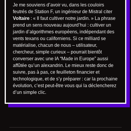
Je me souviens d’avoir vu, dans les couloirs
feutrés de Station F, un ingénieur de Mistral citer
Voltaire
: « Il faut cultiver notre jardin. » La phrase
prend un sens nouveau aujourd’hui : cultiver un
jardin d’algorithmes européens, indépendant des
vents texans ou californiens. Si ce milliard se
matérialise, chacun de nous – utilisateur,
chercheur, simple curieux – pourrait bientôt
converser avec une IA “Made in Europe” aussi
affûtée qu’un alexandrin. Le mieux reste donc de
suivre, pas à pas, ce feuilleton financier et
technologique, et de s’y préparer : car la prochaine
évolution, c’est peut-être vous qui la déclencherez
d’un simple clic.