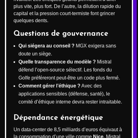
plus vite, plus fort. De l’autre, la dilution rapide du
capital et la pression court-termiste font grincer
quelques dents.
Questions de gouvernance
Qui siégera au conseil ?
MGX exigera sans
doute un siège.
Quelle transparence du modèle ?
Mistral
défend l’open-source sélectif. Les fonds du
Golfe préféreront peut-être un code plus fermé.
Comment gérer l’éthique ?
Avec des
applications sensibles (défense, santé), le
comité d’éthique interne devra rester intraitable.
Dépendance énergétique
Un data-center de 8,5 milliards d’euros équivaut à
la consommation d’une ville comme
Nice
. Mistral