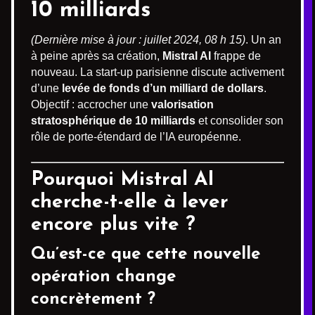
10 milliards
(Dernière mise à jour : juillet 2024, 08 h 15)
. Un an
à peine après sa création,
Mistral AI
frappe de
nouveau. La start-up parisienne discute activement
d’une
levée de fonds d’un milliard de dollars
.
Objectif : accrocher une
valorisation
stratosphérique de 10 milliards
et consolider son
rôle de porte-étendard de l’IA européenne.
Pourquoi Mistral AI
cherche-t-elle à lever
encore plus vite ?
Qu’est-ce que cette nouvelle
opération change
concrètement ?