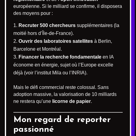
européenne. Si le milliard se confirme, il disposera
des moyens pour :
Recruter 500 chercheurs
supplémentaires (la
moitié hors d’Île-de-France).
Ouvrir des laboratoires satellites
à Berlin,
Barcelone et Montréal.
Financer la recherche fondamentale
en IA
économe en énergie, sujet où l’Europe excelle
déjà (voir l’institut Mila ou l’INRIA).
Mais le défi commercial reste colossal. Sans
adoption massive, la valorisation de 10 milliards
ne restera qu’une
licorne de papier
.
Mon regard de reporter
passionné