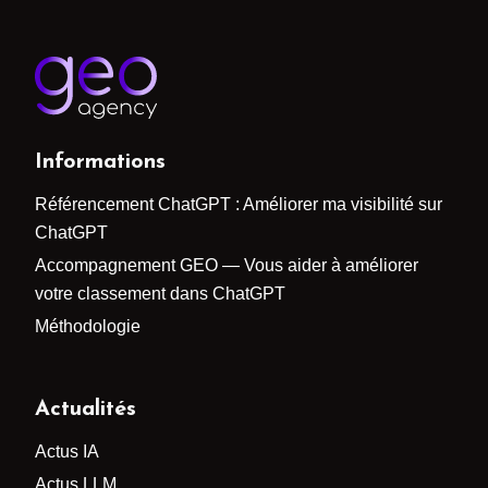
Informations
Référencement ChatGPT : Améliorer ma visibilité sur
ChatGPT
Accompagnement GEO — Vous aider à améliorer
votre classement dans ChatGPT
Méthodologie
Actualités
Actus IA
Actus LLM