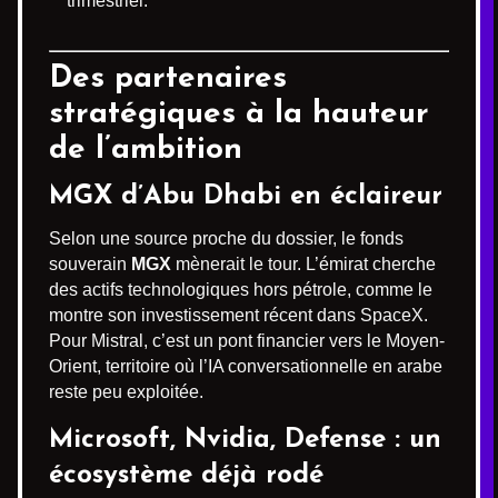
trimestriel.
Des partenaires
stratégiques à la hauteur
de l’ambition
MGX d’Abu Dhabi en éclaireur
Selon une source proche du dossier, le fonds
souverain
MGX
mènerait le tour. L’émirat cherche
des actifs technologiques hors pétrole, comme le
montre son investissement récent dans SpaceX.
Pour Mistral, c’est un pont financier vers le Moyen-
Orient, territoire où l’IA conversationnelle en arabe
reste peu exploitée.
Microsoft, Nvidia, Defense : un
écosystème déjà rodé