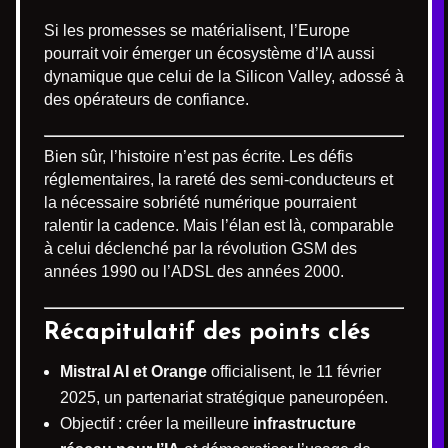
Si les promesses se matérialisent, l’Europe
pourrait voir émerger un écosystème d’IA aussi
dynamique que celui de la Silicon Valley, adossé à
des opérateurs de confiance.
Bien sûr, l’histoire n’est pas écrite. Les défis
réglementaires, la rareté des semi-conducteurs et
la nécessaire sobriété numérique pourraient
ralentir la cadence. Mais l’élan est là, comparable
à celui déclenché par la révolution GSM des
années 1990 ou l’ADSL des années 2000.
Récapitulatif des points clés
Mistral AI et Orange
officialisent, le 11 février
2025, un partenariat stratégique paneuropéen.
Objectif : créer la meilleure
infrastructure