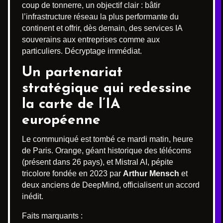
coup de tonnerre, un objectif clair : bâtir
l’infrastructure réseau la plus performante du
continent et offrir, dès demain, des services IA
souverains aux entreprises comme aux
particuliers. Décryptage immédiat.
Un partenariat
stratégique qui redessine
la carte de l’IA
européenne
Le communiqué est tombé ce mardi matin, heure
de Paris. Orange, géant historique des télécoms
(présent dans 26 pays), et Mistral AI, pépite
tricolore fondée en 2023 par
Arthur Mensch
et
deux anciens de DeepMind, officialisent un accord
inédit.
Faits marquants :