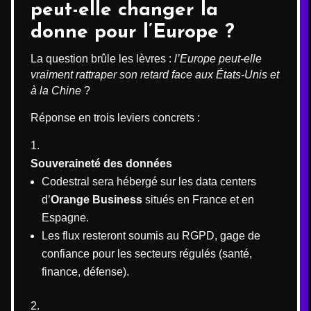
peut-elle changer la
donne pour l’Europe ?
La question brûle les lèvres :
l’Europe peut-elle
vraiment rattraper son retard face aux États-Unis et
à la Chine
?
Réponse en trois leviers concrets :
Souveraineté des données
Codestral sera hébergé sur les data centers
d’
Orange Business
situés en France et en
Espagne.
Les flux resteront soumis au RGPD, gage de
confiance pour les secteurs régulés (santé,
finance, défense).