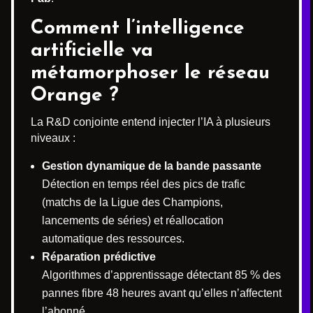
Comment l’intelligence
artificielle va
métamorphoser le réseau
Orange ?
La R&D conjointe entend injecter l’IA à plusieurs
niveaux :
Gestion dynamique de la bande passante
Détection en temps réel des pics de trafic
(matchs de la Ligue des Champions,
lancements de séries) et réallocation
automatique des ressources.
Réparation prédictive
Algorithmes d’apprentissage détectant 85 % des
pannes fibre 48 heures avant qu’elles n’affectent
l’abonné.