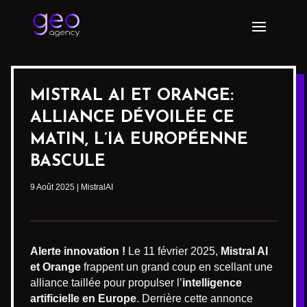
MISTRAL AI ET ORANGE:
ALLIANCE DÉVOILÉE CE
MATIN, L’IA EUROPÉENNE
BASCULE
9 Août 2025
|
MistralAI
Alerte innovation !
Le 11 février 2025,
Mistral AI
et Orange
frappent un grand coup en scellant une
alliance taillée pour propulser l’
intelligence
artificielle en Europe
. Derrière cette annonce