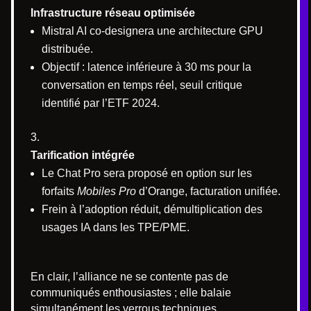
Infrastructure réseau optimisée
Mistral AI co-designera une architecture GPU
distribuée.
Objectif : latence inférieure à 30 ms pour la
conversation en temps réel, seuil critique
identifié par l’ETF 2024.
Tarification intégrée
Le Chat Pro sera proposé en option sur les
forfaits
Mobiles Pro
d’Orange, facturation unifiée.
Frein à l’adoption réduit, démultiplication des
usages IA dans les TPE/PME.
En clair, l’alliance ne se contente pas de
communiqués enthousiastes ; elle balaie
simultanément les verrous techniques,