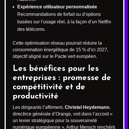
Expérience utilisateur personnalisée
Recommandations de forfait ou d’options
basées sur l’usage réel, à la façon d’un Netflix
des télécoms.
Cette optimisation réseau pourrait réduire la
consommation énergétique de 15 % d’ici 2027,
objectif aligné sur le Pacte vert européen.
Les bénéfices pour les
entreprises : promesse de
compétitivité et de
productivité
Les dirigeants l’affirment.
Christel Heydemann
,
directrice générale d’Orange, voit dans l’accord «
un levier stratégique pour la souveraineté
numérique européenne ». Arthur Mensch renchérit