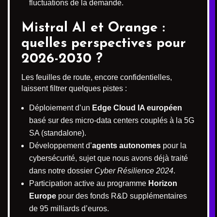
fluctuations de la demande.
Mistral AI et Orange :
quelles perspectives pour
2026-2030 ?
Les feuilles de route, encore confidentielles,
laissent filtrer quelques pistes :
Déploiement d’un
Edge Cloud IA européen
basé sur des micro-data centers couplés à la 5G
SA (standalone).
Développement d’
agents autonomes
pour la
cybersécurité, sujet que nous avons déjà traité
dans notre dossier
Cyber Résilience 2024
.
Participation active au programme
Horizon
Europe
pour des fonds R&D supplémentaires
de 95 milliards d’euros.