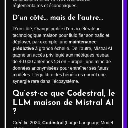
réglementaires et économiques.
D’un côté… mais de l’autre…
D’un côté, Orange profite d’un accélérateur
technologique maison pour fluidifier son trafic et
déployer, par exemple, une
maintenance
prédictive
à grande échelle. De l’autre, Mistral AI
gagne un accès privilégié aux métriques réseau
de 40 000 antennes 5G en Europe : une mine de
données anonymisées pour entraîner ses futurs
modèles. L’équilibre des bénéfices nourrit une
synergie rare dans l’écosystème.
Qu’est-ce que Codestral, le
LLM maison de Mistral AI
?
Créé fin 2024,
Codestral
(Large Language Model