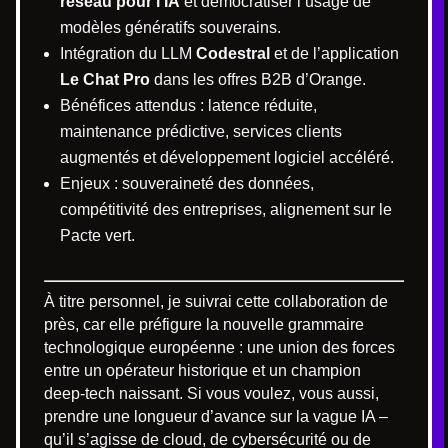
réseau pour l’IA
et démocratiser l’usage de
modèles génératifs souverains.
Intégration du LLM
Codestral
et de l’application
Le Chat Pro
dans les offres B2B d’Orange.
Bénéfices attendus : latence réduite,
maintenance prédictive, services clients
augmentés et développement logiciel accéléré.
Enjeux : souveraineté des données,
compétitivité des entreprises, alignement sur le
Pacte vert.
À titre personnel, je suivrai cette collaboration de
près, car elle préfigure la nouvelle grammaire
technologique européenne : une union des forces
entre un opérateur historique et un champion
deep-tech naissant. Si vous voulez, vous aussi,
prendre une longueur d’avance sur la vague IA –
qu’il s’agisse de cloud, de cybersécurité ou de