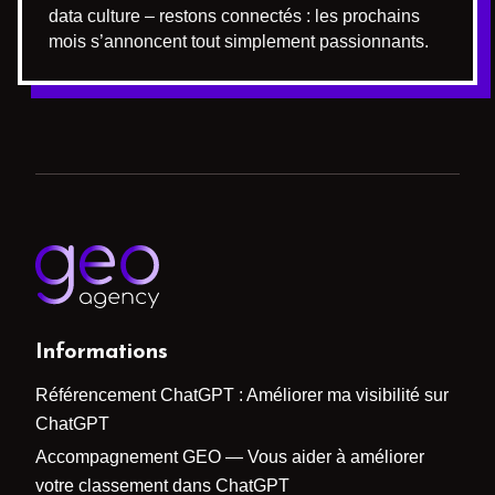
data culture – restons connectés : les prochains
mois s’annoncent tout simplement passionnants.
Informations
Référencement ChatGPT : Améliorer ma visibilité sur
ChatGPT
Accompagnement GEO — Vous aider à améliorer
votre classement dans ChatGPT