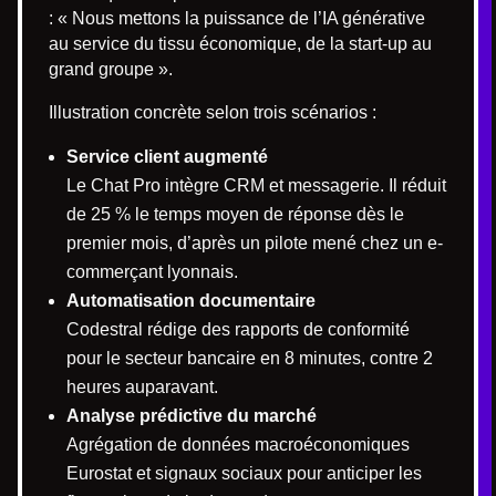
: « Nous mettons la puissance de l’IA générative
au service du tissu économique, de la start-up au
grand groupe ».
Illustration concrète selon trois scénarios :
Service client augmenté
Le Chat Pro intègre CRM et messagerie. Il réduit
de 25 % le temps moyen de réponse dès le
premier mois, d’après un pilote mené chez un e-
commerçant lyonnais.
Automatisation documentaire
Codestral rédige des rapports de conformité
pour le secteur bancaire en 8 minutes, contre 2
heures auparavant.
Analyse prédictive du marché
Agrégation de données macroéconomiques
Eurostat et signaux sociaux pour anticiper les