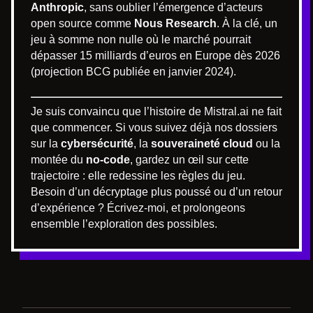
Anthropic
, sans oublier l’émergence d’acteurs
open source comme
Nous Research
. À la clé, un
jeu à somme non nulle où le marché pourrait
dépasser 15 milliards d’euros en Europe dès 2026
(projection BCG publiée en janvier 2024).
Je suis convaincu que l’histoire de Mistral.ai ne fait
que commencer. Si vous suivez déjà nos dossiers
sur la
cybersécurité
, la
souveraineté cloud
ou la
montée du
no-code
, gardez un œil sur cette
trajectoire : elle redessine les règles du jeu.
Besoin d’un décryptage plus poussé ou d’un retour
d’expérience ? Écrivez-moi, et prolongeons
ensemble l’exploration des possibles.