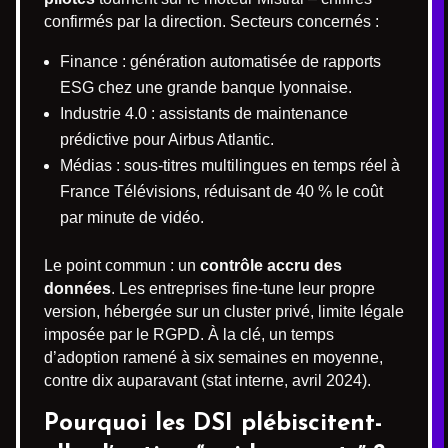
confirmés par la direction. Secteurs concernés :
Finance : génération automatisée de rapports
ESG chez une grande banque lyonnaise.
Industrie 4.0 : assistants de maintenance
prédictive pour Airbus Atlantic.
Médias : sous-titres multilingues en temps réel à
France Télévisions, réduisant de 40 % le coût
par minute de vidéo.
Le point commun : un
contrôle accru des
données
. Les entreprises fine-tune leur propre
version, hébergée sur un cluster privé, limite légale
imposée par le RGPD. À la clé, un temps
d’adoption ramené à six semaines en moyenne,
contre dix auparavant (stat interne, avril 2024).
Pourquoi les DSI plébiscitent-