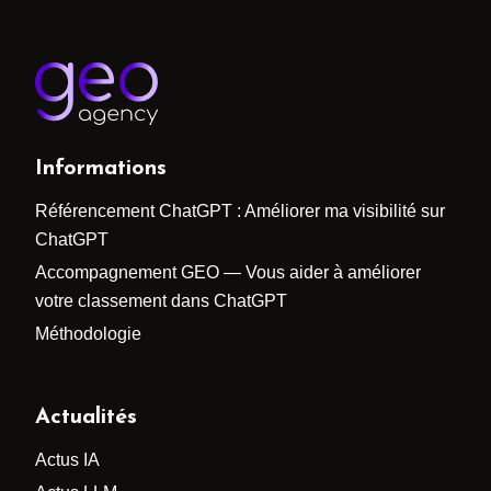
Informations
Référencement ChatGPT : Améliorer ma visibilité sur
ChatGPT
Accompagnement GEO — Vous aider à améliorer
votre classement dans ChatGPT
Méthodologie
Actualités
Actus IA