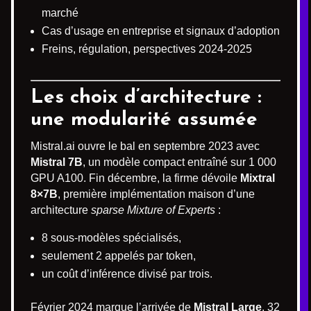
marché
Cas d’usage en entreprise et signaux d’adoption
Freins, régulation, perspectives 2024-2025
Les choix d’architecture :
une modularité assumée
Mistral.ai ouvre le bal en septembre 2023 avec
Mistral 7B
, un modèle compact entraîné sur 1 000
GPU A100. Fin décembre, la firme dévoile
Mixtral
8×7B
, première implémentation maison d’une
architecture
sparse Mixture of Experts
:
8 sous-modèles spécialisés,
seulement 2 appelés par token,
un coût d’inférence divisé par trois.
Février 2024 marque l’arrivée de
Mistral Large
, 32