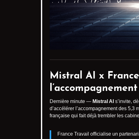
Mistral AI x France
l’accompagnement
Dernière minute —
Mistral AI
s’invite, d
d’accélérer l’accompagnement des 5,3 mi
française qui fait déjà trembler les cabin
France Travail officialise un partenari