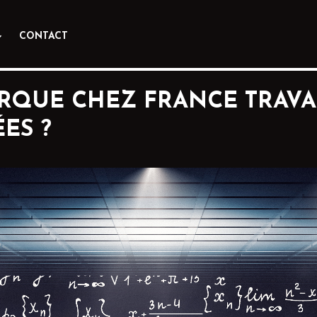
CONTACT
RQUE CHEZ FRANCE TRAVAI
ES ?