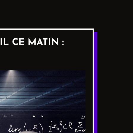
L CE MATIN :