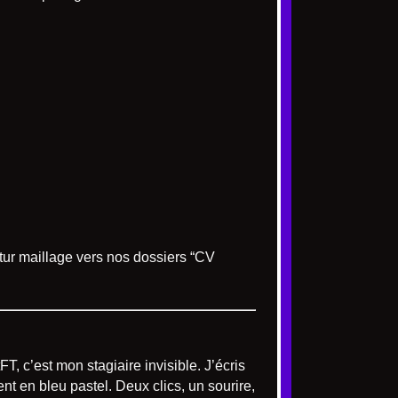
tur maillage vers nos dossiers “CV
FT, c’est mon stagiaire invisible. J’écris
ent en bleu pastel. Deux clics, un sourire,