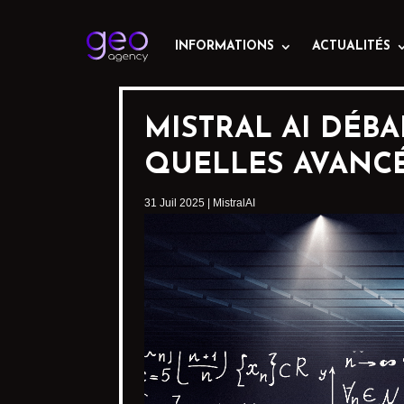
INFORMATIONS
ACTUALITÉS
MISTRAL AI DÉBA
QUELLES AVANCÉ
31 Juil 2025
|
MistralAI