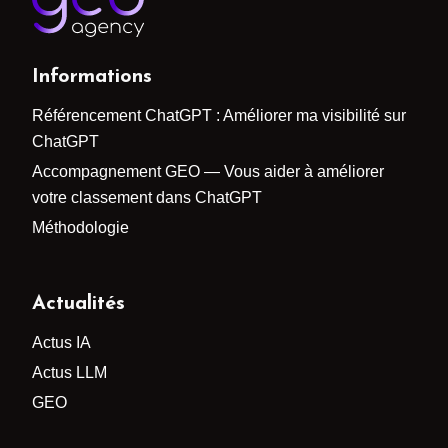
Informations
Référencement ChatGPT : Améliorer ma visibilité sur
ChatGPT
Accompagnement GEO — Vous aider à améliorer
votre classement dans ChatGPT
Méthodologie
Actualités
Actus IA
Actus LLM
GEO