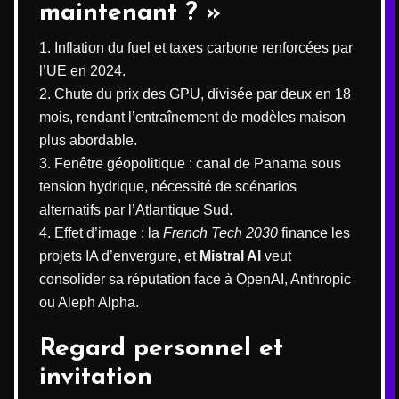
maintenant ? »
Inflation du fuel et taxes carbone renforcées par
l’UE en 2024.
Chute du prix des GPU, divisée par deux en 18
mois, rendant l’entraînement de modèles maison
plus abordable.
Fenêtre géopolitique : canal de Panama sous
tension hydrique, nécessité de scénarios
alternatifs par l’Atlantique Sud.
Effet d’image : la
French Tech 2030
finance les
projets IA d’envergure, et
Mistral AI
veut
consolider sa réputation face à OpenAI, Anthropic
ou Aleph Alpha.
Regard personnel et
invitation