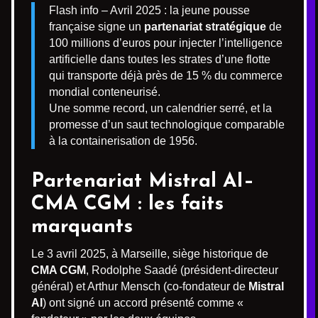
Flash info – Avril 2025 : la jeune pousse
française signe un
partenariat stratégique
de
100 millions d’euros pour injecter l’intelligence
artificielle dans toutes les strates d’une flotte
qui transporte déjà près de 15 % du commerce
mondial conteneurisé.
Une somme record, un calendrier serré, et la
promesse d’un saut technologique comparable
à la containerisation de 1956.
Partenariat Mistral AI–
CMA CGM : les faits
marquants
Le 3 avril 2025, à Marseille, siège historique de
CMA CGM
, Rodolphe Saadé (président-directeur
général) et Arthur Mensch (co-fondateur de
Mistral
AI
) ont signé un accord présenté comme «