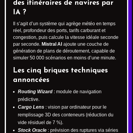
des itinéraires de navires par
IA ?
Il s’agit d’un système qui agrège météo en temps
réel, profondeur des ports, tarifs carburant et
congestion, puis calcule la vitesse idéale seconde
par seconde.
Mistral AI
ajoute une couche de
génération de plans de déroutement, capable de
simuler 50 000 scénarios en moins d’une minute.
Les cinq briques techniques
annoncées
Routing Wizard
: module de navigation
prédictive.
Cargo Lens
: vision par ordinateur pour le
remplissage 3D des conteneurs (réduction du
vide résiduel de 7 %).
Stock Oracle
: prévision des ruptures via séries