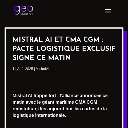
MISTRAL AI ET CMA CGM :
PACTE LOGISTIQUE EXCLUSIF
SIGNÉ CE MATIN
14 Août 2025
|
MistralAI
Mistral AI frappe fort : l’alliance annoncée ce
matin avec le géant maritime CMA CGM
redistribue, dès aujourd’hui, les cartes de la
logistique internationale.