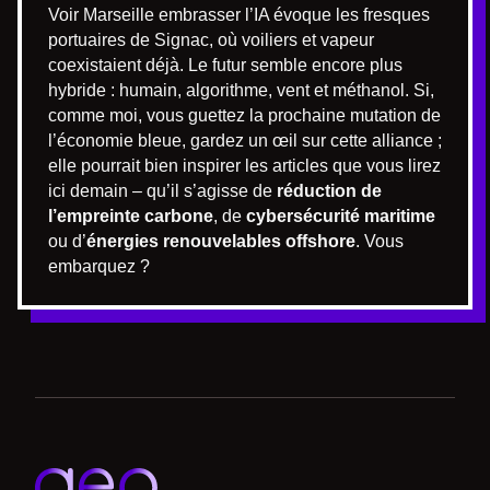
Voir Marseille embrasser l’IA évoque les fresques
portuaires de Signac, où voiliers et vapeur
coexistaient déjà. Le futur semble encore plus
hybride : humain, algorithme, vent et méthanol. Si,
comme moi, vous guettez la prochaine mutation de
l’économie bleue, gardez un œil sur cette alliance ;
elle pourrait bien inspirer les articles que vous lirez
ici demain – qu’il s’agisse de
réduction de
l’empreinte carbone
, de
cybersécurité maritime
ou d’
énergies renouvelables offshore
. Vous
embarquez ?