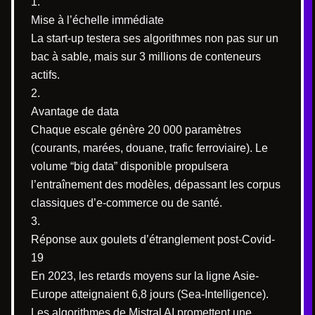
Mise à l’échelle immédiate
La start-up testera ses algorithmes non pas sur un
bac à sable, mais sur 3 millions de conteneurs
actifs.
Avantage de data
Chaque escale génère 20 000 paramètres
(courants, marées, douane, trafic ferroviaire). Le
volume “big data” disponible propulsera
l’entraînement des modèles, dépassant les corpus
classiques d’e-commerce ou de santé.
Réponse aux goulets d’étranglement post-Covid-
19
En 2023, les retards moyens sur la ligne Asie-
Europe atteignaient 6,8 jours (Sea-Intelligence).
Les algorithmes de Mistral AI promettent une