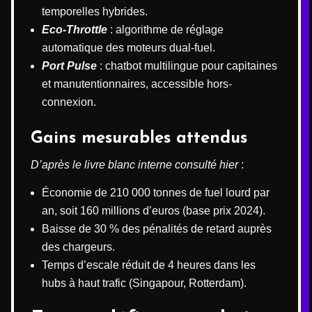
temporelles hybrides.
Eco-Throttle
: algorithme de réglage
automatique des moteurs dual-fuel.
Port Pulse
: chatbot multilingue pour capitaines
et manutentionnaires, accessible hors-
connexion.
Gains mesurables attendus
D’après le livre blanc interne consulté hier
:
Économie de 210 000 tonnes de fuel lourd par
an, soit 160 millions d’euros (base prix 2024).
Baisse de 30 % des pénalités de retard auprès
des chargeurs.
Temps d’escale réduit de 4 heures dans les
hubs à haut trafic (Singapour, Rotterdam).