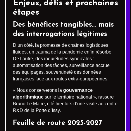
Enjeux, défis et prochaines
étapes
Des bénéfices tangibles… mais
des interrogations légitimes
D’un côté, la promesse de chaînes logistiques
fluides, un trauma de la pandémie enfin résorbé.
De l’autre, des inquiétudes syndicales :
automatisation des tâches, surveillance accrue
des équipages, souveraineté des données
françaises face aux routes extra-européennes.
« Nous conserverons la
gouvernance
algorithmique
sur le territoire national », rassure
Bruno Le Maire, cité hier lors d’une visite au centre
R&D de la Porte d’Issy.
Feuille de route 2025-2027