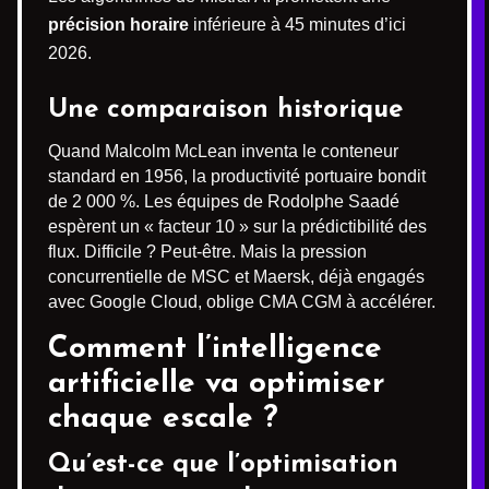
précision horaire
inférieure à 45 minutes d’ici
2026.
Une comparaison historique
Quand Malcolm McLean inventa le conteneur
standard en 1956, la productivité portuaire bondit
de 2 000 %. Les équipes de Rodolphe Saadé
espèrent un « facteur 10 » sur la prédictibilité des
flux. Difficile ? Peut-être. Mais la pression
concurrentielle de MSC et Maersk, déjà engagés
avec Google Cloud, oblige CMA CGM à accélérer.
Comment l’intelligence
artificielle va optimiser
chaque escale ?
Qu’est-ce que l’optimisation