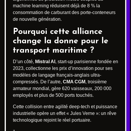
machine learning réduisent déjà de 8 % la
consommation de carburant des porte-conteneurs
de nouvelle génération.
Pourquoi cette alliance
change la donne pour le
transport maritime ?
D’un côté,
Mistral AI
, start-up parisienne fondée en
2023, collectionne les prix d’innovation pour ses
modèles de langage français-anglais ultra-
compressés. De l’autre,
CMA CGM
, troisième
armateur mondial, gère 620 vaisseaux, 200 000
employés et plus de 500 ports touchés.
Cette collision entre agilité deep-tech et puissance
industrielle opère un effet « Jules Verne »: un rêve
technologique rejoint le réel portuaire.