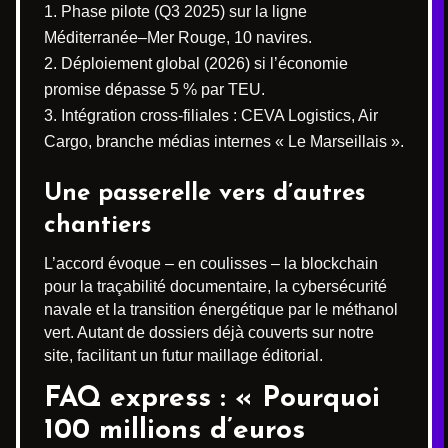
Phase pilote (Q3 2025) sur la ligne
Méditerranée–Mer Rouge, 10 navires.
Déploiement global (2026) si l’économie
promise dépasse 5 % par TEU.
Intégration cross-filiales : CEVA Logistics, Air
Cargo, branche médias internes « Le Marseillais ».
Une passerelle vers d’autres
chantiers
L’accord évoque – en coulisses – la blockchain
pour la traçabilité documentaire, la cybersécurité
navale et la transition énergétique par le méthanol
vert. Autant de dossiers déjà couverts sur notre
site, facilitant un futur maillage éditorial.
FAQ express : « Pourquoi
100 millions d’euros