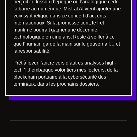
perçoit ce frisson d’époque où l’analogique cède
la barre au numérique. Mistral AI vient ajouter une
voix synthétique dans ce concert d’accents
internationaux. Si la promesse tient, le fret
maritime pourrait gagner une décennie
technologique en cinq ans. Reste à veiller à ce
que l’humain garde la main sur le gouvernail… et
la responsabilité.
Prêt à lever l’ancre vers d’autres analyses high-
tech ? J’embarque volontiers mes lecteurs, de la
blockchain portuaire à la cybersécurité des
terminaux, dans les prochains dossiers.