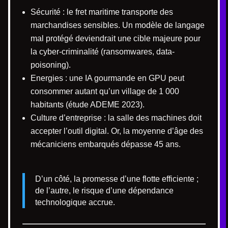
Sécurité : le fret maritime transporte des
marchandises sensibles. Un modèle de langage
mal protégé deviendrait une cible majeure pour
la cyber-criminalité (ransomwares, data-
poisoning).
Energies : une IA gourmande en GPU peut
consommer autant qu’un village de 1 000
habitants (étude ADEME 2023).
Culture d’entreprise : la salle des machines doit
accepter l’outil digital. Or, la moyenne d’âge des
mécaniciens embarqués dépasse 45 ans.
D’un côté, la promesse d’une flotte efficiente ;
de l’autre, le risque d’une dépendance
technologique accrue.