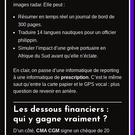
images radar. Elle peut :
Résumer en temps réel un journal de bord de
300 pages.
Traduire 14 langues nautiques pour un officier
philippin.
Simuler l’impact d’une grève portuaire en
Afrique du Sud avant qu’elle n’éclate.
En clair, on passe d’une informatique de reporting
à une informatique de
prescription
. C’est le même
saut qu’entre la carte papier et le GPS vocal : plus
question de revenir en arrière.
Les dessous financiers :
qui y gagne vraiment ?
D’un côté,
CMA CGM
signe un chèque de 20