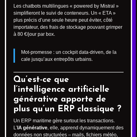
Les chatbots multilingues « powered by Mistral »
simplifieront le suivi de conteneurs. Un « ETA »
plus précis d’une seule heure peut éviter, côté
importateur, des frais de stockage pouvant grimper
à 80 €/jour par box.
Mot-promesse : un cockpit data-driven, de la
cale jusqu’aux entrepôts urbains.
Qu’est-ce que
l’intelligence artificielle
générative apporte de
plus qu’un ERP classique ?
Un ERP maritime gère surtout les transactions.
L’
IA générative
, elle, apprend dynamiquement des
données non structurées – mails, fichiers météo,