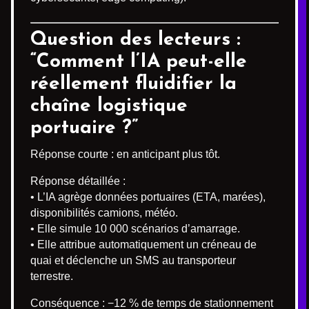
Question des lecteurs :
“Comment l’IA peut-elle
réellement fluidifier la
chaîne logistique
portuaire ?”
Réponse courte : en anticipant plus tôt.
Réponse détaillée :
• L’IA agrège données portuaires (ETA, marées),
disponibilités camions, météo.
• Elle simule 10 000 scénarios d’amarrage.
• Elle attribue automatiquement un créneau de
quai et déclenche un SMS au transporteur
terrestre.
Conséquence : −12 % de temps de stationnement