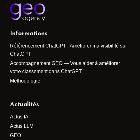
Informations
Référencement ChatGPT : Améliorer ma visibilité sur
ChatGPT
Accompagnement GEO — Vous aider à améliorer
votre classement dans ChatGPT
Méthodologie
Actualités
Actus IA
Actus LLM
GEO