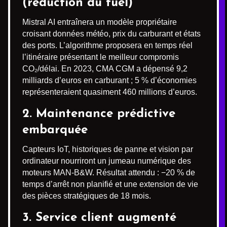
(réduction du fuel)
Mistral AI entraînera un modèle propriétaire
croisant données météo, prix du carburant et états
des ports. L’algorithme proposera en temps réel
l’itinéraire présentant le meilleur compromis
CO₂/délai. En 2023, CMA CGM a dépensé 9,2
milliards d’euros en carburant ; 5 % d’économies
représenteraient quasiment 460 millions d’euros.
2. Maintenance prédictive
embarquée
Capteurs IoT, historiques de panne et vision par
ordinateur nourriront un jumeau numérique des
moteurs MAN-B&W. Résultat attendu : −20 % de
temps d’arrêt non planifié et une extension de vie
des pièces stratégiques de 18 mois.
3. Service client augmenté