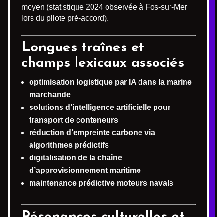
moyen (statistique 2024 observée à Fos-sur-Mer
lors du pilote pré-accord).
Longues traînes et
champs lexicaux associés
optimisation logistique par IA dans la marine
marchande
solutions d’intelligence artificielle pour
transport de conteneurs
réduction d’empreinte carbone via
algorithmes prédictifs
digitalisation de la chaîne
d’approvisionnement maritime
maintenance prédictive moteurs navals