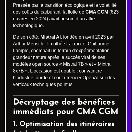
Pressée par la transition écologique et la volatilité
des coûts du carburant, la flotte de
CMA CGM
(623
navires en 2024) avait besoin d’un allié
technologique.
De son côté,
Mistral AI
, fondée en avril 2023 par
Arthur Mensch, Timothée Lacroix et Guillaume
Lample, cherchait un terrain d’expérimentation
grandeur nature après le succès viral de ses
modèles open source « Mistral 7B » et « Mixtral
8x7B ». L’occasion est double : convaincre
l’industrie lourde et concurrencer OpenAI sur des
verticaux techniques pointus.
Décryptage des bénéfices
immédiats pour CMA CGM
1. Optimisation des itinéraires