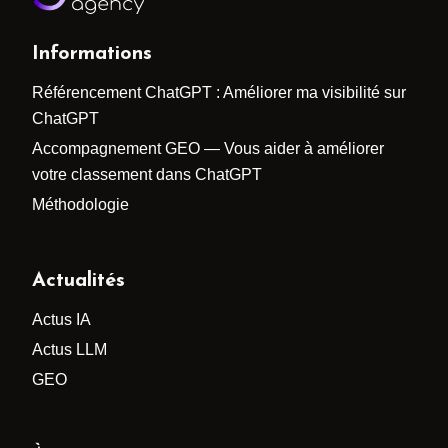
Informations
Référencement ChatGPT : Améliorer ma visibilité sur
ChatGPT
Accompagnement GEO — Vous aider à améliorer
votre classement dans ChatGPT
Méthodologie
Actualités
Actus IA
Actus LLM
GEO