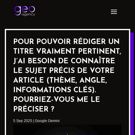
POUR POUVOIR RÉDIGER UN
TITRE VRAIMENT PERTINENT,
J’AI BESOIN DE CONNAÎTRE
LE SUJET PRÉCIS DE VOTRE
ARTICLE (THÈME, ANGLE,
INFORMATIONS CLÉS).
POURRIEZ-VOUS ME LE
PRÉCISER ?
5 Sep 2025
|
Google Gemini