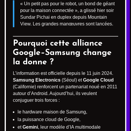
« Un petit pas pour le robot, un bond de géant
pour la maison connectée », a glissé hier soir
Sundar Pichai en duplex depuis Mountain
View. Les grandes manœuvres sont lancées.
Pourquoi cette alliance
Google–Samsung change
la donne ?
L’information est officielle depuis le 11 juin 2024.
Samsung Electronics
(Séoul) et
Google Cloud
(Californie) renforcent un partenariat noué en 2011
autour d’Android. Aujourd’hui, ils veulent
conjuguer trois forces :
le hardware maison de Samsung,
la puissance cloud de Google,
et
Gemini
, leur modèle d’IA multimodale