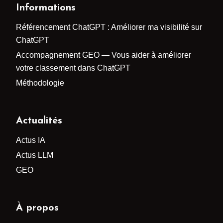
Informations
Référencement ChatGPT : Améliorer ma visibilité sur
ChatGPT
Accompagnement GEO — Vous aider à améliorer
votre classement dans ChatGPT
Méthodologie
Actualités
Actus IA
Actus LLM
GEO
À propos