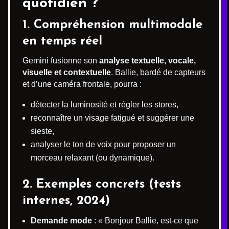
quotidien ?
1. Compréhension multimodale
en temps réel
Gemini fusionne son
analyse textuelle, vocale,
visuelle et contextuelle
. Ballie, bardé de capteurs
et d’une caméra frontale, pourra :
détecter la luminosité et régler les stores,
reconnaître un visage fatigué et suggérer une
sieste,
analyser le ton de voix pour proposer un
morceau relaxant (ou dynamique).
2. Exemples concrets (tests
internes, 2024)
Demande mode
: « Bonjour Ballie, est-ce que