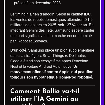
présenté en décembre 2023.
Le timing n’a rien d’anodin. Selon le cabinet
IDC
,
les ventes de robots domestiques atteindront 21,9
milliards de dollars en 2025, soit +27 % par an. En
intégrant Gemini dès l’été, Samsung espère capter
une part significative d’un marché encore dominé
par iRobot et Ecovacs.
D’un côté, Samsung place un pion supplémentaire
dans sa stratégie « SmartThings ». De l’autre,
Google étend son écosystème après l’enceinte
Nest et la voiture Android Automotive.
Un
mouvement offensif contre Apple, qui peaufine
toujours son hypothétique HomePod robotisé.
Comment Ballie va-t-il
utiliser l’IA Gemini au