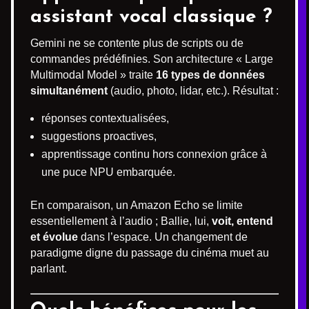
assistant vocal classique ?
Gemini ne se contente plus de scripts ou de
commandes prédéfinies. Son architecture « Large
Multimodal Model » traite
16 types de données
simultanément
(audio, photo, lidar, etc.). Résultat :
réponses contextualisées,
suggestions proactives,
apprentissage continu hors connexion grâce à
une puce NPU embarquée.
En comparaison, un Amazon Echo se limite
essentiellement à l’audio ; Ballie, lui,
voit, entend
et évolue
dans l’espace. Un changement de
paradigme digne du passage du cinéma muet au
parlant.