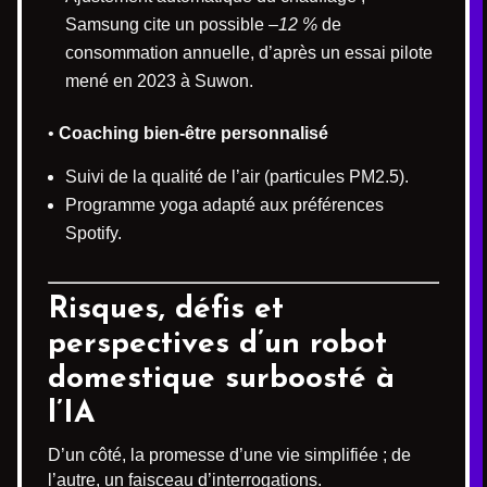
Samsung cite un possible
–12 %
de
consommation annuelle, d’après un essai pilote
mené en 2023 à Suwon.
•
Coaching bien-être personnalisé
Suivi de la qualité de l’air (particules PM2.5).
Programme yoga adapté aux préférences
Spotify.
Risques, défis et
perspectives d’un robot
domestique surboosté à
l’IA
D’un côté, la promesse d’une vie simplifiée ; de
l’autre, un faisceau d’interrogations.