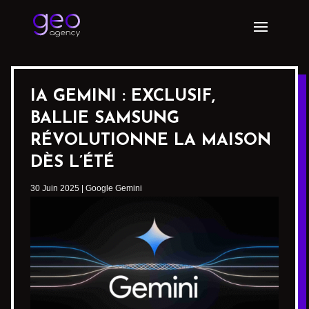
IA GEMINI : EXCLUSIF,
BALLIE SAMSUNG
RÉVOLUTIONNE LA MAISON
DÈS L’ÉTÉ
30 Juin 2025
|
Google Gemini