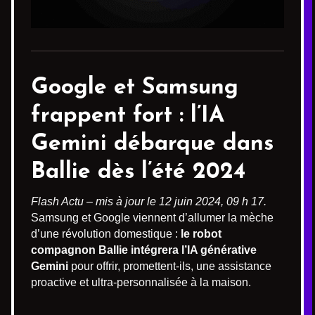
Google et Samsung
frappent fort :
l’IA
Gemini
débarque dans
Ballie dès l’été 2024
Flash Actu – mis à jour le 12 juin 2024, 09 h 17.
Samsung et Google viennent d’allumer la mèche
d’une révolution domestique :
le robot
compagnon Ballie intégrera l’IA générative
Gemini
pour offrir, promettent-ils, une assistance
proactive et ultra-personnalisée à la maison.