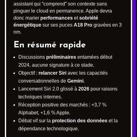
assistant qui “comprend” son contexte sans
pinguer le cloud en permanence. Apple devra
donc marier
performances
et
sobriété
énergétique
sur ses puces
A18 Pro
gravées en 3
nm.
En résumé rapide
Discussions
préliminaires
entamées début
2024, aucune signature à ce stade.
Objectif :
relancer Siri
avec les capacités
conversationnelles de
Gemini
.
Lancement Siri 2.0 glissé à
2026
pour raisons
techniques internes.
Réception positive des marchés : +3,7 %
Alphabet, +1,6 % Apple.
Débat vif sur la
protection des données
et la
dépendance technologique.