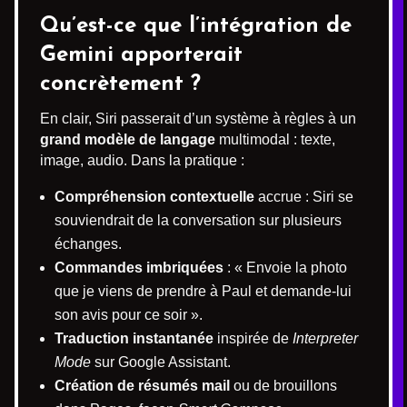
Qu’est-ce que l’intégration de
Gemini apporterait
concrètement ?
En clair, Siri passerait d’un système à règles à un
grand modèle de langage
multimodal : texte,
image, audio. Dans la pratique :
Compréhension contextuelle
accrue : Siri se
souviendrait de la conversation sur plusieurs
échanges.
Commandes imbriquées
: « Envoie la photo
que je viens de prendre à Paul et demande-lui
son avis pour ce soir ».
Traduction instantanée
inspirée de
Interpreter
Mode
sur Google Assistant.
Création de résumés mail
ou de brouillons