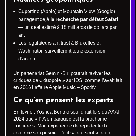
Cupertino (Apple) et Mountain View (Google)
partagent déjà
la recherche par défaut Safari
— un deal estimé à 18 milliards de dollars par
an.
Les régulateurs antitrust à Bruxelles et
Washington surveilleront toute extension
d’accord.
Un partenariat Gemini-Siri pourrait raviver les
critiques de « duopole » sur iOS, comme l’avait fait
en 2016 l’affaire Apple Music – Spotify.
Ce qu’en pensent les experts
En février, Yoshua Bengio soulignait lors du AAAI
2024 que « l’IA embarquée est la prochaine
frontière ». Mon expérience de reporter tech
confirme son prisme : l’utilisateur souhaite un