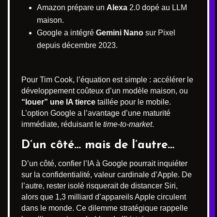
Amazon prépare un
Alexa
2.0 dopé au LLM
maison.
Google a intégré
Gemini Nano
sur Pixel
depuis décembre 2023.
Pour Tim Cook, l’équation est simple : accélérer le
développement coûteux d’un modèle maison, ou
“louer” une IA tierce
taillée pour le mobile.
L’option Google a l’avantage d’une maturité
immédiate, réduisant le
time-to-market
.
D’un côté… mais de l’autre…
D’un côté, confier l’IA à Google pourrait inquiéter
sur la confidentialité, valeur cardinale d’Apple. De
l’autre, rester isolé risquerait de distancer Siri,
alors que 1,3 milliard d’appareils Apple circulent
dans le monde. Ce dilemme stratégique rappelle