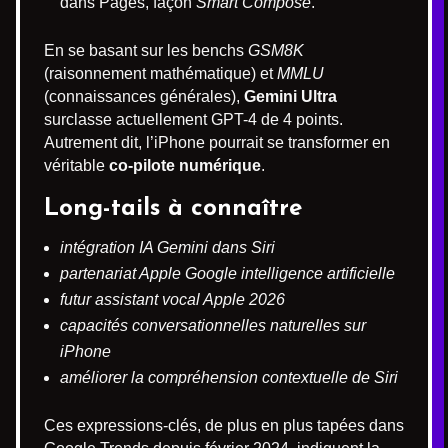
dans Pages, façon
Smart Compose
.
En se basant sur les benchs
GSM8K
(raisonnement mathématique) et
MMLU
(connaissances générales),
Gemini Ultra
surclasse actuellement GPT-4 de 4 points.
Autrement dit, l’iPhone pourrait se transformer en
véritable
co-pilote numérique
.
Long-tails à connaître
intégration IA Gemini dans Siri
partenariat Apple Google intelligence artificielle
futur assistant vocal Apple 2026
capacités conversationnelles naturelles sur
iPhone
améliorer la compréhension contextuelle de Siri
Ces expressions-clés, de plus en plus tapées dans