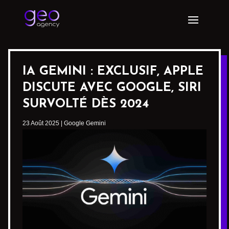
IA GEMINI : EXCLUSIF, APPLE
DISCUTE AVEC GOOGLE, SIRI
SURVOLTÉ DÈS 2024
23 Août 2025
|
Google Gemini