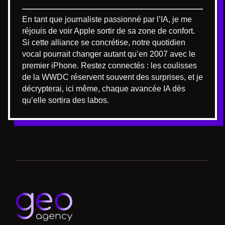
En tant que journaliste passionné par l’IA, je me
réjouis de voir Apple sortir de sa zone de confort.
Si cette alliance se concrétise, notre quotidien
vocal pourrait changer autant qu’en 2007 avec le
premier iPhone. Restez connectés : les coulisses
de la WWDC réservent souvent des surprises, et je
décrypterai, ici même, chaque avancée IA dès
qu’elle sortira des labos.