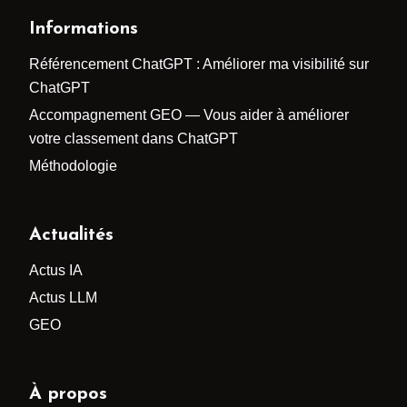
Informations
Référencement ChatGPT : Améliorer ma visibilité sur
ChatGPT
Accompagnement GEO — Vous aider à améliorer
votre classement dans ChatGPT
Méthodologie
Actualités
Actus IA
Actus LLM
GEO
À propos