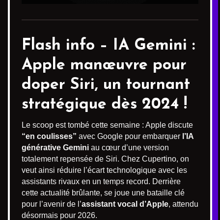
Flash info –
IA Gemini
:
Apple manœuvre pour
doper Siri, un tournant
stratégique dès 2024 !
Le scoop est tombé cette semaine : Apple discute
“en coulisses”
avec Google pour embarquer
l’IA
générative Gemini
au cœur d’une version
totalement repensée de Siri. Chez Cupertino, on
veut ainsi réduire l’écart technologique avec les
assistants rivaux en un temps record. Derrière
cette actualité brûlante, se joue une bataille clé
pour l’avenir de l’
assistant vocal d’Apple
, attendu
désormais pour 2026.