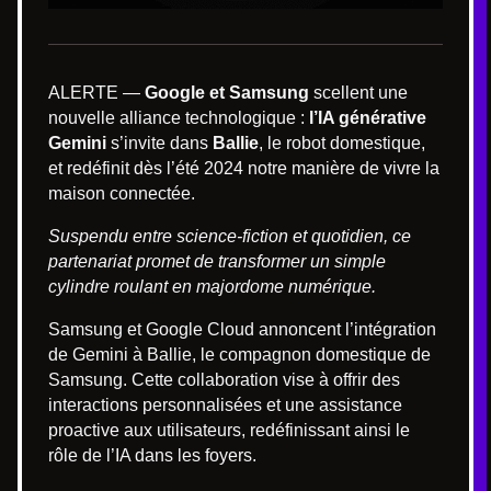
ALERTE —
Google et Samsung
scellent une
nouvelle alliance technologique :
l’IA générative
Gemini
s’invite dans
Ballie
, le robot domestique,
et redéfinit dès l’été 2024 notre manière de vivre la
maison connectée.
Suspendu entre science-fiction et quotidien, ce
partenariat promet de transformer un simple
cylindre roulant en majordome numérique.
Samsung et Google Cloud annoncent l’intégration
de Gemini à Ballie, le compagnon domestique de
Samsung. Cette collaboration vise à offrir des
interactions personnalisées et une assistance
proactive aux utilisateurs, redéfinissant ainsi le
rôle de l’IA dans les foyers.