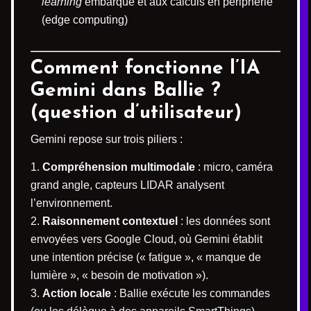
learning
embarqué et aux calculs en périphérie
(edge computing)
Comment fonctionne l’IA
Gemini dans Ballie ?
(question d’utilisateur)
Gemini repose sur trois piliers :
Compréhension multimodale
: micro, caméra
grand angle, capteurs LIDAR analysent
l’environnement.
Raisonnement contextuel
: les données sont
envoyées vers Google Cloud, où Gemini établit
une intention précise (« fatigue », « manque de
lumière », « besoin de motivation »).
Action locale
: Ballie exécute les commandes