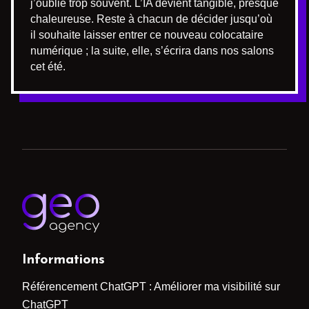
j’oublie trop souvent. L’IA devient tangible, presque
chaleureuse. Reste à chacun de décider jusqu’où
il souhaite laisser entrer ce nouveau colocataire
numérique ; la suite, elle, s’écrira dans nos salons
cet été.
Informations
Référencement ChatGPT : Améliorer ma visibilité sur
ChatGPT