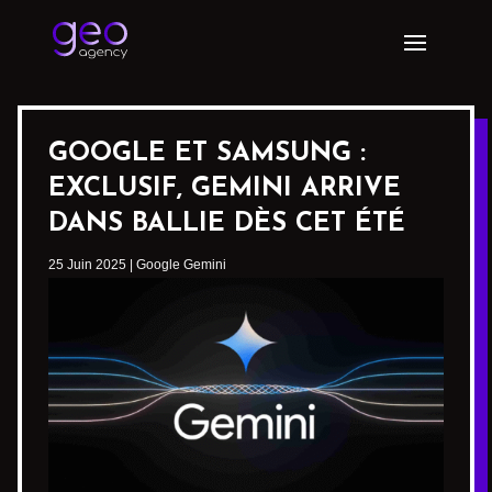
GOOGLE ET SAMSUNG :
EXCLUSIF, GEMINI ARRIVE
DANS BALLIE DÈS CET ÉTÉ
25 Juin 2025
|
Google Gemini