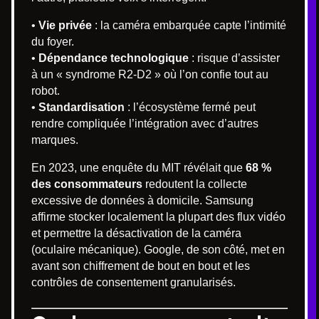
•
Vie privée
: la caméra embarquée capte l’intimité
du foyer.
•
Dépendance technologique
: risque d’assister
à un « syndrome R2-D2 » où l’on confie tout au
robot.
•
Standardisation
: l’écosystème fermé peut
rendre compliquée l’intégration avec d’autres
marques.
En 2023, une enquête du MIT révélait que
68 %
des consommateurs
redoutent la collecte
excessive de données à domicile. Samsung
affirme stocker localement la plupart des flux vidéo
et permettre la désactivation de la caméra
(oculaire mécanique). Google, de son côté, met en
avant son chiffrement de bout en bout et les
contrôles de consentement granularisés.