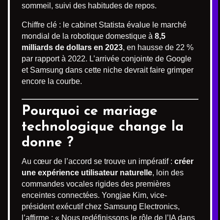
sommeil, suivi des habitudes de repos.
Chiffre clé : le cabinet Statista évalue le marché
mondial de la robotique domestique à
8,5
milliards de dollars en 2023
, en hausse de 22 %
par rapport à 2022. L’arrivée conjointe de Google
et Samsung dans cette niche devrait faire grimper
encore la courbe.
Pourquoi ce mariage
technologique change la
donne ?
Au cœur de l’accord se trouve un impératif :
créer
une expérience utilisateur naturelle
, loin des
commandes vocales rigides des premières
enceintes connectées. Yongjae Kim, vice-
président exécutif chez Samsung Electronics,
l’affirme : « Nous redéfinissons le rôle de l’IA dans