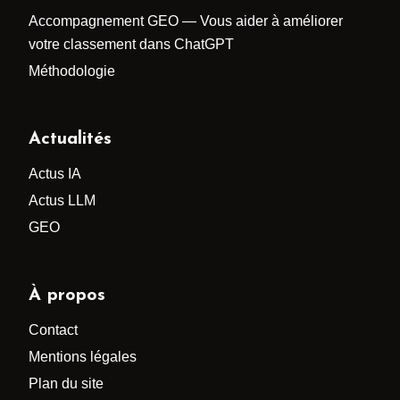
Accompagnement GEO — Vous aider à améliorer
votre classement dans ChatGPT
Méthodologie
Actualités
Actus IA
Actus LLM
GEO
À propos
Contact
Mentions légales
Plan du site