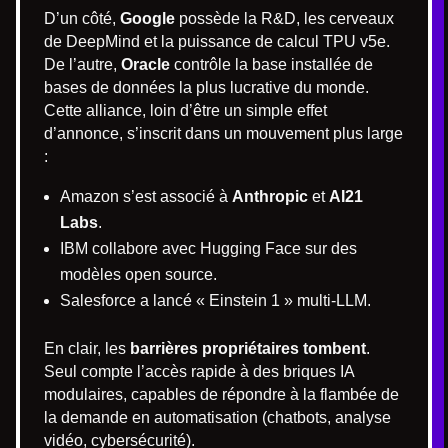
D’un côté,
Google
possède la R&D, les cerveaux
de DeepMind et la puissance de calcul TPU v5e.
De l’autre,
Oracle
contrôle la base installée de
bases de données la plus lucrative du monde.
Cette alliance, loin d’être un simple effet
d’annonce, s’inscrit dans un mouvement plus large
:
Amazon s’est associé à
Anthropic
et
AI21
Labs
.
IBM collabore avec Hugging Face sur des
modèles open source.
Salesforce a lancé « Einstein 1 » multi-LLM.
En clair, les
barrières propriétaires tombent
.
Seul compte l’accès rapide à des briques IA
modulaires, capables de répondre à la flambée de
la demande en automatisation (chatbots, analyse
vidéo, cybersécurité).