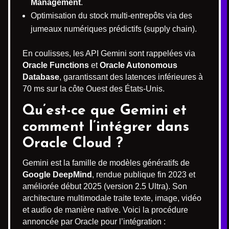
Management
.
Optimisation du stock multi-entrepôts via des
jumeaux numériques prédictifs (supply chain).
En coulisses, les API Gemini sont rappelées via
Oracle Functions
et
Oracle Autonomous
Database
, garantissant des latences inférieures à
70 ms sur la côte Ouest des États-Unis.
Qu’est-ce que Gemini et
comment l’intégrer dans
Oracle Cloud ?
Gemini est la famille de modèles génératifs de
Google DeepMind
, rendue publique fin 2023 et
améliorée début 2025 (version 2.5 Ultra). Son
architecture multimodale traite texte, image, vidéo
et audio de manière native. Voici la procédure
annoncée par Oracle pour l’intégration :