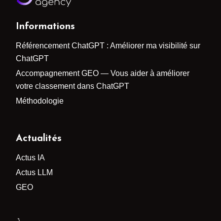
Informations
Référencement ChatGPT : Améliorer ma visibilité sur
ChatGPT
Accompagnement GEO — Vous aider à améliorer
votre classement dans ChatGPT
Méthodologie
Actualités
Actus IA
Actus LLM
GEO