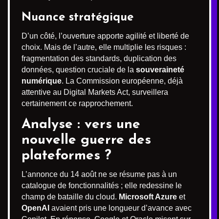
Nuance stratégique
D’un côté, l’ouverture apporte agilité et liberté de
choix. Mais de l’autre, elle multiplie les risques :
fragmentation des standards, duplication des
données, question cruciale de la
souveraineté
numérique
. La Commission européenne, déjà
attentive au Digital Markets Act, surveillera
certainement ce rapprochement.
Analyse : vers une
nouvelle guerre des
plateformes ?
L’annonce du 14 août ne se résume pas à un
catalogue de fonctionnalités ; elle redessine le
champ de bataille du cloud.
Microsoft Azure
et
OpenAI
avaient pris une longueur d’avance avec