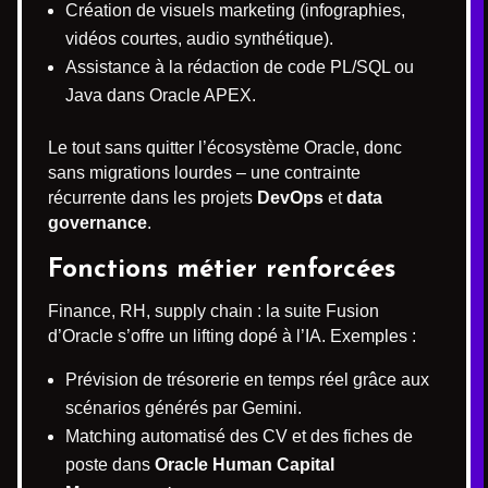
Création de visuels marketing (infographies,
vidéos courtes, audio synthétique).
Assistance à la rédaction de code PL/SQL ou
Java dans Oracle APEX.
Le tout sans quitter l’écosystème Oracle, donc
sans migrations lourdes – une contrainte
récurrente dans les projets
DevOps
et
data
governance
.
Fonctions métier renforcées
Finance, RH, supply chain : la suite Fusion
d’Oracle s’offre un lifting dopé à l’IA. Exemples :
Prévision de trésorerie en temps réel grâce aux
scénarios générés par Gemini.
Matching automatisé des CV et des fiches de
poste dans
Oracle Human Capital