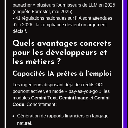
panacher » plusieurs fournisseurs de LLM en 2025
(enquête Forrester, mai 2025).
• 41 régulations nationales sur l’IA sont attendues
d’ici 2026 : la compliance devient un argument
décisif.
Quels avantages concrets
pour les développeurs et
les métiers ?
Capacités IA prêtes à l’emploi
Les ingénieurs disposant déjà de crédits OCI
pourront activer, en mode « pay-as-you-go », les
modules
Gemini Text
,
Gemini Image
et
Gemini
Code
. Concrètement :
Génération de rapports financiers en langage
naturel.