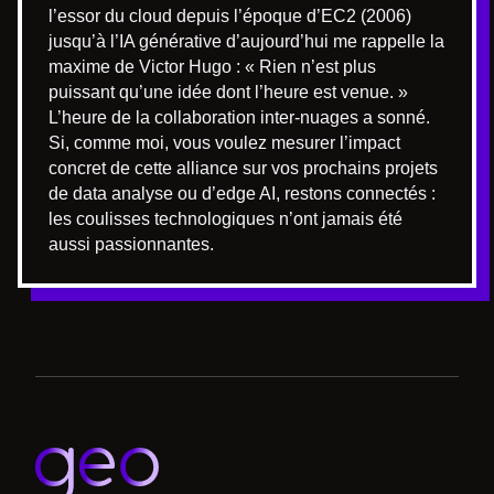
l’essor du cloud depuis l’époque d’EC2 (2006)
jusqu’à l’IA générative d’aujourd’hui me rappelle la
maxime de Victor Hugo : « Rien n’est plus
puissant qu’une idée dont l’heure est venue. »
L’heure de la collaboration inter-nuages a sonné.
Si, comme moi, vous voulez mesurer l’impact
concret de cette alliance sur vos prochains projets
de data analyse ou d’edge AI, restons connectés :
les coulisses technologiques n’ont jamais été
aussi passionnantes.