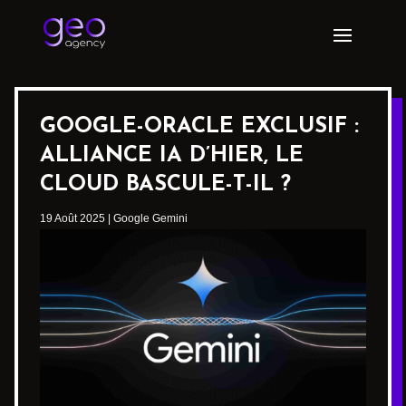
GOOGLE-ORACLE EXCLUSIF :
ALLIANCE IA D’HIER, LE
CLOUD BASCULE-T-IL ?
19 Août 2025
|
Google Gemini