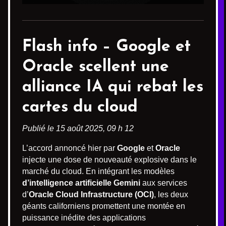
Flash info –
Google et
Oracle
scellent une
alliance IA qui rebat les
cartes du cloud
Publié le 15 août 2025, 09 h 12
L’accord annoncé hier par
Google
et
Oracle
injecte une dose de nouveauté explosive dans le
marché du cloud. En intégrant les modèles
d’intelligence artificielle Gemini
aux services
d’
Oracle Cloud Infrastructure (OCI)
, les deux
géants californiens promettent une montée en
puissance inédite des applications