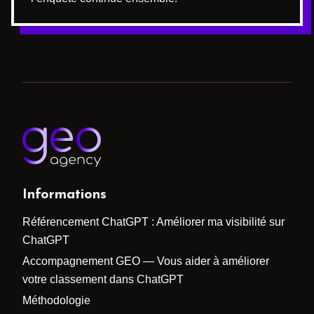
Informations
Référencement ChatGPT : Améliorer ma visibilité sur
ChatGPT
Accompagnement GEO — Vous aider à améliorer
votre classement dans ChatGPT
Méthodologie