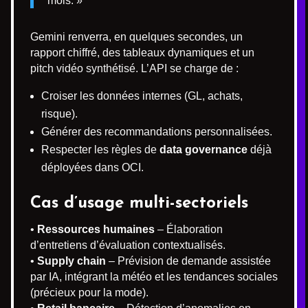
mois. »
Gemini renverra, en quelques secondes, un
rapport chiffré, des tableaux dynamiques et un
pitch vidéo synthétisé. L’API se charge de :
Croiser les données internes (GL, achats,
risque).
Générer des recommandations personnalisées.
Respecter les règles de
data governance
déjà
déployées dans OCI.
Cas d’usage multi-sectoriels
•
Ressources humaines
– Élaboration
d’entretiens d’évaluation contextualisés.
•
Supply chain
– Prévision de demande assistée
par IA, intégrant la météo et les tendances sociales
(précieux pour la mode).