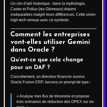
Un clin d’œil historique : dans la mythologie,
Castor et Pollux (les Gémeaux) étaient
inséparables malgré leurs différences. Cette union
high-tech renoue avec ce symbole.
Comment les entreprises
vont-elles utiliser Gemini
dans Oracle ?
Qu’est-ce que cela change
pour un DAF ?
Concrètement, un directeur financier ouvrira
Oracle Fusion ERP, lancera un prompt de type :
« Analyse mes flux de trésorerie et propose
trois scénarios de réduction des OPEX sur six