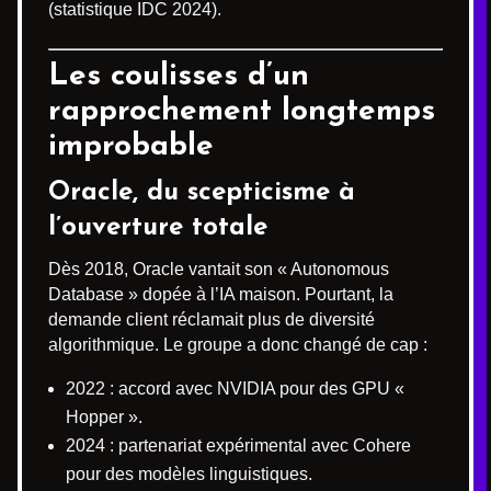
(statistique IDC 2024).
Les coulisses d’un
rapprochement longtemps
improbable
Oracle, du scepticisme à
l’ouverture totale
Dès 2018, Oracle vantait son « Autonomous
Database » dopée à l’IA maison. Pourtant, la
demande client réclamait plus de diversité
algorithmique. Le groupe a donc changé de cap :
2022 : accord avec NVIDIA pour des GPU «
Hopper ».
2024 : partenariat expérimental avec Cohere
pour des modèles linguistiques.