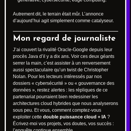
Autrement dit, le terrain était mûr. L’annonce
d’aujourd’hui agit simplement comme catalyseur.
Mon regard de journaliste
J’ai couvert la rivalité Oracle-Google depuis leur
procès Java d’il y a dix ans. Voir ces deux géants
serrer la main, c’est assister à un renversement
aussi spectaculaire qu’un twist de Christopher
Nolan. Pour les lecteurs intéressés par nos
dossiers « cybersécurité » ou « gouvernance des
données », restez alertes : les répliques de ce
partenariat pourraient bien redessiner les
architectures cloud hybrides que nous analyserons
sous peu. Et vous, comment comptez-vous
exploiter cette
double puissance cloud + IA
?
Écrivez-moi vos projets, vos doutes, vos succès :
l’enquête continue ensemble.