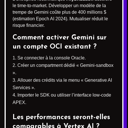
le time-to-market. Développer un modèle de la
trempe de Gemini coûte plus de 400 millions $
(estimation Epoch AI 2024). Mutualiser réduit le
risque financier.
Comment activer Gemini sur
un compte OCI existant ?
Se connecter à la console Oracle.
Créer un compartment dédié « Gemini-sandbox
».
Allouer des crédits via le menu « Generative AI
Services ».
Importer le SDK ou utiliser l’interface low-code
APEX.
Les performances seront-elles
comparables à Vertex AI ?