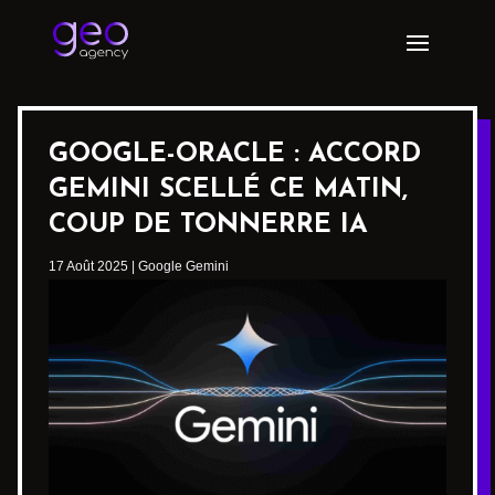
GOOGLE-ORACLE : ACCORD
GEMINI SCELLÉ CE MATIN,
COUP DE TONNERRE IA
17 Août 2025
|
Google Gemini