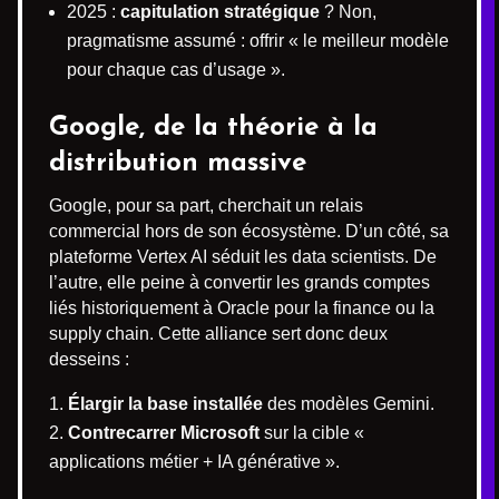
2025 :
capitulation stratégique
? Non,
pragmatisme assumé : offrir « le meilleur modèle
pour chaque cas d’usage ».
Google, de la théorie à la
distribution massive
Google, pour sa part, cherchait un relais
commercial hors de son écosystème. D’un côté, sa
plateforme Vertex AI séduit les data scientists. De
l’autre, elle peine à convertir les grands comptes
liés historiquement à Oracle pour la finance ou la
supply chain. Cette alliance sert donc deux
desseins :
Élargir la base installée
des modèles Gemini.
Contrecarrer Microsoft
sur la cible «
applications métier + IA générative ».