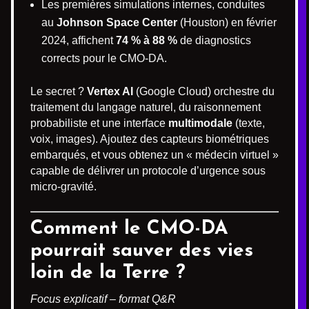
Les premières simulations internes, conduites
au
Johnson Space Center
(Houston) en février
2024, affichent
74 % à 88 %
de diagnostics
corrects pour le CMO-DA.
Le secret ?
Vertex AI
(Google Cloud) orchestre du
traitement du langage naturel, du raisonnement
probabiliste et une interface
multimodale
(texte,
voix, images). Ajoutez des capteurs biométriques
embarqués, et vous obtenez un « médecin virtuel »
capable de délivrer un protocole d’urgence sous
micro-gravité.
Comment le CMO-DA
pourrait sauver des vies
loin de la Terre ?
Focus explicatif – format Q&R