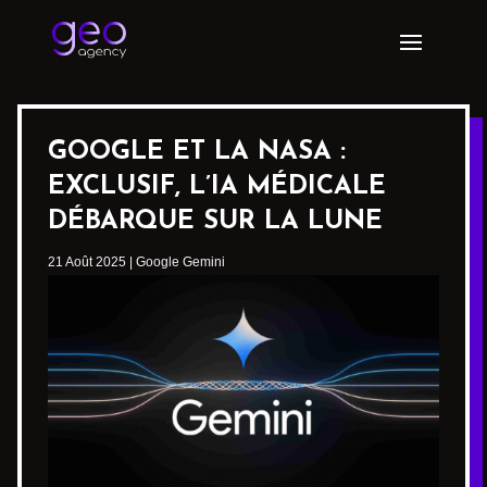
GOOGLE ET LA NASA :
EXCLUSIF, L’IA MÉDICALE
DÉBARQUE SUR LA LUNE
21 Août 2025
|
Google Gemini