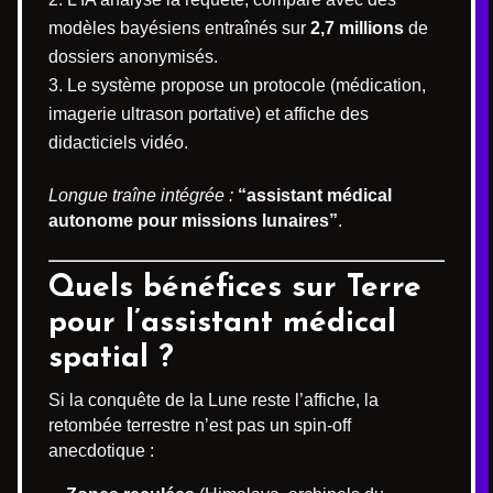
modèles bayésiens entraînés sur
2,7 millions
de
dossiers anonymisés.
Le système propose un protocole (médication,
imagerie ultrason portative) et affiche des
didacticiels vidéo.
Longue traîne intégrée :
“assistant médical
autonome pour missions lunaires”
.
Quels bénéfices sur Terre
pour l’assistant médical
spatial ?
Si la conquête de la Lune reste l’affiche, la
retombée terrestre n’est pas un spin-off
anecdotique :