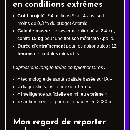
en conditions extrêmes
Coût projeté
: 54 millions $ sur 4 ans, soit
moins de 0,3 % du budget Artemis.
Gain de masse
: le système entier pèse
2,4 kg
,
contre
15 kg
pour une trousse médicale Apollo.
Durée d’entraînement
pour les astronautes :
12
heures
de modules interactifs.
Expressions longue traîne complémentaires :
« technologie de santé spatiale basée sur IA »
« diagnostic sans connexion Terre »
« intelligence artificielle en milieu extrême »
« soutien médical pour astronautes en 2030 »
Mon regard de reporter