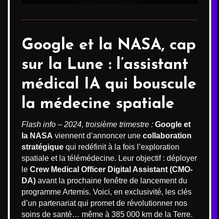
Google et la NASA, cap
sur la Lune : l’assistant
médical IA qui bouscule
la médecine spatiale
Flash info – 2024, troisième trimestre :
Google et
la NASA
viennent d’annoncer une
collaboration
stratégique
qui redéfinit à la fois l’exploration
spatiale et la télémédecine. Leur objectif : déployer
le
Crew Medical Officer Digital Assistant (CMO-
DA)
avant la prochaine fenêtre de lancement du
programme Artemis. Voici, en exclusivité, les clés
d’un partenariat qui promet de révolutionner nos
soins de santé… même à 385 000 km de la Terre.