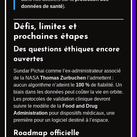
données de santé
).
Défis, limites et
prochaines étapes
Des questions éthiques encore
ouvertes
Sundar Pichai comme l’ex-administrateur associé
de la NASA
Thomas Zurbuchen
l’admettent :
aucun algorithme n’atteint le
100 %
de fiabilité. Un
biais dans les données peut coûter la vie en orbite.
Les protocoles de validation clinique devront
suivre le modèle de la
Food and Drug
Administration
pour dispositifs médicaux, une
première pour un logiciel destiné à l’espace.
Roadmap officielle