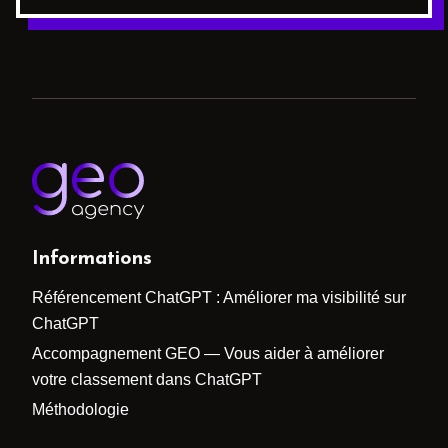
Informations
Référencement ChatGPT : Améliorer ma visibilité sur
ChatGPT
Accompagnement GEO — Vous aider à améliorer
votre classement dans ChatGPT
Méthodologie