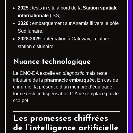
2025
: tests in situ à bord de la
Station spatiale
internationale
(ISS).
2026
: embarquement sur Artemis III vers le pôle
Sud lunaire.
2028-2029
: intégration à Gateway, la future
station cislunaire.
Nuance technologique
Le CMO-DA excelle en
diagnostic
mais reste
tributaire de la
pharmacie embarquée
. En cas de
chirurgie, la présence d’un membre d’équipage
formé reste indispensable. L’IA ne remplace pas le
scalpel.
Les promesses chiffrées
de l’intelligence artificielle