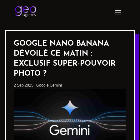
GOOGLE NANO BANANA
DÉVOILÉ CE MATIN :
EXCLUSIF SUPER-POUVOIR
PHOTO ?
2 Sep 2025
|
Google Gemini