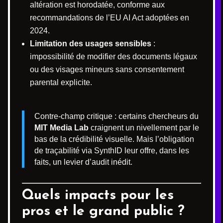
altération est horodatée, conforme aux
recommandations de l’EU AI Act adoptées en
2024.
Limitation des usages sensibles
:
impossibilité de modifier des documents légaux
ou des visages mineurs sans consentement
parental explicite.
Contre-champ critique : certains chercheurs du
MIT Media Lab
craignent un nivellement par le
bas de la crédibilité visuelle. Mais l’obligation
de traçabilité via SynthID leur offre, dans les
faits, un levier d’audit inédit.
Quels impacts pour les
pros et le grand public ?