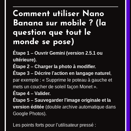
Comment utiliser Nano
Banana sur mobile ? (la
question que tout le
monde se pose)
Étape 1 – Ouvrir Gemini (version 2.5.1 ou
ultérieure).
Étape 2 – Charger la photo à modifier.
Étape 3 – Décrire l’action en langage naturel
,
par exemple : « Supprime le poteau à gauche et
mets un coucher de soleil façon Monet ».
Étape 4 – Valider.
Étape 5 – Sauvegarder l’image originale et la
version éditée
(double archive automatique dans
Google Photos).
Les points forts pour l’utilisateur pressé :