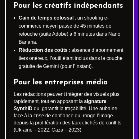
Pour les créatifs indépendants
Gain de temps colossal
: un shooting e-
commerce moyen passe de 45 minutes de
retouche (suite Adobe) à 6 minutes dans Nano
Banana.
Réduction des coûts
: absence d’abonnement
tiers onéreux, l’outil étant inclus dans la couche
gratuite de Gemini (pour l’instant).
Pour les entreprises média
Les rédactions peuvent intégrer des visuels plus
rapidement, tout en apposant la
signature
SynthID
qui garantit la traçabilité. Une aubaine
face à la crise de confiance qui ronge l’image
depuis la prolifération des faux clichés de conflits
(Ukraine – 2022, Gaza – 2023).