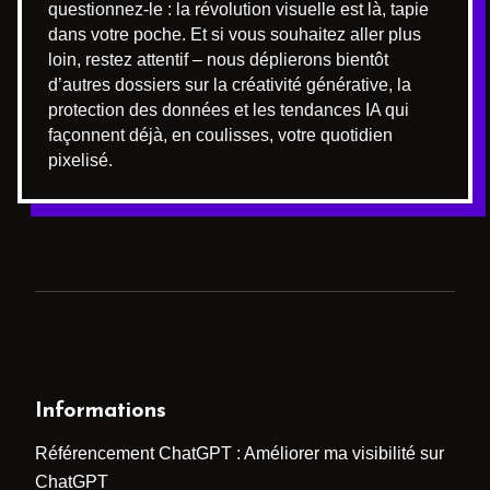
questionnez-le : la révolution visuelle est là, tapie
dans votre poche. Et si vous souhaitez aller plus
loin, restez attentif – nous déplierons bientôt
d’autres dossiers sur la créativité générative, la
protection des données et les tendances IA qui
façonnent déjà, en coulisses, votre quotidien
pixelisé.
Informations