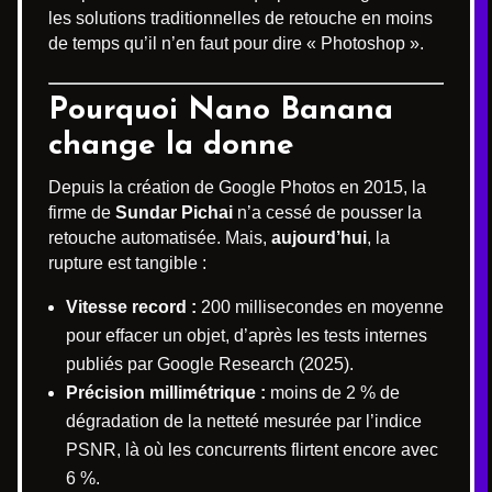
les solutions traditionnelles de retouche en moins
de temps qu’il n’en faut pour dire « Photoshop ».
Pourquoi Nano Banana
change la donne
Depuis la création de Google Photos en 2015, la
firme de
Sundar Pichai
n’a cessé de pousser la
retouche automatisée. Mais,
aujourd’hui
, la
rupture est tangible :
Vitesse record :
200 millisecondes en moyenne
pour effacer un objet, d’après les tests internes
publiés par Google Research (2025).
Précision millimétrique :
moins de 2 % de
dégradation de la netteté mesurée par l’indice
PSNR, là où les concurrents flirtent encore avec
6 %.