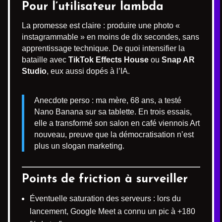
Pour l’utilisateur lambda
La promesse est claire : produire une photo «
instagrammable » en moins de dix secondes, sans
apprentissage technique. De quoi intensifier la
bataille avec
TikTok Effects House
ou
Snap AR
Studio
, eux aussi dopés à l’IA.
Anecdote perso : ma mère, 68 ans, a testé
Nano Banana sur sa tablette. En trois essais,
elle a transformé son salon en café viennois Art
nouveau, preuve que la démocratisation n’est
plus un slogan marketing.
Points de friction à surveiller
Éventuelle saturation des serveurs : lors du
lancement, Google Meet a connu un pic à +180