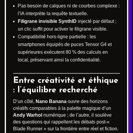
Pas besoin de calques ni de courbes complexe :
l’IA interprète la requête textuelle.
Filigrane invisible SynthID
injecté par défaut ;
un clic suffit pour activer le filigrane visible.
Compatibilité hors-ligne partielle : les
smartphones équipés de puces Tensor G4 et
supérieures exécutent 80 % des calculs en
local, préservant ainsi la confidentialité.
Entre créativité et éthique
: l’équilibre recherché
D’un côté,
Nano Banana
ouvre des horizons
créatifs comparables à la palette magique d’un
Andy Warhol
numérique ; de l’autre, il soulève
des questions qui rappellent les débats post-«
Blade Runner » sur la frontière entre réel et fiction.