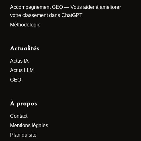
Référencement ChatGPT : Améliorer ma visibilité sur
ChatGPT
Accompagnement GEO — Vous aider à améliorer
votre classement dans ChatGPT
Méthodologie
Actualités
Actus IA
Actus LLM
GEO
À propos
Contact