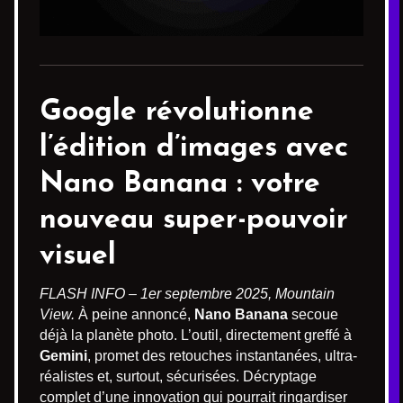
Google révolutionne
l’édition d’images avec
Nano Banana
: votre
nouveau super-pouvoir
visuel
FLASH INFO – 1er septembre 2025, Mountain
View.
À peine annoncé,
Nano Banana
secoue
déjà la planète photo. L’outil, directement greffé à
Gemini
, promet des retouches instantanées, ultra-
réalistes et, surtout, sécurisées. Décryptage
complet d’une innovation qui pourrait ringardiser