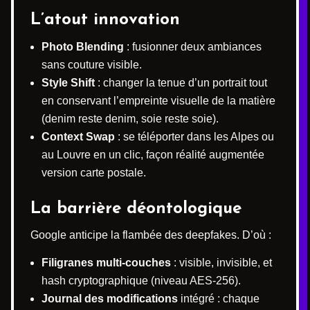
L’atout innovation
Photo Blending
: fusionner deux ambiances
sans couture visible.
Style Shift
: changer la tenue d’un portrait tout
en conservant l’empreinte visuelle de la matière
(denim reste denim, soie reste soie).
Context Swap
: se téléporter dans les Alpes ou
au Louvre en un clic, façon réalité augmentée
version carte postale.
La barrière déontologique
Google anticipe la flambée des deepfakes. D’où :
Filigranes multi-couches
: visible, invisible, et
hash cryptographique (niveau AES-256).
Journal des modifications
intégré : chaque