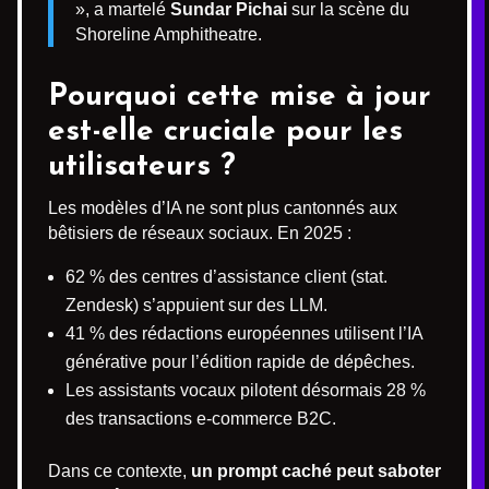
», a martelé
Sundar Pichai
sur la scène du
Shoreline Amphitheatre.
Pourquoi cette mise à jour
est-elle cruciale pour les
utilisateurs ?
Les modèles d’IA ne sont plus cantonnés aux
bêtisiers de réseaux sociaux. En 2025 :
62 % des centres d’assistance client (stat.
Zendesk) s’appuient sur des LLM.
41 % des rédactions européennes utilisent l’IA
générative pour l’édition rapide de dépêches.
Les assistants vocaux pilotent désormais 28 %
des transactions e-commerce B2C.
Dans ce contexte,
un prompt caché peut saboter