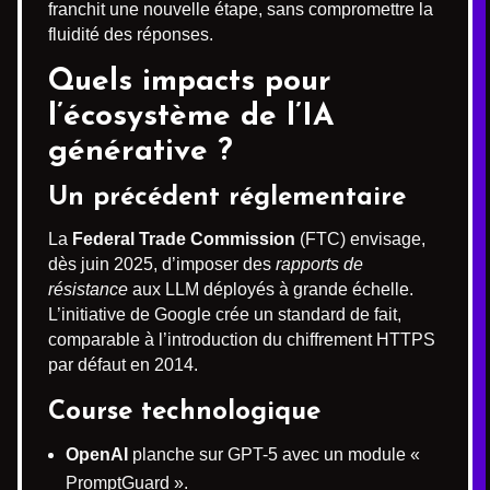
franchit une nouvelle étape, sans compromettre la
fluidité des réponses.
Quels impacts pour
l’écosystème de l’IA
générative ?
Un précédent réglementaire
La
Federal Trade Commission
(FTC) envisage,
dès juin 2025, d’imposer des
rapports de
résistance
aux LLM déployés à grande échelle.
L’initiative de Google crée un standard de fait,
comparable à l’introduction du chiffrement HTTPS
par défaut en 2014.
Course technologique
OpenAI
planche sur GPT-5 avec un module «
PromptGuard ».