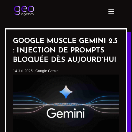
GOOGLE MUSCLE GEMINI 2.5
: INJECTION DE PROMPTS
BLOQUÉE DÈS AUJOURD’HUI
14 Juil 2025
|
Google Gemini