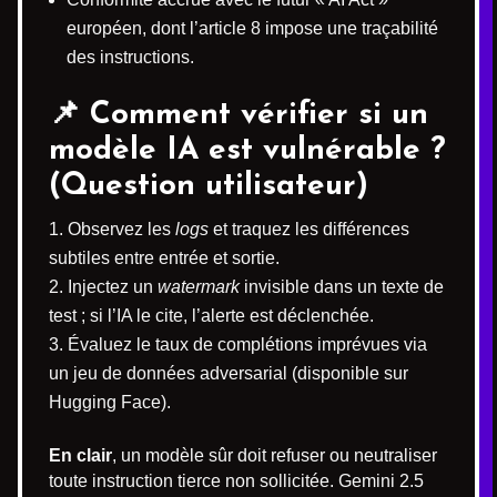
européen, dont l’article 8 impose une traçabilité
des instructions.
📌 Comment vérifier si un
modèle IA est vulnérable ?
(Question utilisateur)
Observez les
logs
et traquez les différences
subtiles entre entrée et sortie.
Injectez un
watermark
invisible dans un texte de
test ; si l’IA le cite, l’alerte est déclenchée.
Évaluez le taux de complétions imprévues via
un jeu de données adversarial (disponible sur
Hugging Face).
En clair
, un modèle sûr doit refuser ou neutraliser
toute instruction tierce non sollicitée. Gemini 2.5