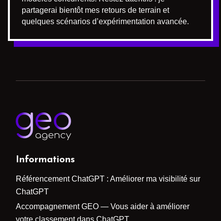
partagerai bientôt mes retours de terrain et
quelques scénarios d’expérimentation avancée.
Informations
Référencement ChatGPT : Améliorer ma visibilité sur
ChatGPT
Accompagnement GEO — Vous aider à améliorer
votre classement dans ChatGPT