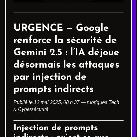
URGENCE —
Google
renforce la sécurité de
Gemini 2.5
: l’IA déjoue
désormais les attaques
par injection de
prompts indirects
Publié le 12 mai 2025, 08 h 37 — rubriques Tech
& Cybersécurité
Injection de prompts