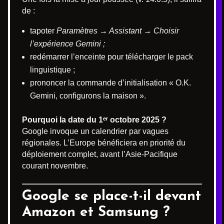
de :
tapoter
Paramètres → Assistant → Choisir
l’expérience Gemini ;
redémarrer l’enceinte pour télécharger le pack
linguistique ;
prononcer la commande d’initialisation « O.K.
Gemini, configurons la maison ».
Pourquoi la date du 1ᵉʳ octobre 2025 ?
Google invoque un calendrier par vagues
régionales. L’Europe bénéficiera en priorité du
déploiement complet, avant l’Asie-Pacifique
courant novembre.
Google se place-t-il devant
Amazon et Samsung ?