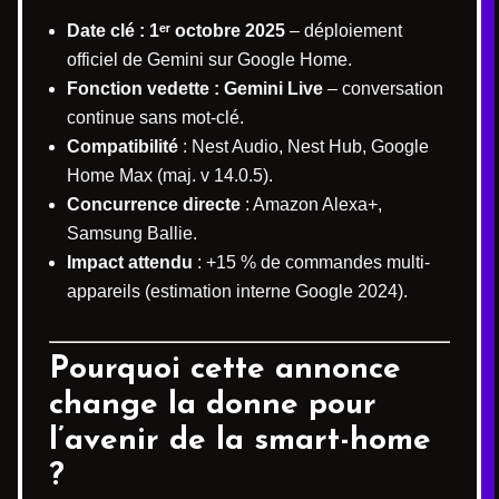
Date clé : 1ᵉʳ octobre 2025
– déploiement
officiel de Gemini sur Google Home.
Fonction vedette : Gemini Live
– conversation
continue sans mot-clé.
Compatibilité
: Nest Audio, Nest Hub, Google
Home Max (maj. v 14.0.5).
Concurrence directe
: Amazon Alexa+,
Samsung Ballie.
Impact attendu
: +15 % de commandes multi-
appareils (estimation interne Google 2024).
Pourquoi cette annonce
change la donne pour
l’avenir de la smart-home
?