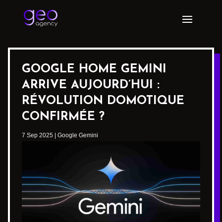
GOOGLE HOME GEMINI
ARRIVE AUJOURD’HUI :
RÉVOLUTION DOMOTIQUE
CONFIRMÉE ?
7 Sep 2025
|
Google Gemini