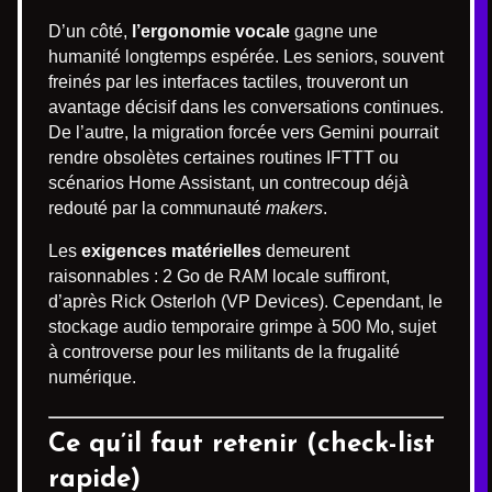
D’un côté,
l’ergonomie vocale
gagne une
humanité longtemps espérée. Les seniors, souvent
freinés par les interfaces tactiles, trouveront un
avantage décisif dans les conversations continues.
De l’autre, la migration forcée vers Gemini pourrait
rendre obsolètes certaines routines IFTTT ou
scénarios Home Assistant, un contrecoup déjà
redouté par la communauté
makers
.
Les
exigences matérielles
demeurent
raisonnables : 2 Go de RAM locale suffiront,
d’après Rick Osterloh (VP Devices). Cependant, le
stockage audio temporaire grimpe à 500 Mo, sujet
à controverse pour les militants de la frugalité
numérique.
Ce qu’il faut retenir (check-list
rapide)