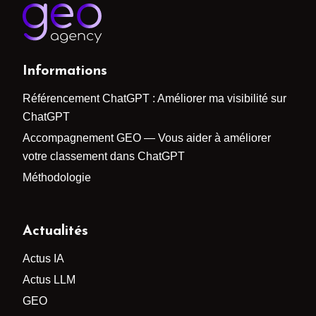
Informations
Référencement ChatGPT : Améliorer ma visibilité sur
ChatGPT
Accompagnement GEO — Vous aider à améliorer
votre classement dans ChatGPT
Méthodologie
Actualités
Actus IA
Actus LLM
GEO