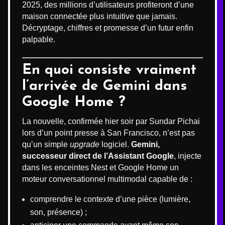
2025, des millions d’utilisateurs profiteront d’une
maison connectée plus intuitive que jamais.
Décryptage, chiffres et promesse d’un futur enfin
palpable.
En quoi consiste vraiment
l’arrivée de Gemini dans
Google Home ?
La nouvelle, confirmée hier soir par Sundar Pichai
lors d’un point presse à San Francisco, n’est pas
qu’un simple
upgrade
logiciel.
Gemini,
successeur direct de l’Assistant Google
, injecte
dans les enceintes Nest et Google Home un
moteur conversationnel multimodal capable de :
comprendre le contexte d’une pièce (lumière,
son, présence) ;