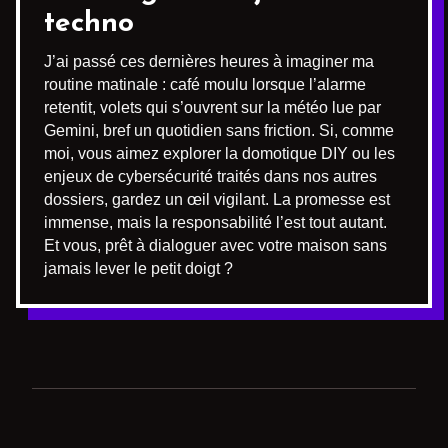
techno
J’ai passé ces dernières heures à imaginer ma
routine matinale : café moulu lorsque l’alarme
retentit, volets qui s’ouvrent sur la météo lue par
Gemini, bref un quotidien sans friction. Si, comme
moi, vous aimez explorer la domotique DIY ou les
enjeux de cybersécurité traités dans nos autres
dossiers, gardez un œil vigilant. La promesse est
immense, mais la responsabilité l’est tout autant.
Et vous, prêt à dialoguer avec votre maison sans
jamais lever le petit doigt ?