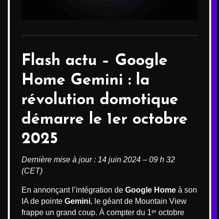
Flash actu – Google
Home Gemini : la
révolution domotique
démarre le 1er octobre
2025
Dernière mise à jour : 14 juin 2024 – 09 h 32
(CET)
En annonçant l’intégration de
Google Home
à son
IA de pointe
Gemini
, le géant de Mountain View
frappe un grand coup. À compter du 1ᵉʳ octobre