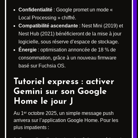
Confidentialité
: Google promet un mode «
Local Processing » chiffré.
Compatibilité ascendante
: Nest Mini (2019) et
Nest Hub (2021) bénéficieront de la mise à jour
logicielle, sous réserve d’espace de stockage.
Énergie
: optimisation annoncée de 18 % de
consommation, grâce à un nouveau firmware
basé sur Fuchsia OS.
Tutoriel express : activer
Gemini
sur son
Google
Home
le jour J
Au 1ᵉʳ octobre 2025, un simple message push
arrivera sur l’application Google Home. Pour les
plus impatients :