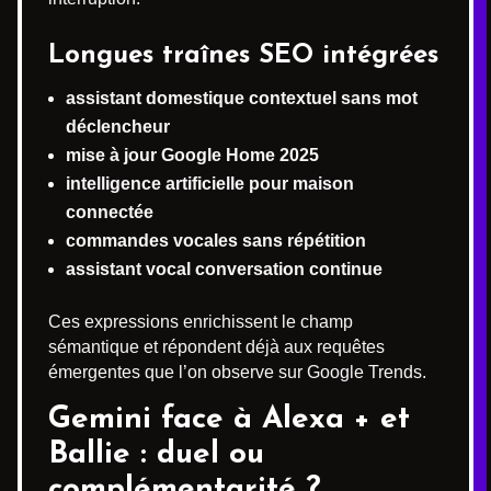
Longues traînes SEO intégrées
assistant domestique contextuel sans mot
déclencheur
mise à jour Google Home 2025
intelligence artificielle pour maison
connectée
commandes vocales sans répétition
assistant vocal conversation continue
Ces expressions enrichissent le champ
sémantique et répondent déjà aux requêtes
émergentes que l’on observe sur Google Trends.
Gemini face à Alexa + et
Ballie : duel ou
complémentarité ?