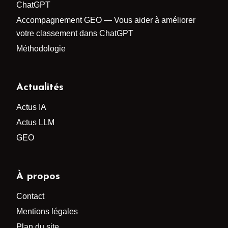
ChatGPT
Accompagnement GEO — Vous aider à améliorer
votre classement dans ChatGPT
Méthodologie
Actualités
Actus IA
Actus LLM
GEO
À propos
Contact
Mentions légales
Plan du site