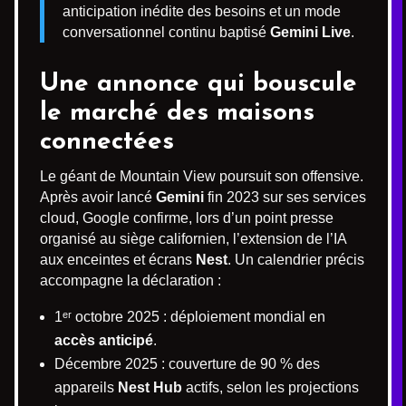
anticipation inédite des besoins et un mode
conversationnel continu baptisé
Gemini Live
.
Une annonce qui bouscule
le marché des maisons
connectées
Le géant de Mountain View poursuit son offensive.
Après avoir lancé
Gemini
fin 2023 sur ses services
cloud, Google confirme, lors d’un point presse
organisé au siège californien, l’extension de l’IA
aux enceintes et écrans
Nest
. Un calendrier précis
accompagne la déclaration :
1ᵉʳ octobre 2025 : déploiement mondial en
accès anticipé
.
Décembre 2025 : couverture de 90 % des
appareils
Nest Hub
actifs, selon les projections