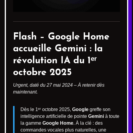
Flash –
Google Home
accueille
Gemini
: la
révolution IA du 1ᵉʳ
octobre 2025
Urgent, daté du 27 mai 2024 – À retenir dès
maintenant.
Dès le 1ᵉʳ octobre 2025,
Google
greffe son
intelligence artificielle de pointe
Gemini
à toute
la gamme
Google Home
. À la clé : des
commandes vocales plus naturelles, une