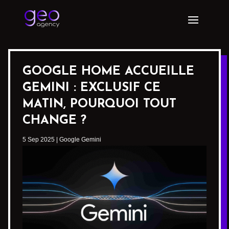
GOOGLE HOME ACCUEILLE
GEMINI : EXCLUSIF CE
MATIN, POURQUOI TOUT
CHANGE ?
5 Sep 2025
|
Google Gemini