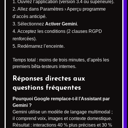
Ouvrez l’application (version 3.4 ou supérieure).
Allez dans Paramètres › Aperçu programme
d’accès anticipé.
Sélectionnez
Activer Gemini
.
Acceptez les conditions (2 clauses RGPD
renforcées).
Redémarrez l’enceinte.
Temps total : moins de trois minutes, d’après les
premiers bêta‐testeurs internes.
Réponses directes aux
questions fréquentes
Pourquoi Google remplace-t-il l’Assistant par
Gemini ?
Gemini utilise un modèle de langage multimodal ;
il comprend voix, images et contexte domestique.
Résultat : interactions 40 % plus précises et 30 %