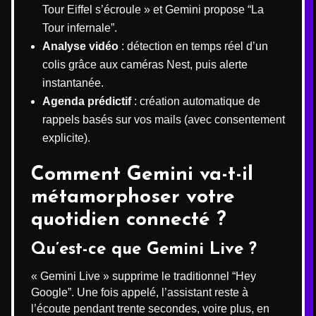
Tour Eiffel s’écroule » et Gemini propose “La
Tour infernale”.
Analyse vidéo
: détection en temps réel d’un
colis grâce aux caméras Nest, puis alerte
instantanée.
Agenda prédictif
: création automatique de
rappels basés sur vos mails (avec consentement
explicite).
Comment
Gemini
va-t-il
métamorphoser votre
quotidien connecté ?
Qu’est-ce que Gemini Live ?
« Gemini Live » supprime le traditionnel “Hey
Google”. Une fois appelé, l’assistant reste à
l’écoute pendant trente secondes, voire plus, en