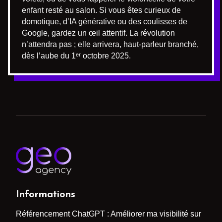
enfant resté au salon. Si vous êtes curieux de
domotique, d’IA générative ou des coulisses de
Google, gardez un œil attentif. La révolution
n’attendra pas ; elle arrivera, haut-parleur branché,
dès l’aube du 1ᵉʳ octobre 2025.
Informations
Référencement ChatGPT : Améliorer ma visibilité sur