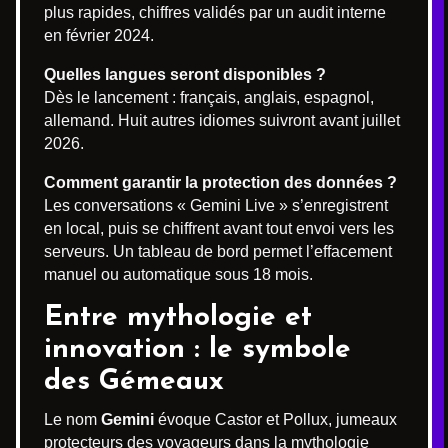
plus rapides, chiffres validés par un audit interne
en février 2024.
Quelles langues seront disponibles ?
Dès le lancement : français, anglais, espagnol,
allemand. Huit autres idiomes suivront avant juillet
2026.
Comment garantir la protection des données ?
Les conversations « Gemini Live » s’enregistrent
en local, puis se chiffrent avant tout envoi vers les
serveurs. Un tableau de bord permet l’effacement
manuel ou automatique sous 18 mois.
Entre mythologie et
innovation : le symbole
des Gémeaux
Le nom
Gemini
évoque Castor et Pollux, jumeaux
protecteurs des voyageurs dans la mythologie