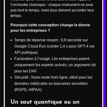
l’orchestre classique : chaque instrument ne joue
pas tout le temps, mais tous doivent accorder leur
tempo.
Pourquoi cette conception change la donne
pour les entreprises ?
Temps de réponse moyen : 0,9 seconde sur
Google Cloud Run (contre 1,4 s pour GPT-4 via
API publique).
Facturation à l’usage. Les entreprises paient
uniquement les experts activés, un argument clé
pour les DAF.
Sécurité : Nano reste hors ligne, idéal pour les
données médicales ou bancaires sensibles
(RGPD, HIPAA).
Un saut quantique ou un