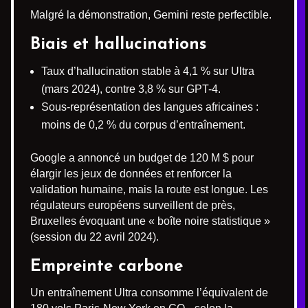
Malgré la démonstration, Gemini reste perfectible.
Biais et hallucinations
Taux d’hallucination stable à 4,1 % sur Ultra
(mars 2024), contre 3,8 % sur GPT-4.
Sous-représentation des langues africaines :
moins de 0,2 % du corpus d’entraînement.
Google a annoncé un budget de 120 M $ pour
élargir les jeux de données et renforcer la
validation humaine, mais la route est longue. Les
régulateurs européens surveillent de près,
Bruxelles évoquant une « boîte noire statistique »
(session du 22 avril 2024).
Empreinte carbone
Un entraînement Ultra consomme l’équivalent de