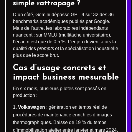
simple rattrapage ?
D’un côté, Gemini dépasse GPT-4 sur 32 des 36
benchmarks académiques publiés par Google.
Mais de l’autre, les laboratoires indépendants
nuancent : sur MMLU (multitâche universitaire),
l’écart n’est que de 0,5 %. L’enjeu devient alors la
qualité des
prompts
et la spécialisation industrielle
plus que le score brut.
Cas d’usage concrets et
impact business mesurable
En six mois, plusieurs pilotes sont passés en
production :
Volkswagen
: génération en temps réel de
procédures de maintenance enrichies d’images
thermo­graphiques. Baisse de 19 % du temps
d’immobilisation atelier entre janvier et mars 2024.