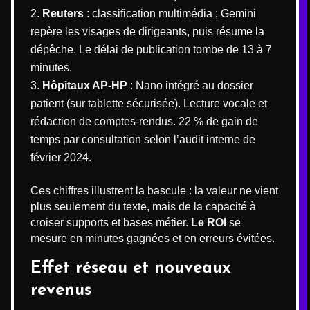
Reuters
: classification multimédia ; Gemini
repère les visages de dirigeants, puis résume la
dépêche. Le délai de publication tombe de 13 à 7
minutes.
Hôpitaux AP-HP
: Nano intégré au dossier
patient (sur tablette sécurisée). Lecture vocale et
rédaction de comptes-rendus. 22 % de gain de
temps par consultation selon l’audit interne de
février 2024.
Ces chiffres illustrent la bascule : la valeur ne vient
plus seulement du texte, mais de la capacité à
croiser supports et bases métier.
Le ROI
se
mesure en minutes gagnées et en erreurs évitées.
Effet réseau et nouveaux
revenus