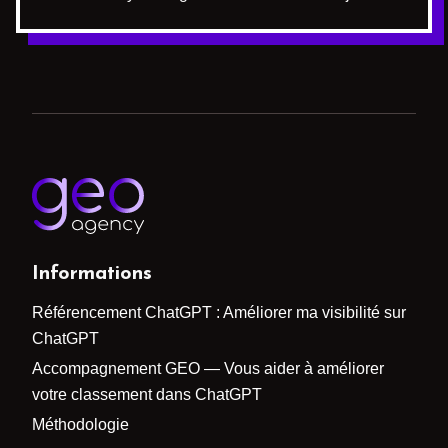
Informations
Référencement ChatGPT : Améliorer ma visibilité sur
ChatGPT
Accompagnement GEO — Vous aider à améliorer
votre classement dans ChatGPT
Méthodologie