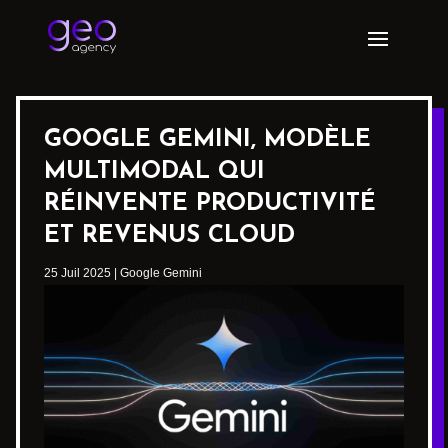
GOOGLE GEMINI, MODÈLE
MULTIMODAL QUI
RÉINVENTE PRODUCTIVITÉ
ET REVENUS CLOUD
25 Juil 2025
|
Google Gemini