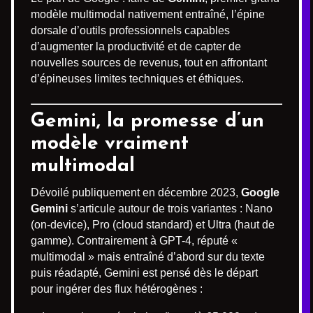
modèle multimodal nativement entraîné, l’épine
dorsale d’outils professionnels capables
d’augmenter la productivité et de capter de
nouvelles sources de revenus, tout en affrontant
d’épineuses limites techniques et éthiques.
Gemini, la promesse d’un
modèle vraiment
multimodal
Dévoilé publiquement en décembre 2023,
Google
Gemini
s’articule autour de trois variantes : Nano
(on-device), Pro (cloud standard) et Ultra (haut de
gamme). Contrairement à GPT-4, réputé «
multimodal » mais entraîné d’abord sur du texte
puis réadapté, Gemini est pensé dès le départ
pour ingérer des flux hétérogènes :