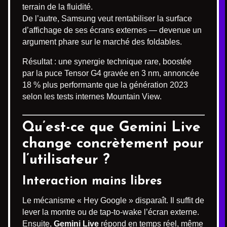
terrain de la fluidité.
De l’autre, Samsung veut rentabiliser la surface
d’affichage de ses écrans externes — devenue un
argument phare sur le marché des foldables.
Résultat : une synergie technique rare, boostée
par la puce Tensor G4 gravée en 3 nm, annoncée
18 % plus performante que la génération 2023
selon les tests internes Mountain View.
Qu’est-ce que Gemini Live
change concrètement pour
l’utilisateur ?
Interaction mains libres
Le mécanisme « Hey Google » disparaît. Il suffit de
lever la montre ou de tap-to-wake l’écran externe.
Ensuite,
Gemini Live
répond en temps réel, même