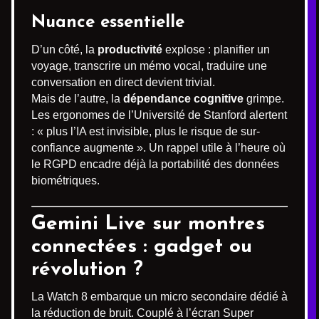
Nuance essentielle
D’un côté, la
productivité
explose : planifier un
voyage, transcrire un mémo vocal, traduire une
conversation en direct devient trivial.
Mais de l’autre, la
dépendance cognitive
grimpe.
Les ergonomes de l’Université de Stanford alertent
: « plus l’IA est invisible, plus le risque de sur-
confiance augmente ». Un rappel utile à l’heure où
le RGPD encadre déjà la portabilité des données
biométriques.
Gemini Live sur montres
connectées : gadget ou
révolution ?
La Watch 8 embarque un micro secondaire dédié à
la réduction de bruit. Couplé à l’écran Super