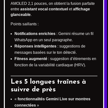
AMOLED 2,1 pouces, on obtient la fusion parfaite
entre
assistant vocal contextuel
et
affichage
glanceable
.
Points saillants :
Notifications enrichies
: Gemini résume un fil
WhatsApp en un seul paragraphe.
Réponses intelligentes
: suggestions de
messages basées sur le ton détecté.
Fitness augmenté
: suggestion d’étirements en
fonction de la variabilité cardiaque (HRV).
Les 5 longues traînes à
suivre de près
«
fonctionnalités Gemini Live sur montres
connectées
»