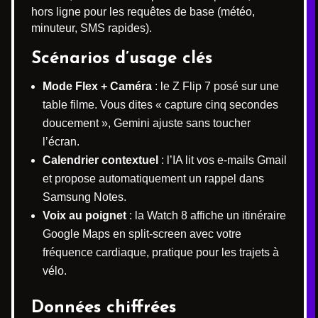
hors ligne pour les requêtes de base (météo,
minuteur, SMS rapides).
Scénarios d’usage clés
Mode Flex + Caméra
: le Z Flip 7 posé sur une
table filme. Vous dites « capture cinq secondes
doucement », Gemini ajuste sans toucher
l’écran.
Calendrier contextuel
: l’IA lit vos e-mails Gmail
et propose automatiquement un rappel dans
Samsung Notes.
Voix au poignet
: la Watch 8 affiche un itinéraire
Google Maps en split-screen avec votre
fréquence cardiaque, pratique pour les trajets à
vélo.
Données chiffrées