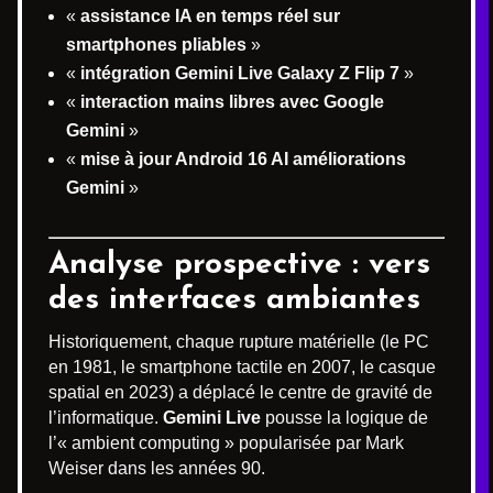
«
assistance IA en temps réel sur
smartphones pliables
»
«
intégration Gemini Live Galaxy Z Flip 7
»
«
interaction mains libres avec Google
Gemini
»
«
mise à jour Android 16 AI améliorations
Gemini
»
Analyse prospective : vers
des interfaces ambiantes
Historiquement, chaque rupture matérielle (le PC
en 1981, le smartphone tactile en 2007, le casque
spatial en 2023) a déplacé le centre de gravité de
l’informatique.
Gemini Live
pousse la logique de
l’« ambient computing » popularisée par Mark
Weiser dans les années 90.