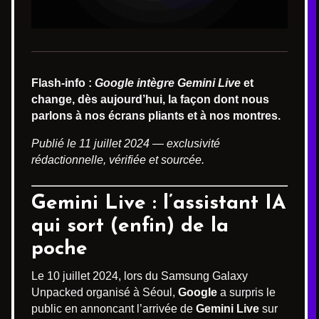
Flash-info :
Google intègre Gemini Live
et
change, dès aujourd’hui, la façon dont nous
parlons à nos écrans pliants et à nos montres.
Publié le 11 juillet 2024 — exclusivité
rédactionnelle, vérifiée et sourcée.
Gemini Live : l’assistant IA
qui sort (enfin) de la
poche
Le 10 juillet 2024, lors du Samsung Galaxy
Unpacked organisé à Séoul,
Google
a surpris le
public en annoncant l’arrivée de
Gemini Live
sur