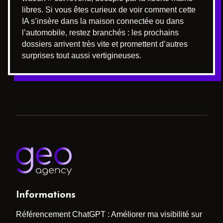
libres. Si vous êtes curieux de voir comment cette
IA s’insère dans la maison connectée ou dans
l’automobile, restez branchés : les prochains
dossiers arrivent très vite et promettent d’autres
surprises tout aussi vertigineuses.
Informations
Référencement ChatGPT : Améliorer ma visibilité sur