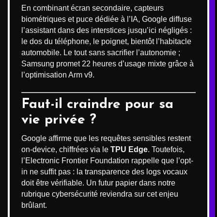
En combinant écran secondaire, capteurs
biométriques et puce dédiée à l’IA, Google diffuse
l’assistant dans des interstices jusqu’ici négligés :
le dos du téléphone, le poignet, bientôt l’habitacle
automobile. Le tout sans sacrifier l’autonomie ;
Samsung promet 22 heures d’usage mixte grâce à
l’optimisation Arm v9.
Faut-il craindre pour sa
vie privée ?
Google affirme que les requêtes sensibles restent
on-device, chiffrées via le
TPU Edge
. Toutefois,
l’Electronic Frontier Foundation rappelle que l’opt-
in ne suffit pas : la transparence des logs vocaux
doit être vérifiable. Un futur papier dans notre
rubrique cybersécurité reviendra sur cet enjeu
brûlant.