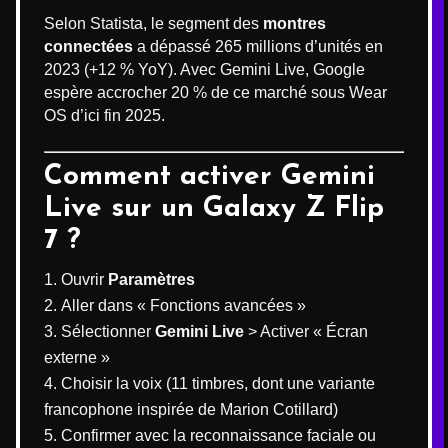
Selon Statista, le segment des
montres
connectées
a dépassé 265 millions d’unités en
2023 (+12 % YoY). Avec Gemini Live, Google
espère accrocher 20 % de ce marché sous Wear
OS d’ici fin 2025.
Comment activer Gemini
Live sur un Galaxy Z Flip
7 ?
Ouvrir
Paramètres
Aller dans « Fonctions avancées »
Sélectionner
Gemini Live
> Activer « Écran
externe »
Choisir la voix (11 timbres, dont une variante
francophone inspirée de Marion Cotillard)
Confirmer avec la reconnaissance faciale ou