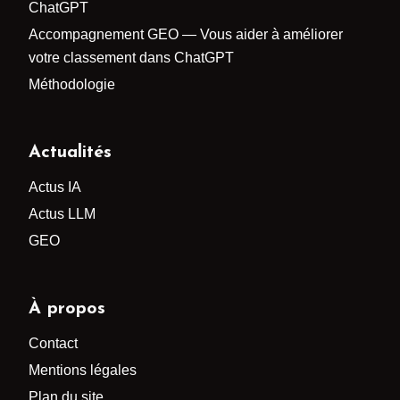
ChatGPT
Accompagnement GEO — Vous aider à améliorer
votre classement dans ChatGPT
Méthodologie
Actualités
Actus IA
Actus LLM
GEO
À propos
Contact
Mentions légales
Plan du site