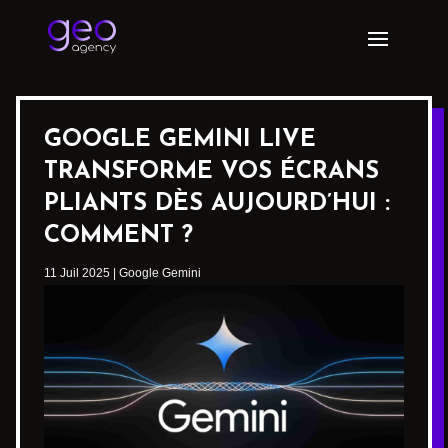
GOOGLE GEMINI LIVE
TRANSFORME VOS ÉCRANS
PLIANTS DÈS AUJOURD’HUI :
COMMENT ?
11 Juil 2025
|
Google Gemini