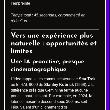
l’empreinte
Temps total : 45 secondes, chronométré en
rédaction.
Vers une expérience plus
naturelle : opportunités et
limites
Une IA proactive, presque
cinématographique
L’idée rappelle les communicateurs de
Star Trek
ou le HAL 9000 de
Stanley Kubrick
(1968), à la
différence près que Gemini ne ferme aucune
porte… pour l’instant. Par exemple, en 2024, la
latence mesurée descend sous 300 ms, soit
l’équivalent d’un clignement d’œil.