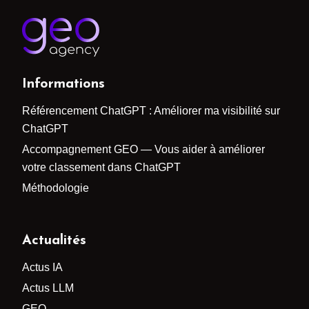
Informations
Référencement ChatGPT : Améliorer ma visibilité sur
ChatGPT
Accompagnement GEO — Vous aider à améliorer
votre classement dans ChatGPT
Méthodologie
Actualités
Actus IA
Actus LLM
GEO