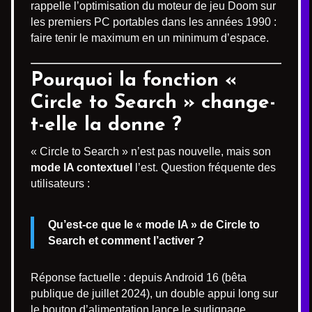
rappelle l’optimisation du moteur de jeu Doom sur
les premiers PC portables dans les années 1990 :
faire tenir le maximum en un minimum d’espace.
Pourquoi la fonction «
Circle to Search » change-
t-elle la donne ?
« Circle to Search » n’est pas nouvelle, mais son
mode IA contextuel
l’est. Question fréquente des
utilisateurs :
Qu’est-ce que le « mode IA » de Circle to
Search et comment l’activer ?
Réponse factuelle : depuis Android 16 (bêta
publique de juillet 2024), un double appui long sur
le bouton d’alimentation lance le surlignage