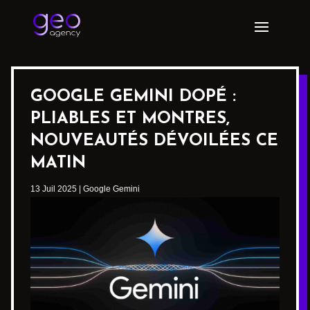
GOOGLE GEMINI DOPÉ :
PLIABLES ET MONTRES,
NOUVEAUTÉS DÉVOILÉES CE
MATIN
13 Juil 2025
|
Google Gemini