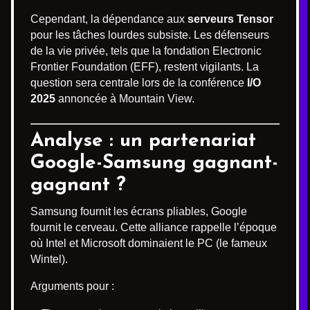
Cependant, la dépendance aux
serveurs Tensor
pour les tâches lourdes subsiste. Les défenseurs
de la vie privée, tels que la fondation Electronic
Frontier Foundation (EFF), restent vigilants. La
question sera centrale lors de la conférence
I/O
2025
annoncée à Mountain View.
Analyse : un partenariat
Google-Samsung gagnant-
gagnant ?
Samsung fournit les écrans pliables, Google
fournit le cerveau. Cette alliance rappelle l’époque
où Intel et Microsoft dominaient le PC (le fameux
Wintel).
Arguments pour :