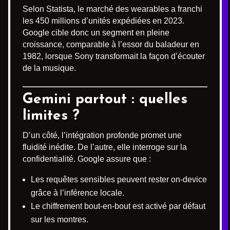
Selon Statista, le marché des wearables a franchi
les 450 millions d’unités expédiées en 2023.
Google cible donc un segment en pleine
croissance, comparable à l’essor du baladeur en
1982, lorsque Sony transformait la façon d’écouter
de la musique.
Gemini partout : quelles
limites ?
D’un côté, l’intégration profonde promet une
fluidité inédite. De l’autre, elle interroge sur la
confidentialité. Google assure que :
Les requêtes sensibles peuvent rester on-device
grâce à l’inférence locale.
Le chiffrement bout-en-bout est activé par défaut
sur les montres.