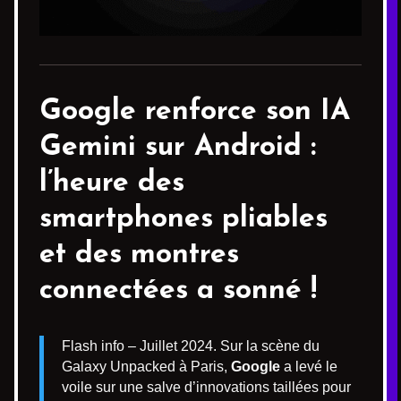
Google renforce son
IA
Gemini
sur Android :
l’heure des
smartphones pliables
et des montres
connectées a sonné !
Flash info – Juillet 2024. Sur la scène du
Galaxy Unpacked à Paris,
Google
a levé le
voile sur une salve d’innovations taillées pour