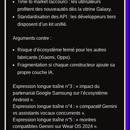
Time to market raccourci : les utilisateurs
profitent des nouveautés dès la vitrine Galaxy.
Standardisation des API : les développeurs tiers
disposent d’un kit unifié.
Arguments contre :
Risque d’écosystème fermé pour les autres
fabricants (Xiaomi, Oppo).
Fragmentation si chaque constructeur ajoute sa
propre couche IA.
Expression longue traîne n°3 : « impact du
partenariat Google Samsung sur l’écosystème
Android ».
Expression longue traîne n°4 : « comparatif Gemini
vs assistants vocaux concurrents ».
Expression longue traîne n°5 : « montres
compatibles Gemini sur Wear OS 2024 ».