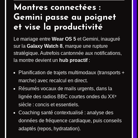
Montres connectées :
Gemini passe au poignet
et vise la productivité
Le mariage entre
Wear OS 5
et Gemini, inauguré
sur la
Galaxy Watch 8
, marque une rupture
stratégique. Autrefois cantonnée aux notifications,
la montre devient un
hub proactif
:
Planification de trajets multimodaux (transports +
marche) avec recalcul en direct.
Résumés vocaux de mails urgents, dans la
lignée des radios BBC courtes ondes du XXᵉ
siècle : concis et essentiels.
Coaching santé contextualisé : analyse des
données de fréquence cardiaque, puis conseils
adaptés (repos, hydratation).