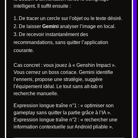
intelligent. Il suffit ensuite :
De tracer un cercle sur l’objet ou le texte désiré.
De laisser
Gemini
analyser l’image en local.
De recevoir instantanément des
recommandations, sans quitter l’application
courante.
Cas concret : vous jouez à « Genshin Impact ».
Vous cernez un boss coriace. Gemini identifie
l’ennemi, propose une stratégie, suggère
l’équipement idéal. Le tout sans alt-tab ni
recherche manuelle.
Expression longue traîne n°1 : « optimiser son
gameplay sans quitter la partie grâce à l’IA ».
Expression longue traîne n°2 : « rechercher une
information contextuelle sur Android pliable ».