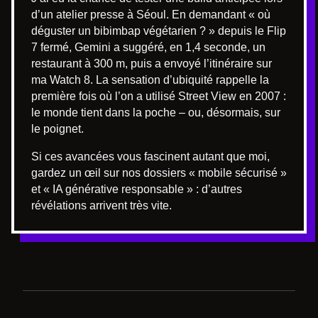
d’un atelier presse à Séoul. En demandant « où
déguster un bibimbap végétarien ? » depuis le Flip
7 fermé, Gemini a suggéré, en 1,4 seconde, un
restaurant à 300 m, puis a envoyé l’itinéraire sur
ma Watch 8. La sensation d’ubiquité rappelle la
première fois où l’on a utilisé Street View en 2007 :
le monde tient dans la poche – ou, désormais, sur
le poignet.
Si ces avancées vous fascinent autant que moi,
gardez un œil sur nos dossiers « mobile sécurisé »
et « IA générative responsable » : d’autres
révélations arrivent très vite.