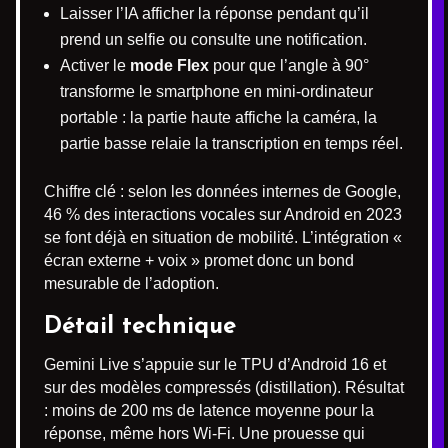
Laisser l’IA afficher la réponse pendant qu’il
prend un selfie ou consulte une notification.
Activer le
mode Flex
pour que l’angle à 90°
transforme le smartphone en mini-ordinateur
portable : la partie haute affiche la caméra, la
partie basse relaie la transcription en temps réel.
Chiffre clé : selon les données internes de Google,
46 % des interactions vocales sur Android en 2023
se font déjà en situation de mobilité. L’intégration «
écran externe + voix » promet donc un bond
mesurable de l’adoption.
Détail technique
Gemini Live s’appuie sur le TPU d’Android 16 et
sur des modèles compressés (distillation). Résultat
: moins de 200 ms de latence moyenne pour la
réponse, même hors Wi-Fi. Une prouesse qui