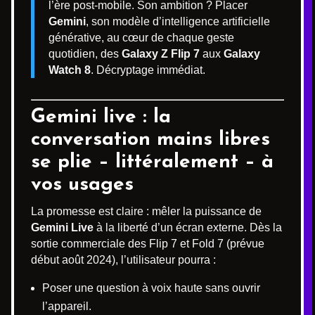
l’ère post-mobile. Son ambition ? Placer
Gemini
, son modèle d’intelligence artificielle
générative, au cœur de chaque geste
quotidien, des
Galaxy Z Flip 7
aux
Galaxy
Watch 8
. Décryptage immédiat.
Gemini live : la
conversation mains libres
se plie – littéralement – à
vos usages
La promesse est claire : mêler la puissance de
Gemini Live
à la liberté d’un écran externe. Dès la
sortie commerciale des Flip 7 et Fold 7 (prévue
début août 2024), l’utilisateur pourra :
Poser une question à voix haute sans ouvrir
l’appareil.