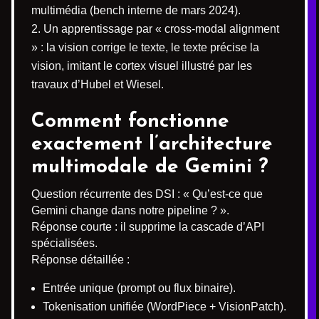
multimédia (bench interne de mars 2024).
Un apprentissage par « cross-modal alignment
» : la vision corrige le texte, le texte précise la
vision, imitant le cortex visuel illustré par les
travaux d’Hubel et Wiesel.
Comment fonctionne
exactement l’architecture
multimodale de Gemini ?
Question récurrente des DSI : « Qu’est-ce que
Gemini change dans notre pipeline ? ».
Réponse courte : il supprime la cascade d’API
spécialisées.
Réponse détaillée :
Entrée unique (prompt ou flux binaire).
Tokenisation unifiée (WordPiece + VisionPatch).