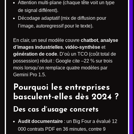
Attention multi-plane (chaque tête voit un type
de signal différent).
Décodage adaptatif (mix de diffusion pour
l’image, autoregressif pour le texte).
En clair, un seul modèle couvre
chatbot
,
analyse
d’images industrielles
,
vidéo-synthèse
et
génération de code
. D’où un TCO (coût total de
possession) réduit : Google cite –22 % sur trois
mois lorsqu’on remplace quatre modèles par
Gemini Pro 1.5.
Pourquoi les entreprises
basculent-elles dès 2024 ?
Des cas d’usage concrets
Audit documentaire
: un Big Four a évalué 12
000 contrats PDF en 36 minutes, contre 9