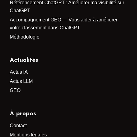
Référencement ChatGPT : Améliorer ma visibilité sur
ChatGPT
Accompagnement GEO — Vous aider à améliorer
votre classement dans ChatGPT
Méthodologie
Actualités
Actus IA
Actus LLM
GEO
À propos
Contact
Mentions légales