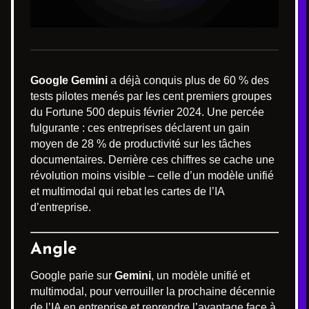
Google Gemini
a déjà conquis plus de 60 % des
tests pilotes menés par les cent premiers groupes
du Fortune 500 depuis février 2024. Une percée
fulgurante : ces entreprises déclarent un gain
moyen de 28 % de productivité sur les tâches
documentaires. Derrière ces chiffres se cache une
révolution moins visible – celle d’un modèle unifié
et multimodal qui rebat les cartes de l’IA
d’entreprise.
Angle
Google parie sur
Gemini
, un modèle unifié et
multimodal, pour verrouiller la prochaine décennie
de l’IA en entreprise et reprendre l’avantage face à