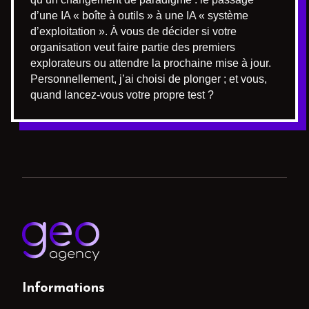
d’une IA « boîte à outils » à une IA « système
d’exploitation ». À vous de décider si votre
organisation veut faire partie des premiers
explorateurs ou attendre la prochaine mise à jour.
Personnellement, j’ai choisi de plonger ; et vous,
quand lancez-vous votre propre test ?
Informations