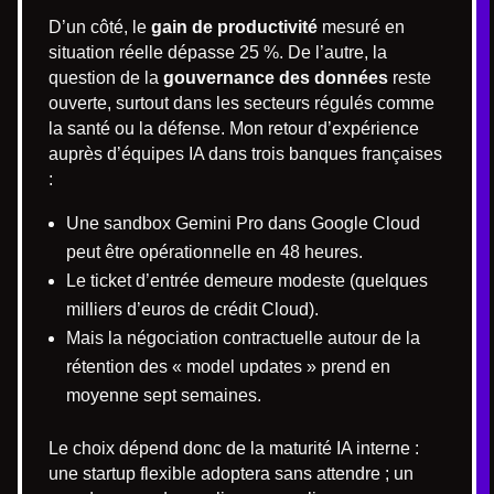
D’un côté, le
gain de productivité
mesuré en
situation réelle dépasse 25 %. De l’autre, la
question de la
gouvernance des données
reste
ouverte, surtout dans les secteurs régulés comme
la santé ou la défense. Mon retour d’expérience
auprès d’équipes IA dans trois banques françaises
:
Une sandbox Gemini Pro dans Google Cloud
peut être opérationnelle en 48 heures.
Le ticket d’entrée demeure modeste (quelques
milliers d’euros de crédit Cloud).
Mais la négociation contractuelle autour de la
rétention des « model updates » prend en
moyenne sept semaines.
Le choix dépend donc de la maturité IA interne :
une startup flexible adoptera sans attendre ; un