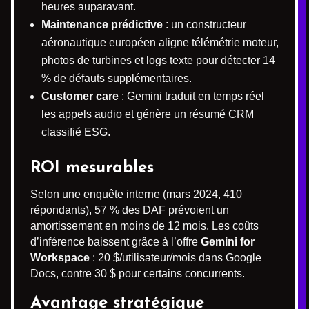
heures auparavant.
Maintenance prédictive
: un constructeur
aéronautique européen aligne télémétrie moteur,
photos de turbines et logs texte pour détecter 14
% de défauts supplémentaires.
Customer care
: Gemini traduit en temps réel
les appels audio et génère un résumé CRM
classifié ESG.
ROI mesurables
Selon une enquête interne (mars 2024, 410
répondants), 57 % des DAF prévoient un
amortissement en moins de 12 mois. Les coûts
d’inférence baissent grâce à l’offre
Gemini for
Workspace
: 20 $/utilisateur/mois dans Google
Docs, contre 30 $ pour certains concurrents.
Avantage stratégique