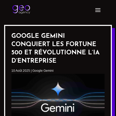
GOOGLE GEMINI
CONQUIERT LES FORTUNE
500 ET RÉVOLUTIONNE L’IA
D’ENTREPRISE
10 Août 2025
|
Google Gemini