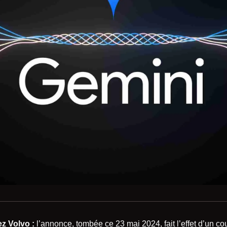
z Volvo :
l’annonce, tombée ce 23 mai 2024, fait l’effet d’un co