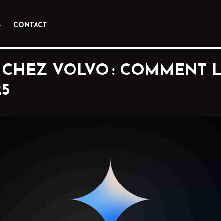
CONTACT
CHEZ VOLVO : COMMENT LE
25