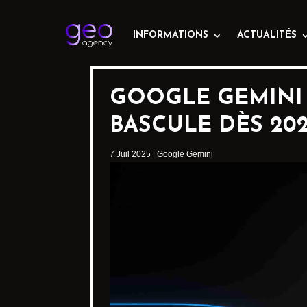
INFORMATIONS
ACTUALITÉS
GOOGLE GEMINI 
BASCULE DÈS 20
7 Juil 2025
|
Google Gemini