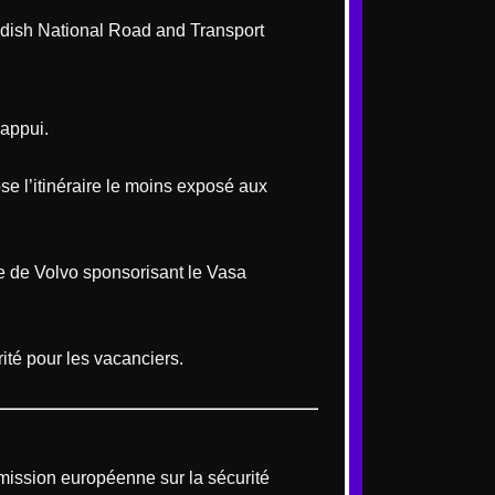
wedish National Road and Transport
’appui.
e l’itinéraire le moins exposé aux
ale de Volvo sponsorisant le Vasa
ité pour les vacanciers.
mmission européenne sur la sécurité