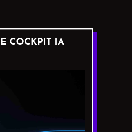
 COCKPIT IA