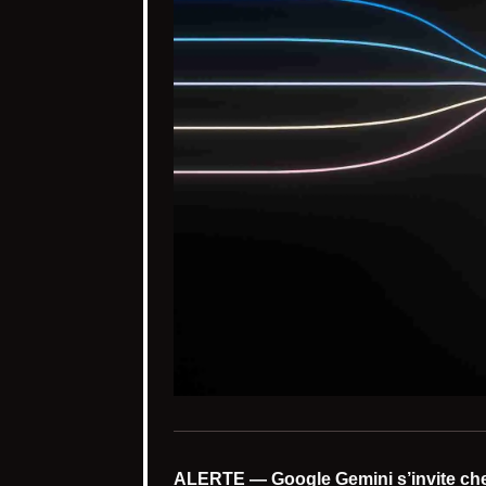
ALERTE — Google Gemini s’invite che