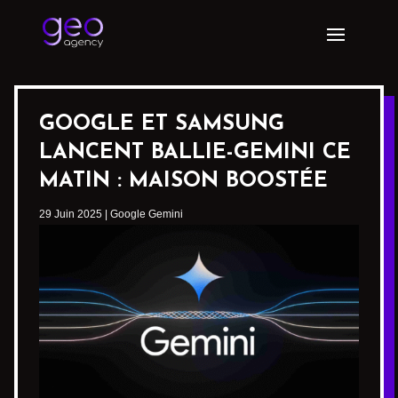
GOOGLE ET SAMSUNG
LANCENT BALLIE-GEMINI CE
MATIN : MAISON BOOSTÉE
29 Juin 2025
|
Google Gemini