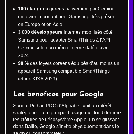
100+ langues
gérées nativement par Gemini ;
un levier important pour Samsung, très présent
en Europe et en Asie.
3 000 développeurs
internes mobilisés côté
Samsung pour adapter SmartThings à l’API
Gemini, selon un mémo interne daté d’avril
2024.
90 %
des foyers coréens équipés d’au moins un
appareil Samsung compatible SmartThings
(étude KISA 2023).
Les bénéfices pour Google
Sundar Pichai, PDG d’Alphabet, voit un intérêt
stratégique : faire grimper l’usage du cloud derrière
les clôtures de l’écosystème Apple. En se glissant
dans Ballie, Google s’invite physiquement dans le
salon du consommateur.