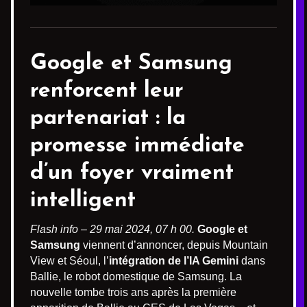
Google et Samsung
renforcent leur
partenariat : la
promesse immédiate
d’un foyer vraiment
intelligent
Flash info – 29 mai 2024, 07 h 00.
Google et
Samsung
viennent d’annoncer, depuis Mountain
View et Séoul, l’
intégration de l’IA Gemini
dans
Ballie, le robot domestique de Samsung. La
nouvelle tombe trois ans après la première