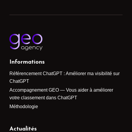
Informations
Référencement ChatGPT : Améliorer ma visibilité sur
ChatGPT
Accompagnement GEO — Vous aider à améliorer
votre classement dans ChatGPT
Méthodologie
Actualités