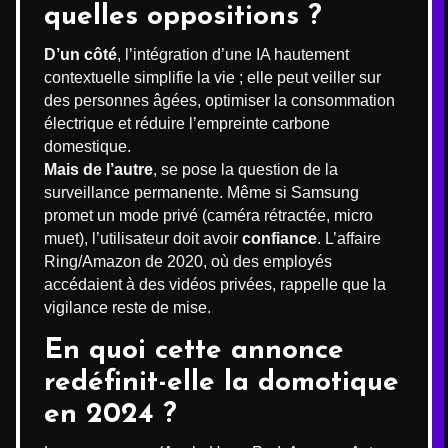
quelles oppositions ?
D’un côté
, l’intégration d’une IA hautement
contextuelle simplifie la vie ; elle peut veiller sur
des personnes âgées, optimiser la consommation
électrique et réduire l’empreinte carbone
domestique.
Mais de l’autre
, se pose la question de la
surveillance permanente. Même si Samsung
promet un mode privé (caméra rétractée, micro
muet), l’utilisateur doit avoir
confiance
. L’affaire
Ring/Amazon de 2020, où des employés
accédaient à des vidéos privées, rappelle que la
vigilance reste de mise.
En quoi cette annonce
redéfinit-elle la domotique
en 2024 ?