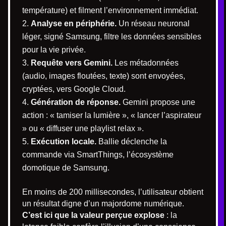
température) et filment l’environnement immédiat.
Analyse en périphérie.
Un réseau neuronal
léger, signé Samsung, filtre les données sensibles
pour la vie privée.
Requête vers Gemini.
Les métadonnées
(audio, images floutées, texte) sont envoyées,
cryptées, vers Google Cloud.
Génération de réponse.
Gemini propose une
action : « tamiser la lumière », « lancer l’aspirateur
» ou « diffuser une playlist relax ».
Exécution locale.
Ballie déclenche la
commande via SmartThings, l’écosystème
domotique de Samsung.
En moins de 200 millisecondes, l’utilisateur obtient
un résultat digne d’un majordome numérique.
C’est ici que la valeur perçue explose
: la