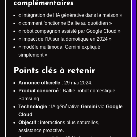
complémentaires
« intégration de l’IA générative dans la maison »
« comment fonctionne Ballie au quotidien »
« robot compagnon assisté par Google Cloud »
« impact de l’IA sur la domotique en 2024 »
« modèle multimodal Gemini expliqué
simplement »
Points clés à retenir
Annonce officielle :
29 mai 2024.
Produit concerné :
Ballie, robot domestique
Samsung.
Technologie :
IA générative
Gemini
via
Google
Cloud
.
Objectif :
interactions plus naturelles,
assistance proactive.