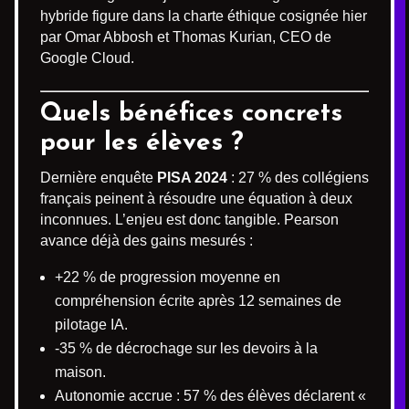
hybride figure dans la charte éthique cosignée hier
par Omar Abbosh et Thomas Kurian, CEO de
Google Cloud.
Quels bénéfices concrets
pour les élèves ?
Dernière enquête
PISA 2024
: 27 % des collégiens
français peinent à résoudre une équation à deux
inconnues. L’enjeu est donc tangible. Pearson
avance déjà des gains mesurés :
+22 % de progression moyenne en
compréhension écrite après 12 semaines de
pilotage IA.
-35 % de décrochage sur les devoirs à la
maison.
Autonomie accrue : 57 % des élèves déclarent «