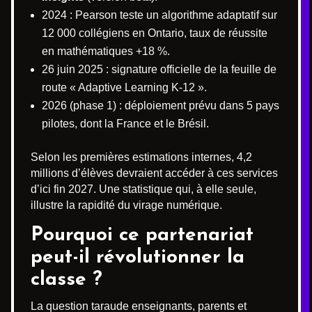
2024 : Pearson teste un algorithme adaptatif sur
12 000 collégiens en Ontario, taux de réussite
en mathématiques +18 %.
26 juin 2025 : signature officielle de la feuille de
route « Adaptive Learning K-12 ».
2026 (phase 1) : déploiement prévu dans 5 pays
pilotes, dont la France et le Brésil.
Selon les premières estimations internes, 4,2
millions d’élèves devraient accéder à ces services
d’ici fin 2027. Une statistique qui, à elle seule,
illustre la rapidité du virage numérique.
Pourquoi ce partenariat
peut-il révolutionner la
classe ?
La question taraude enseignants, parents et