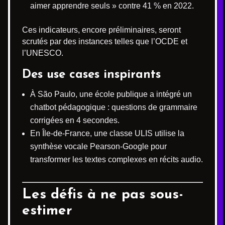
aimer apprendre seuls » contre 41 % en 2022.
Ces indicateurs, encore préliminaires, seront
scrutés par des instances telles que l’OCDE et
l’UNESCO.
Des use cases inspirants
À São Paulo, une école publique a intégré un
chatbot pédagogique : questions de grammaire
corrigées en 4 secondes.
En Île-de-France, une classe ULIS utilise la
synthèse vocale Pearson-Google pour
transformer les textes complexes en récits audio.
Les défis à ne pas sous-
estimer