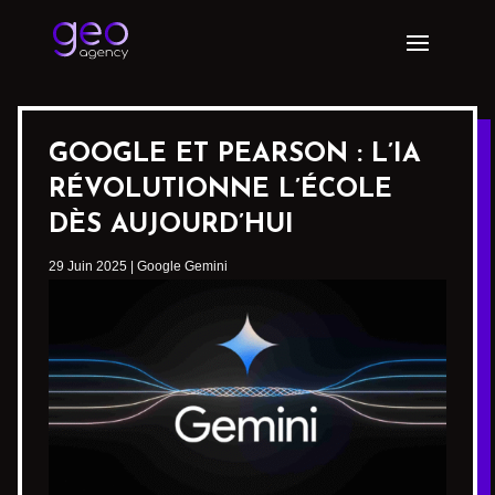
GOOGLE ET PEARSON : L’IA
RÉVOLUTIONNE L’ÉCOLE
DÈS AUJOURD’HUI
29 Juin 2025
|
Google Gemini