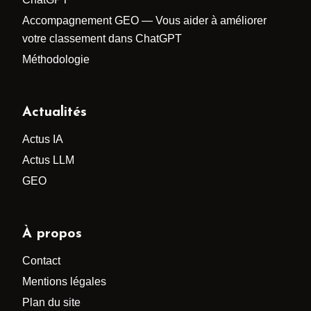
Accompagnement GEO — Vous aider à améliorer
votre classement dans ChatGPT
Méthodologie
Actualités
Actus IA
Actus LLM
GEO
À propos
Contact
Mentions légales
Plan du site