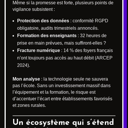
Même si la promesse est forte, plusieurs points de
vigilance subsistent :
Protection des données
: conformité RGPD
obligatoire, audits trimestriels annoncés.
Formation des enseignants
: 32 heures de
prise en main prévues, mais suffiront-elles ?
Fracture numérique
: 14 % des foyers français
n’ont toujours pas accès au haut débit (ARCEP
2024).
Mon analyse
: la technologie seule ne sauvera
pas l’école. Sans un investissement massif dans
l’équipement et la formation, le risque est
d’accentuer l’écart entre établissements favorisés
et zones rurales.
Un écosystème qui s’étend