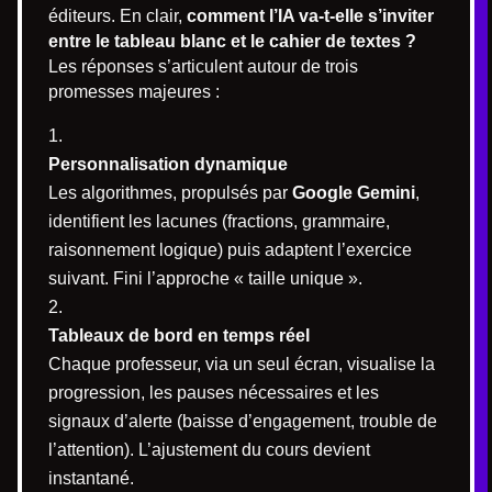
éditeurs. En clair,
comment l’IA va-t-elle s’inviter
entre le tableau blanc et le cahier de textes ?
Les réponses s’articulent autour de trois
promesses majeures :
Personnalisation dynamique
Les algorithmes, propulsés par
Google Gemini
,
identifient les lacunes (fractions, grammaire,
raisonnement logique) puis adaptent l’exercice
suivant. Fini l’approche « taille unique ».
Tableaux de bord en temps réel
Chaque professeur, via un seul écran, visualise la
progression, les pauses nécessaires et les
signaux d’alerte (baisse d’engagement, trouble de
l’attention). L’ajustement du cours devient
instantané.