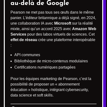
au-delà de Google
Pearson ne met pas tous ses œufs dans le même
panier. L’éditeur britannique a déjà signé, en 2024,
une collaboration IA avec
Microsoft
sur la réalité
mixte, ainsi qu’un accord 2025 avec
Amazon Web
Services
pour des labos virtuels de sciences. Cet
effet de réseau
crée une plateforme interopérable
:
API communes
Bibliothèque de micro-contenus modulaires
Certifications numériques partagées
Pour les équipes marketing de Pearson, c’est la
possibilité de proposer un « abonnement
éducation » holistique, intégrant cybersecurity,
data science et soft skills.