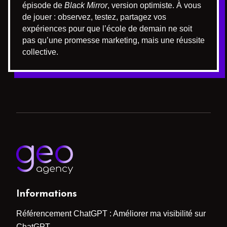
épisode de
Black Mirror
, version optimiste. À vous
de jouer : observez, testez, partagez vos
expériences pour que l’école de demain ne soit
pas qu’une promesse marketing, mais une réussite
collective.
Informations
Référencement ChatGPT : Améliorer ma visibilité sur
ChatGPT