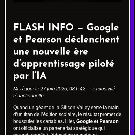
FLASH INFO —
Google
et Pearson
déclenchent
une nouvelle ère
d’apprentissage piloté
par l’IA
Mis à jour le 27 juin 2025, 08 h 42 — exclusivité
rédactionnelle
Quand un géant de la Silicon Valley serre la main
d’un titan de l’édition scolaire, le résultat promet de
bousculer les cartables. Hier,
Google et Pearson
ont officialisé un partenariat stratégique qui