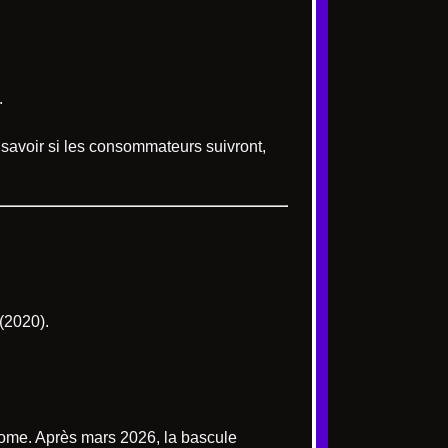
.
savoir si les consommateurs suivront,
(2020).
 Home. Après mars 2026, la bascule