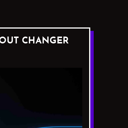
 TOUT CHANGER