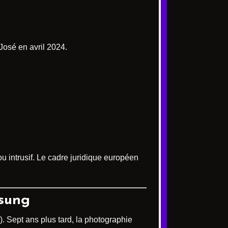
osé en avril 2024.
u intrusif. Le cadre juridique européen
msung
 Sept ans plus tard, la photographie