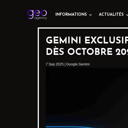
INFORMATIONS
ACTUALITÉS
GEMINI EXCLUSI
DÈS OCTOBRE 202
7 Sep 2025
|
Google Gemini