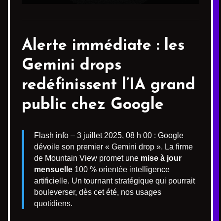
Alerte immédiate : les
Gemini drops
redéfinissent l’IA grand
public chez Google
Flash info – 3 juillet 2025, 08 h 00 : Google
dévoile son premier « Gemini drop ». La firme
de Mountain View promet une
mise à jour
mensuelle
100 % orientée intelligence
artificielle. Un tournant stratégique qui pourrait
bouleverser, dès cet été, nos usages
quotidiens.