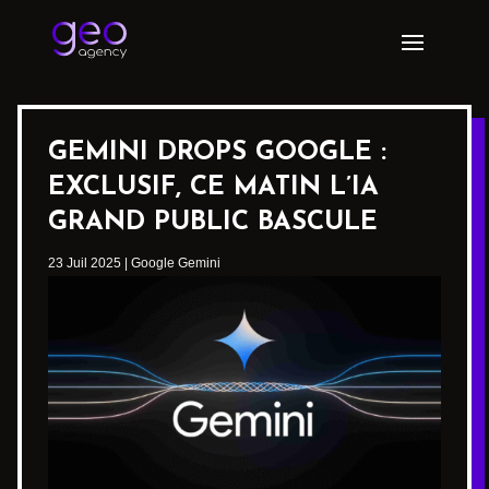
GEMINI DROPS GOOGLE :
EXCLUSIF, CE MATIN L’IA
GRAND PUBLIC BASCULE
23 Juil 2025
|
Google Gemini