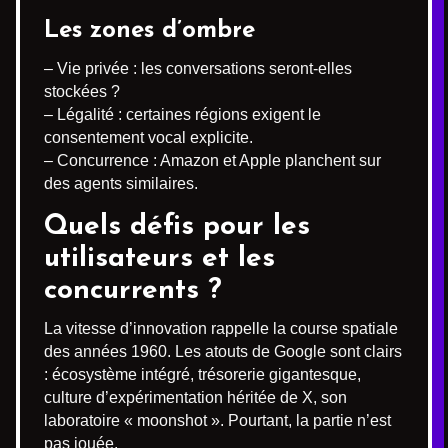
Les zones d’ombre
– Vie privée : les conversations seront-elles
stockées ?
– Légalité : certaines régions exigent le
consentement vocal explicite.
– Concurrence : Amazon et Apple planchent sur
des agents similaires.
Quels défis pour les
utilisateurs et les
concurrents ?
La vitesse d’innovation rappelle la course spatiale
des années 1960. Les atouts de Google sont clairs
: écosystème intégré, trésorerie gigantesque,
culture d’expérimentation héritée de X, son
laboratoire « moonshot ». Pourtant, la partie n’est
pas jouée.