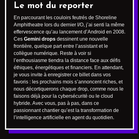
Le mot du reporter
En parcourant les couloirs feutrés de Shoreline
Amphitheatre lors du dernier I/O, j’ai senti la même
effervescence qu’au lancement d’Android en 2008.
Ces
Gemini drops
dessinent une nouvelle
frontière, quelque part entre l’assistant et le
collègue numérique. Reste à voir si
l’enthousiasme tiendra la distance face aux défis
éthiques, énergétiques et financiers. En attendant,
je vous invite à enregistrer ce billet dans vos
favoris : les prochains mois s’annoncent riches, et
nous décortiquerons chaque drop, comme nous le
faisons déjà pour la cybersécurité ou le cloud
hybride. Avec vous, pas à pas, dans ce
passionnant chantier qu’est la transformation de
l’intelligence artificielle en agent du quotidien.