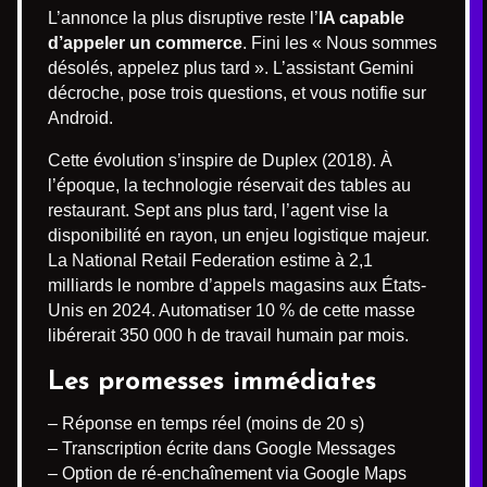
L’annonce la plus disruptive reste l’
IA capable
d’appeler un commerce
. Fini les « Nous sommes
désolés, appelez plus tard ». L’assistant Gemini
décroche, pose trois questions, et vous notifie sur
Android.
Cette évolution s’inspire de Duplex (2018). À
l’époque, la technologie réservait des tables au
restaurant. Sept ans plus tard, l’agent vise la
disponibilité en rayon, un enjeu logistique majeur.
La National Retail Federation estime à 2,1
milliards le nombre d’appels magasins aux États-
Unis en 2024. Automatiser 10 % de cette masse
libérerait 350 000 h de travail humain par mois.
Les promesses immédiates
– Réponse en temps réel (moins de 20 s)
– Transcription écrite dans Google Messages
– Option de ré-enchaînement via Google Maps