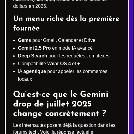
dollars en 2026.
Un menu riche dès la première
fournée
Gems
pour Gmail, Calendar et Drive
Gemini 2.5 Pro
en mode IA avancé
Deep Search
pour les requêtes complexes
Compatibilité
Wear OS 4
et +
IA
agentique
pour appeler les commerces
locaux
Qu’est-ce que le Gemini
drop de juillet 2025
change concrètement ?
Les internautes posent déjà la question dans les
forums tech. Voici la réponse factuelle.