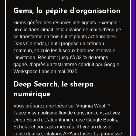
Gems, la pépite d’organisation
Gems génère des résumés intelligents. Exemple :
un clic dans Gmail, et la dizaine de mails d’équipe
se transforme en trois bullet points actionnables.
Dans Calendar, l’outil propose un créneau
commun, calcule les fuseaux horaires et envoie
l’invitation. Résultat : jusqu’à 32 % de temps
gagné, d’après un test interne conduit par Google
Workspace Labs en mai 2025.
Deep Search, le sherpa
numérique
Vous préparez une thèse sur Virginia Woolf ?
Tapez « symbolisme flux de conscience », activez
Deep Search. L’algorithme croise Google Books,
Scholar et podcasts indexés. Il livre un dossier
contextualisé, citations APA incluses. La promesse