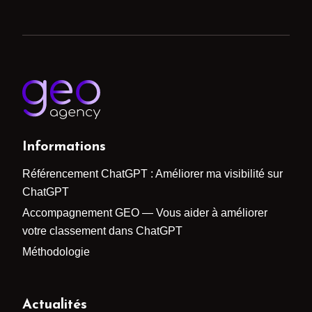
Informations
Référencement ChatGPT : Améliorer ma visibilité sur
ChatGPT
Accompagnement GEO — Vous aider à améliorer
votre classement dans ChatGPT
Méthodologie
Actualités