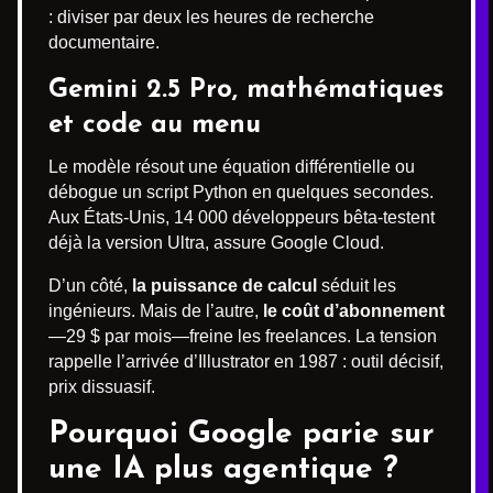
: diviser par deux les heures de recherche
documentaire.
Gemini 2.5 Pro, mathématiques
et code au menu
Le modèle résout une équation différentielle ou
débogue un script Python en quelques secondes.
Aux États-Unis, 14 000 développeurs bêta-testent
déjà la version Ultra, assure Google Cloud.
D’un côté,
la puissance de calcul
séduit les
ingénieurs. Mais de l’autre,
le coût d’abonnement
—29 $ par mois—freine les freelances. La tension
rappelle l’arrivée d’Illustrator en 1987 : outil décisif,
prix dissuasif.
Pourquoi Google parie sur
une IA plus agentique ?