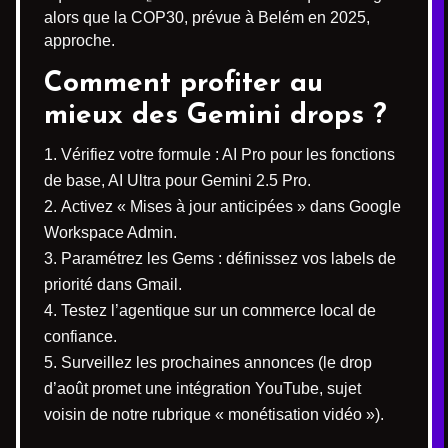
alors que la COP30, prévue à Belém en 2025,
approche.
Comment profiter au
mieux des Gemini drops ?
Vérifiez votre formule : AI Pro pour les fonctions
de base, AI Ultra pour Gemini 2.5 Pro.
Activez « Mises à jour anticipées » dans Google
Workspace Admin.
Paramétrez les Gems : définissez vos labels de
priorité dans Gmail.
Testez l’agentique sur un commerce local de
confiance.
Surveillez les prochaines annonces (le drop
d’août promet une intégration YouTube, sujet
voisin de notre rubrique « monétisation vidéo »).