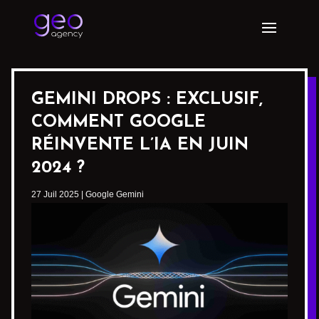
GEMINI DROPS : EXCLUSIF,
COMMENT GOOGLE
RÉINVENTE L’IA EN JUIN
2024 ?
27 Juil 2025
|
Google Gemini