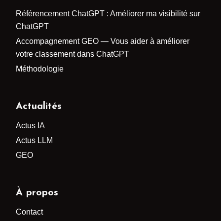
Référencement ChatGPT : Améliorer ma visibilité sur
ChatGPT
Accompagnement GEO — Vous aider à améliorer
votre classement dans ChatGPT
Méthodologie
Actualités
Actus IA
Actus LLM
GEO
À propos
Contact