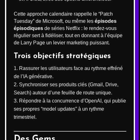
Cette approche calendaire rappelle le “Patch
Tuesday” de Microsoft, ou même les
épisodes
épisodiques
de séries Netflix : le rendez-vous
régulier sert à fidéliser, tout en donnant à l’équipe
de Larry Page un levier marketing puissant.
Trois objectifs stratégiques
Rassurer les utilisateurs face au rythme effréné
de l’IA générative.
Synchroniser ses produits clés (Gmail, Drive,
Search) autour d’une feuille de route unique.
Répondre à la concurrence d’OpenAI, qui publie
ses propres “model updates” à un rythme
trimestriel.
Des Gems