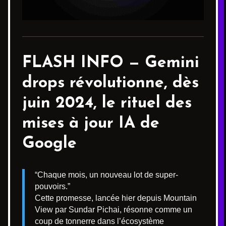
FLASH INFO —
Gemini
drops
révolutionne, dès
juin 2024, le rituel des
mises à jour IA de
Google
“Chaque mois, un nouveau lot de super-
pouvoirs.”
Cette promesse, lancée hier depuis Mountain
View par Sundar Pichai, résonne comme un
coup de tonnerre dans l’écosystème