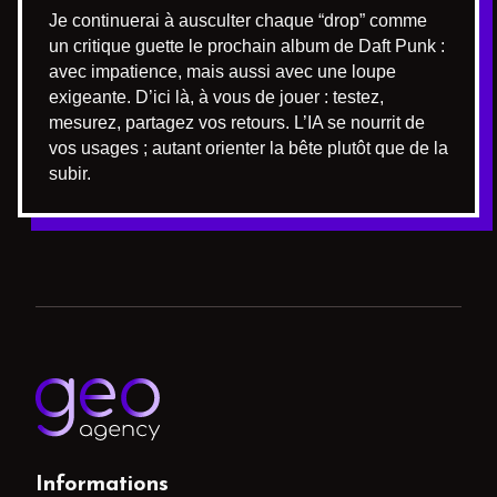
Je continuerai à ausculter chaque “drop” comme
un critique guette le prochain album de Daft Punk :
avec impatience, mais aussi avec une loupe
exigeante. D’ici là, à vous de jouer : testez,
mesurez, partagez vos retours. L’IA se nourrit de
vos usages ; autant orienter la bête plutôt que de la
subir.
Informations