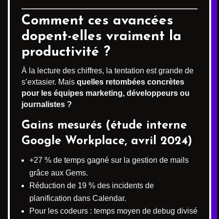
Comment ces avancées
dopent-elles vraiment la
productivité ?
À la lecture des chiffres, la tentation est grande de
s’extasier. Mais
quelles retombées concrètes
pour les équipes marketing, développeurs ou
journalistes ?
Gains mesurés (étude interne
Google Workplace, avril 2024)
+27 % de temps gagné sur la gestion de mails
grâce aux Gems.
Réduction de 19 % des incidents de
planification dans Calendar.
Pour les codeurs : temps moyen de debug divisé