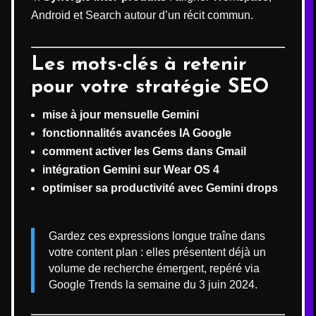
Android et Search autour d’un récit commun.
Les mots-clés à retenir
pour votre stratégie SEO
mise à jour mensuelle Gemini
fonctionnalités avancées IA Google
comment activer les Gems dans Gmail
intégration Gemini sur Wear OS 4
optimiser sa productivité avec Gemini drops
Gardez ces expressions longue traîne dans
votre content plan : elles présentent déjà un
volume de recherche émergent, repéré via
Google Trends la semaine du 3 juin 2024.