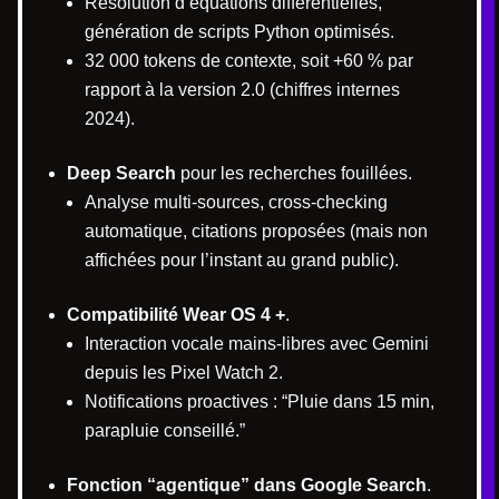
Résolution d’équations différentielles,
génération de scripts Python optimisés.
32 000 tokens de contexte, soit +60 % par
rapport à la version 2.0 (chiffres internes
2024).
Deep Search
pour les recherches fouillées.
Analyse multi-sources, cross-checking
automatique, citations proposées (mais non
affichées pour l’instant au grand public).
Compatibilité Wear OS 4 +
.
Interaction vocale mains-libres avec Gemini
depuis les Pixel Watch 2.
Notifications proactives : “Pluie dans 15 min,
parapluie conseillé.”
Fonction “agentique” dans Google Search
.