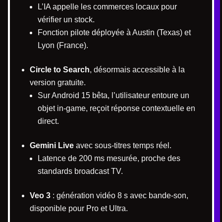
L’IA appelle les commerces locaux pour
vérifier un stock.
Fonction pilote déployée à Austin (Texas) et
Lyon (France).
Circle to Search
, désormais accessible à la
version gratuite.
Sur Android 15 bêta, l’utilisateur entoure un
objet in-game, reçoit réponse contextuelle en
direct.
Gemini Live
avec sous-titres temps réel.
Latence de 200 ms mesurée, proche des
standards broadcast TV.
Veo 3
: génération vidéo 8 s avec bande-son,
disponible pour Pro et Ultra.