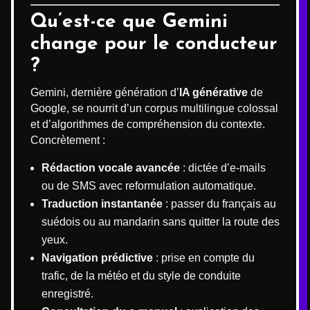
Qu’est-ce que Gemini
change pour le conducteur
?
Gemini, dernière génération d’
IA générative
de
Google, se nourrit d’un corpus multilingue colossal
et d’algorithmes de compréhension du contexte.
Concrètement :
Rédaction vocale avancée
: dictée d’e-mails
ou de SMS avec reformulation automatique.
Traduction instantanée
: passer du français au
suédois ou au mandarin sans quitter la route des
yeux.
Navigation prédictive
: prise en compte du
trafic, de la météo et du style de conduite
enregistré.