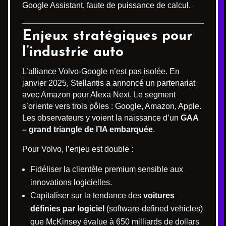
Google Assistant, faute de puissance de calcul.
Enjeux stratégiques pour
l’industrie auto
L’alliance Volvo-Google n’est pas isolée. En
janvier 2025, Stellantis a annoncé un partenariat
avec Amazon pour Alexa Next. Le segment
s’oriente vers trois pôles : Google, Amazon, Apple.
Les observateurs y voient la naissance d’un
GAA
– grand triangle de l’IA embarquée
.
Pour Volvo, l’enjeu est double :
Fidéliser la clientèle premium sensible aux
innovations logicielles.
Capitaliser sur la tendance des
voitures
définies par logiciel
(software-defined vehicles)
que McKinsey évalue à 650 milliards de dollars