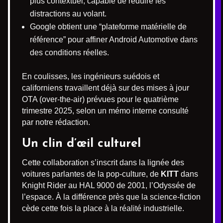
plus contextuel, capable de réduire les
distractions au volant.
Google obtient une “plateforme matérielle de
référence” pour affiner Android Automotive dans
des conditions réelles.
En coulisses, les ingénieurs suédois et
californiens travaillent déjà sur des mises à jour
OTA (over-the-air) prévues pour le quatrième
trimestre 2025, selon un mémo interne consulté
par notre rédaction.
Un clin d’œil culturel
Cette collaboration s’inscrit dans la lignée des
voitures parlantes de la pop-culture, de
KITT
dans
Knight Rider au HAL 9000 de 2001, l’Odyssée de
l’espace. À la différence près que la science-fiction
cède cette fois la place à la réalité industrielle.