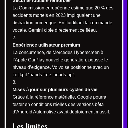
Sécurité routière renforcée
La Commission européenne estime que 20 % des
accidents mortels en 2023 impliquaient une
distraction numérique. En fluidifiant la commande
vocale, Gemini cible directement ce fléau.
Expérience utilisateur premium
La concurrence, de Mercedes Hyperscreen à
l’Apple CarPlay nouvelle génération, pousse le
niveau d’exigence. Volvo se positionne avec un
cockpit “hands-free, heads-up”.
Mises à jour sur plusieurs cycles de vie
Grâce à la référence matérielle, Google pourra
tester en conditions réelles des versions bêta
d’Android Automotive avant déploiement massif.
Les limites