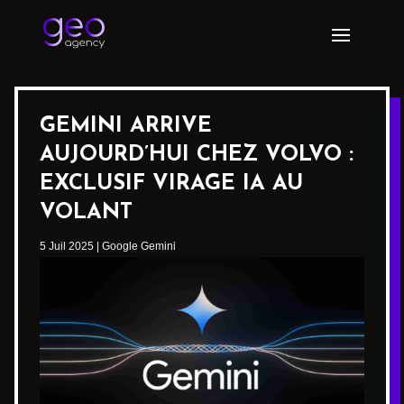
GEMINI ARRIVE
AUJOURD’HUI CHEZ VOLVO :
EXCLUSIF VIRAGE IA AU
VOLANT
5 Juil 2025
|
Google Gemini