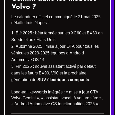
Volvo ?
Le calendrier officiel communiqué le 21 mai 2025
détaille trois étapes :
Été 2025 : bêta fermée sur les XC60 et EX30 en
Suède et aux États-Unis.
Automne 2025 : mise à jour OTA pour tous les
véhicules 2023-2025 équipés d’Android
Automotive OS 14.
Fin 2025 : nouvel assistant activé par défaut
dans les futurs EX90, V90 et la prochaine
génération de
SUV électriques compacts
.
Long-trail keywords intégrés : « mise à jour OTA
Volvo Gemini », « assistant vocal IA voiture sûre »,
« Android Automotive OS fonctionnalités 2025 ».