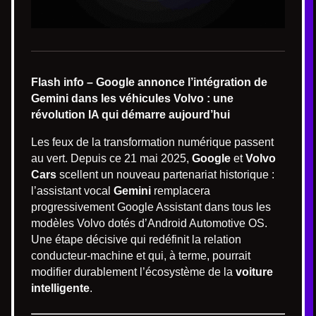
Flash info – Google annonce l’intégration de
Gemini dans les véhicules Volvo : une
révolution IA qui démarre aujourd’hui
Les feux de la transformation numérique passent
au vert. Depuis ce 21 mai 2025,
Google
et
Volvo
Cars
scellent un nouveau partenariat historique :
l’assistant vocal
Gemini
remplacera
progressivement Google Assistant dans tous les
modèles Volvo dotés d’Android Automotive OS.
Une étape décisive qui redéfinit la relation
conducteur-machine et qui, à terme, pourrait
modifier durablement l’écosystème de la
voiture
intelligente
.