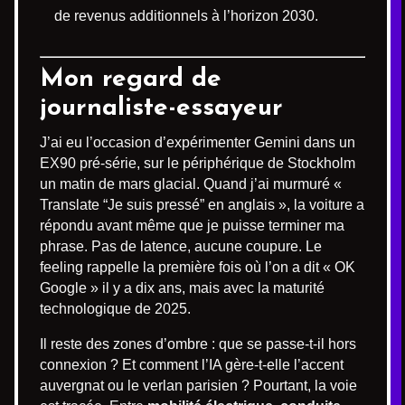
de revenus additionnels à l’horizon 2030.
Mon regard de
journaliste-essayeur
J’ai eu l’occasion d’expérimenter Gemini dans un
EX90 pré-série, sur le périphérique de Stockholm
un matin de mars glacial. Quand j’ai murmuré «
Translate “Je suis pressé” en anglais », la voiture a
répondu avant même que je puisse terminer ma
phrase. Pas de latence, aucune coupure. Le
feeling rappelle la première fois où l’on a dit « OK
Google » il y a dix ans, mais avec la maturité
technologique de 2025.
Il reste des zones d’ombre : que se passe-t-il hors
connexion ? Et comment l’IA gère-t-elle l’accent
auvergnat ou le verlan parisien ? Pourtant, la voie