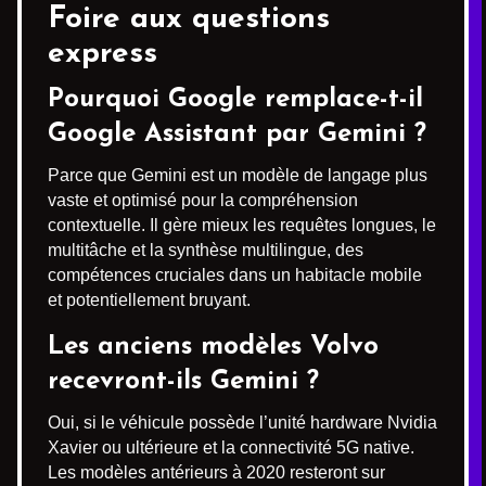
Foire aux questions
express
Pourquoi Google remplace-t-il
Google Assistant par Gemini ?
Parce que Gemini est un modèle de langage plus
vaste et optimisé pour la compréhension
contextuelle. Il gère mieux les requêtes longues, le
multitâche et la synthèse multilingue, des
compétences cruciales dans un habitacle mobile
et potentiellement bruyant.
Les anciens modèles Volvo
recevront-ils Gemini ?
Oui, si le véhicule possède l’unité hardware Nvidia
Xavier ou ultérieure et la connectivité 5G native.
Les modèles antérieurs à 2020 resteront sur