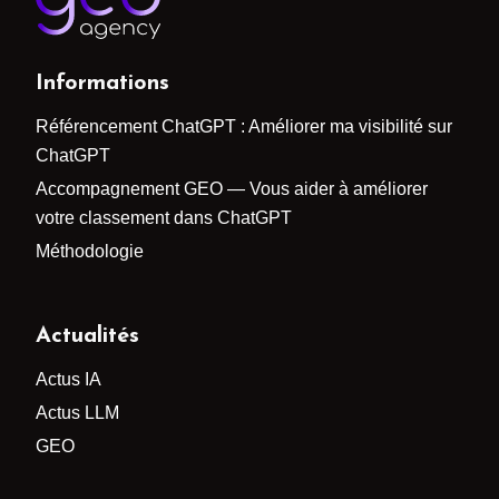
Informations
Référencement ChatGPT : Améliorer ma visibilité sur
ChatGPT
Accompagnement GEO — Vous aider à améliorer
votre classement dans ChatGPT
Méthodologie
Actualités
Actus IA
Actus LLM
GEO