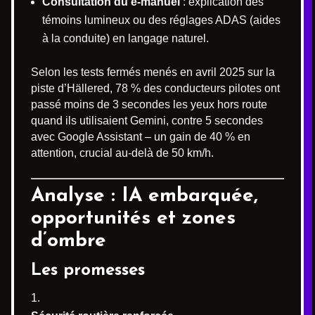
Consultation du e-manuel
: explication des
témoins lumineux ou des réglages ADAS (aides
à la conduite) en langage naturel.
Selon les tests fermés menés en avril 2025 sur la
piste d’Hällered, 78 % des conducteurs pilotes ont
passé moins de 3 secondes les yeux hors route
quand ils utilisaient Gemini, contre 5 secondes
avec Google Assistant – un gain de 40 % en
attention, crucial au-delà de 50 km/h.
Analyse : IA embarquée,
opportunités et zones
d’ombre
Les promesses