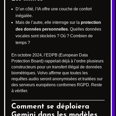
D’un côté, l’IA offre une couche de confort
inégalée.
Mais de l’autre, elle interroge sur la
protection
des données personnelles
. Quelles données
vocales sont stockées ? Où ? Combien de
temps ?
En octobre 2024, l’EDPB (European Data
Protection Board) rappelait déjà à l’ordre plusieurs
constructeurs pour un transfert illégal de données
biométriques. Volvo affirme que toutes les
requêtes audio seront anonymisées et traitées sur
des serveurs européens conformes RGPD. Reste
à vérifier.
Comment se déploiera
Gemini dans les modèles