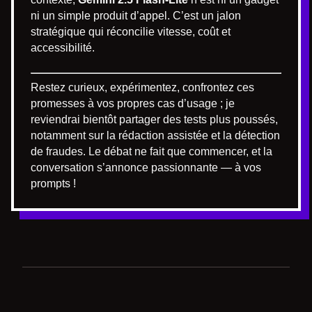
ni un simple produit d’appel. C’est un jalon
stratégique qui réconcilie vitesse, coût et
accessibilité.
Restez curieux, expérimentez, confrontez ces
promesses à vos propres cas d’usage ; je
reviendrai bientôt partager des tests plus poussés,
notamment sur la rédaction assistée et la détection
de fraudes. Le débat ne fait que commencer, et la
conversation s’annonce passionnante — à vos
prompts !