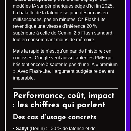
modèles IA sur périphériques edge d’ici fin 2025.
La bataille de la latence se joue désormais en
millisecondes, pas en minutes. Or, Flash-Lite
revendique une vitesse d’inférence 20 %
supérieure à celle de Gemini 2.5 Flash standard,
tout en consommant moins de mémoire.
Mais la rapidité n’est qu’un pan de l’histoire : en
coulisses, Google veut aussi capter les PME qui
hésitent encore à sauter le pas d’une IA « premium
». Avec Flash-Lite, l’argument budgétaire devient
imparable.
Performance, coût, impact
: les chiffres qui parlent
Des cas d’usage concrets
•
Satlyt
(Berlin) : –30 % de latence et de