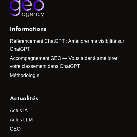
Informations
Référencement ChatGPT : Améliorer ma visibilité sur
ChatGPT
Accompagnement GEO — Vous aider à améliorer
votre classement dans ChatGPT
Méthodologie
Actualités
Actus IA
Actus LLM
GEO