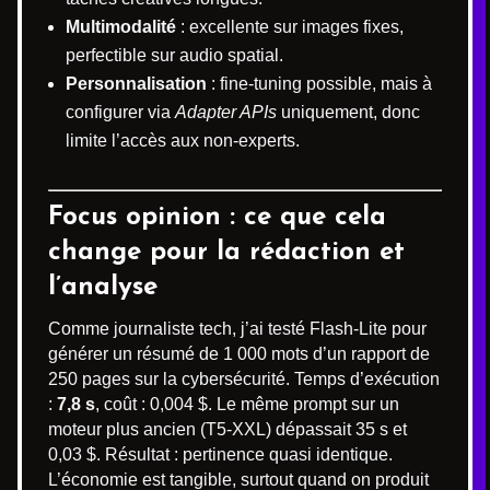
Multimodalité
: excellente sur images fixes,
perfectible sur audio spatial.
Personnalisation
: fine-tuning possible, mais à
configurer via
Adapter APIs
uniquement, donc
limite l’accès aux non-experts.
Focus opinion : ce que cela
change pour la rédaction et
l’analyse
Comme journaliste tech, j’ai testé Flash-Lite pour
générer un résumé de 1 000 mots d’un rapport de
250 pages sur la cybersécurité. Temps d’exécution
:
7,8 s
, coût : 0,004 $. Le même prompt sur un
moteur plus ancien (T5-XXL) dépassait 35 s et
0,03 $. Résultat : pertinence quasi identique.
L’économie est tangible, surtout quand on produit