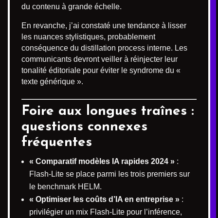
du contenu à grande échelle.
En revanche, j’ai constaté une tendance à lisser
les nuances stylistiques, probablement
conséquence du distillation process interne. Les
communicants devront veiller à réinjecter leur
tonalité éditoriale pour éviter le syndrome du «
texte générique ».
Foire aux longues traînes :
questions connexes
fréquentes
« Comparatif modèles IA rapides 2024 »
:
Flash-Lite se place parmi les trois premiers sur
le benchmark HELM.
« Optimiser les coûts d’IA en entreprise »
:
privilégier un mix Flash-Lite pour l’inférence,