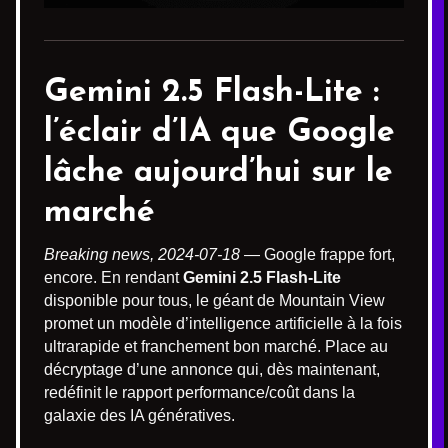
Gemini 2.5 Flash-Lite
:
l’éclair d’IA que Google
lâche aujourd’hui sur le
marché
Breaking news, 2024-07-18
— Google frappe fort,
encore. En rendant
Gemini 2.5 Flash-Lite
disponible pour tous, le géant de Mountain View
promet un modèle d’intelligence artificielle à la fois
ultrarapide et franchement bon marché. Place au
décryptage d’une annonce qui, dès maintenant,
redéfinit le rapport performance/coût dans la
galaxie des IA génératives.