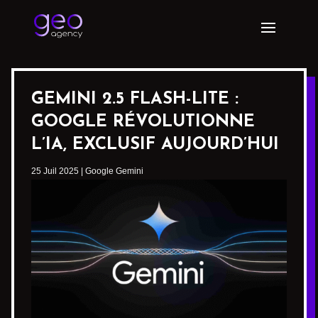
GEMINI 2.5 FLASH-LITE :
GOOGLE RÉVOLUTIONNE
L’IA, EXCLUSIF AUJOURD’HUI
25 Juil 2025
|
Google Gemini