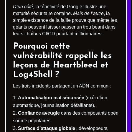
D’un côté
, la réactivité de Google illustre une
maturité sécuritaire certaine.
Mais de l’autre
, la
simple existence de la faille prouve que même les
géants peuvent laisser passer un trou béant dans
leurs chaînes CI/CD pourtant millionnaires.
Pourquoi cette
vulnérabilité rappelle les
leçons de Heartbleed et
Log4Shell ?
Les trois incidents partagent un ADN commun :
Automatisation mal sécurisée
(exécution
automatique, journalisation défaillante).
Confiance aveugle
dans des composants open
source populaires.
Surface d’attaque globale
: développeurs,