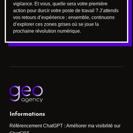
vigilance. Et vous, quelle sera votre première
action pour durcir votre poste de travail ? J’attends
vos retours d’expérience ; ensemble, continuons
d’explorer ces zones grises où se joue la
prochaine révolution numérique.
Informations
Référencement ChatGPT : Améliorer ma visibilité sur