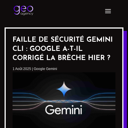
FAILLE DE SÉCURITÉ GEMINI
CLI : GOOGLE A-T-IL
CORRIGÉ LA BRÈCHE HIER ?
1 Août 2025
|
Google Gemini