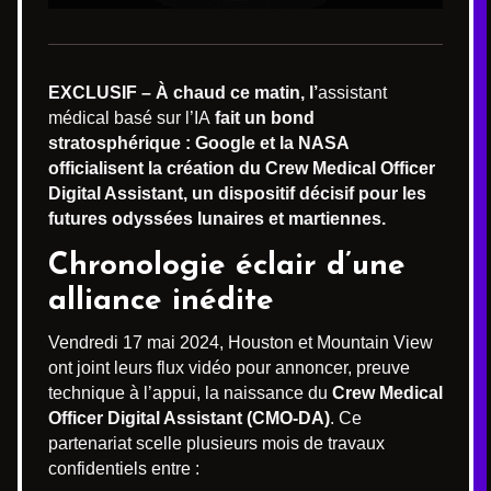
EXCLUSIF – À chaud ce matin, l’
assistant
médical basé sur l’IA
fait un bond
stratosphérique : Google et la NASA
officialisent la création du Crew Medical Officer
Digital Assistant, un dispositif décisif pour les
futures odyssées lunaires et martiennes.
Chronologie éclair d’une
alliance inédite
Vendredi 17 mai 2024, Houston et Mountain View
ont joint leurs flux vidéo pour annoncer, preuve
technique à l’appui, la naissance du
Crew Medical
Officer Digital Assistant (CMO-DA)
. Ce
partenariat scelle plusieurs mois de travaux
confidentiels entre :