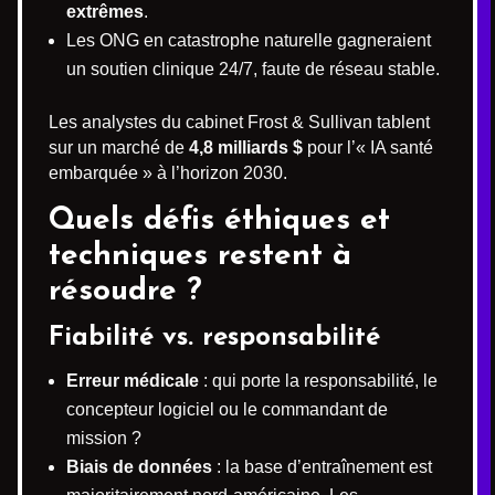
extrêmes
.
Les ONG en catastrophe naturelle gagneraient
un soutien clinique 24/7, faute de réseau stable.
Les analystes du cabinet Frost & Sullivan tablent
sur un marché de
4,8 milliards $
pour l’« IA santé
embarquée » à l’horizon 2030.
Quels défis éthiques et
techniques restent à
résoudre ?
Fiabilité vs. responsabilité
Erreur médicale
: qui porte la responsabilité, le
concepteur logiciel ou le commandant de
mission ?
Biais de données
: la base d’entraînement est