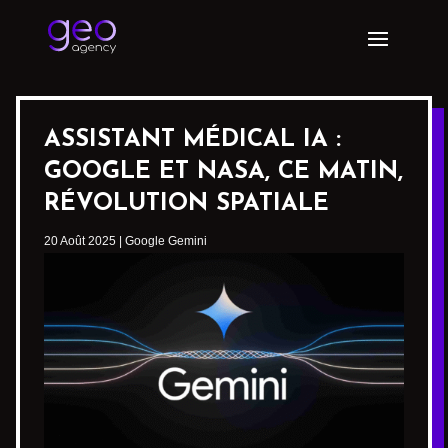
ASSISTANT MÉDICAL IA :
GOOGLE ET NASA, CE MATIN,
RÉVOLUTION SPATIALE
20 Août 2025
|
Google Gemini