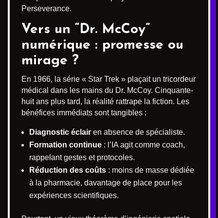
Perseverance.
Vers un “Dr. McCoy”
numérique : promesse ou
mirage ?
En 1966, la série « Star Trek » plaçait un tricordeur
médical dans les mains du Dr. McCoy. Cinquante-
huit ans plus tard, la réalité rattrape la fiction. Les
bénéfices immédiats sont tangibles :
Diagnostic éclair
en absence de spécialiste.
Formation continue
: l’IA agit comme coach,
rappelant gestes et protocoles.
Réduction des coûts
: moins de masse dédiée
à la pharmacie, davantage de place pour les
expériences scientifiques.