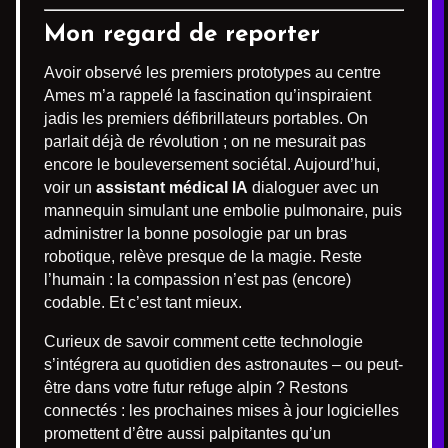
Mon regard de reporter
Avoir observé les premiers prototypes au centre
Ames m’a rappelé la fascination qu’inspiraient
jadis les premiers défibrillateurs portables. On
parlait déjà de révolution ; on ne mesurait pas
encore le bouleversement sociétal. Aujourd’hui,
voir un
assistant médical IA
dialoguer avec un
mannequin simulant une embolie pulmonaire, puis
administrer la bonne posologie par un bras
robotique, relève presque de la magie. Reste
l’humain : la compassion n’est pas (encore)
codable. Et c’est tant mieux.
Curieux de savoir comment cette technologie
s’intégrera au quotidien des astronautes – ou peut-
être dans votre futur refuge alpin ? Restons
connectés : les prochaines mises à jour logicielles
promettent d’être aussi palpitantes qu’un