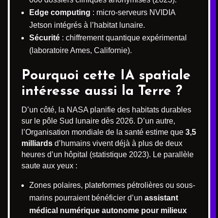
Edge computing
: micro-serveurs NVIDIA
Jetson intégrés à l’habitat lunaire.
Sécurité
: chiffrement quantique expérimental
(laboratoire Ames, Californie).
Pourquoi cette IA spatiale
intéresse aussi la Terre ?
D’un côté, la NASA planifie des habitats durables
sur le pôle Sud lunaire dès 2026. D’un autre,
l’Organisation mondiale de la santé estime que
3,5
milliards
d’humains vivent déjà à plus de deux
heures d’un hôpital (statistique 2023). Le parallèle
saute aux yeux :
Zones polaires, plateformes pétrolières ou sous-
marins pourraient bénéficier d’un
assistant
médical numérique autonome pour milieux