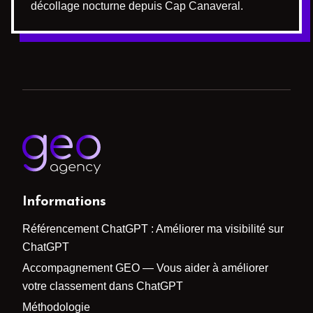
décollage nocturne depuis Cap Canaveral.
Informations
Référencement ChatGPT : Améliorer ma visibilité sur
ChatGPT
Accompagnement GEO — Vous aider à améliorer
votre classement dans ChatGPT
Méthodologie