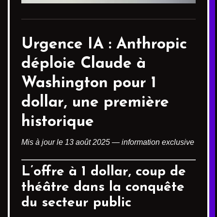
Urgence IA :
Anthropic
déploie
Claude
à
Washington pour 1
dollar, une première
historique
Mis à jour le 13 août 2025 — information exclusive
L’offre à 1 dollar, coup de
théâtre dans la conquête
du secteur public