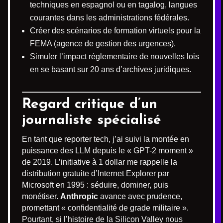
techniques en espagnol ou en tagalog, langues
courantes dans les administrations fédérales.
Créer des scénarios de formation virtuels pour la
FEMA (agence de gestion des urgences).
Simuler l’impact réglementaire de nouvelles lois
en se basant sur 20 ans d’archives juridiques.
Regard critique d’un
journaliste spécialisé
En tant que reporter tech, j’ai suivi la montée en
puissance des LLM depuis le « GPT-2 moment »
de 2019. L’initiative à 1 dollar me rappelle la
distribution gratuite d’Internet Explorer par
Microsoft en 1995 : séduire, dominer, puis
monétiser.
Anthropic
avance avec prudence,
promettant « confidentialité de grade militaire ».
Pourtant, si l’histoire de la Silicon Valley nous