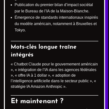
Publication du premier bilan d’impact sociétal
par le Bureau de l’IA de la Maison-Blanche.
Émergence de standards internationaux inspirés
du modèle américain, notamment à Bruxelles et
Tokyo.
Mots-clés longue traîne
intégrés
« Chatbot Claude pour le gouvernement américain
», « intégration de l’IA dans les agences fédérales
», « offre IA à 1 dollar », « adoption de
l’intelligence artificielle dans le secteur public », «
stratégie IA Amazon Anthropic ».
Et maintenant ?