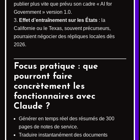
publier plus vite que prévu son cadre « AI for
Government » version 1.0.
Effet d’entraînement sur les États
: la
Californie ou le Texas, souvent précurseurs,
pourraient négocier des répliques locales dès
2026.
Focus pratique : que
pourront faire
concrètement les
fonctionnaires avec
Claude ?
Générer en temps réel des résumés de 300
pages de notes de service.
Traduire instantanément des documents