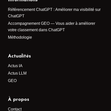
Informations
Référencement ChatGPT : Améliorer ma visibilité sur
ChatGPT
Accompagnement GEO — Vous aider à améliorer
votre classement dans ChatGPT
Méthodologie
Actualités
Actus IA
Actus LLM
GEO
À propos
Contact