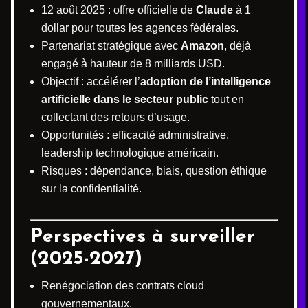
12 août 2025 : offre officielle de
Claude
à 1
dollar pour toutes les agences fédérales.
Partenariat stratégique avec
Amazon
, déjà
engagé à hauteur de 8 milliards USD.
Objectif : accélérer l’
adoption de l’intelligence
artificielle dans le secteur public
tout en
collectant des retours d’usage.
Opportunités : efficacité administrative,
leadership technologique américain.
Risques : dépendance, biais, question éthique
sur la confidentialité.
Perspectives à surveiller
(2025-2027)
Renégociation des contrats cloud
gouvernementaux.