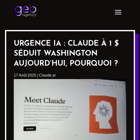
URGENCE IA : CLAUDE À 1 $
SÉDUIT WASHINGTON
AUJOURD’HUI, POURQUOI ?
17 Août 2025
|
Claude.ai