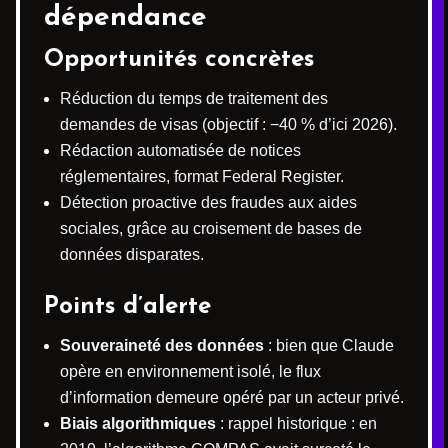
dépendance
Opportunités concrètes
Réduction du temps de traitement des
demandes de visas (objectif : −40 % d’ici 2026).
Rédaction automatisée de notices
réglementaires, format Federal Register.
Détection proactive des fraudes aux aides
sociales, grâce au croisement de bases de
données disparates.
Points d’alerte
Souveraineté des données
: bien que Claude
opère en environnement isolé, le flux
d’information demeure opéré par un acteur privé.
Biais algorithmiques
: rappel historique : en