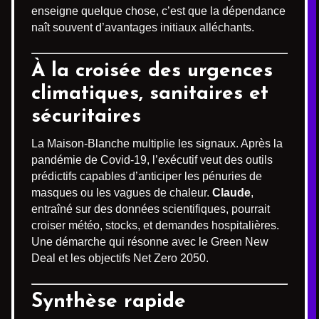
enseigne quelque chose, c’est que la dépendance
naît souvent d’avantages initiaux alléchants.
À la croisée des urgences
climatiques, sanitaires et
sécuritaires
La Maison-Blanche multiplie les signaux. Après la
pandémie de Covid-19, l’exécutif veut des outils
prédictifs capables d’anticiper les pénuries de
masques ou les vagues de chaleur.
Claude
,
entraîné sur des données scientifiques, pourrait
croiser météo, stocks, et demandes hospitalières.
Une démarche qui résonne avec le Green New
Deal et les objectifs Net Zero 2050.
Synthèse rapide