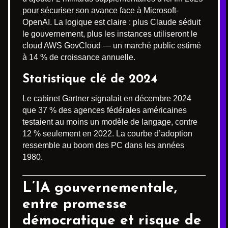
pour sécuriser son avance face à Microsoft-
OpenAI. La logique est claire : plus Claude séduit
le gouvernement, plus les instances utiliseront le
cloud AWS GovCloud — un marché public estimé
à 14 % de croissance annuelle.
Statistique clé de 2024
Le cabinet Gartner signalait en décembre 2024
que 37 % des agences fédérales américaines
testaient au moins un modèle de langage, contre
12 % seulement en 2022. La courbe d’adoption
ressemble au boom des PC dans les années
1980.
L’IA gouvernementale,
entre promesse
démocratique et risque de