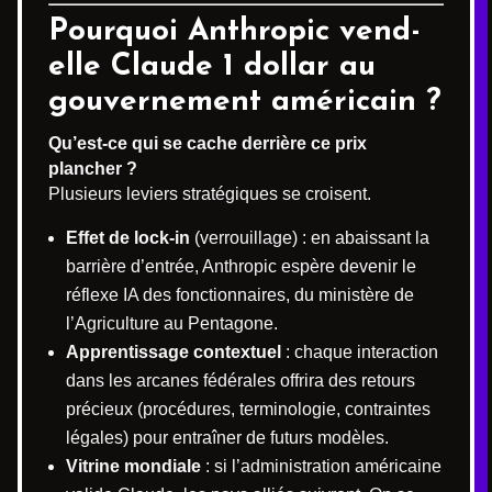
Pourquoi Anthropic vend-
elle Claude 1 dollar au
gouvernement américain ?
Qu’est-ce qui se cache derrière ce prix
plancher ?
Plusieurs leviers stratégiques se croisent.
Effet de lock-in
(verrouillage) : en abaissant la
barrière d’entrée, Anthropic espère devenir le
réflexe IA des fonctionnaires, du ministère de
l’Agriculture au Pentagone.
Apprentissage contextuel
: chaque interaction
dans les arcanes fédérales offrira des retours
précieux (procédures, terminologie, contraintes
légales) pour entraîner de futurs modèles.
Vitrine mondiale
: si l’administration américaine