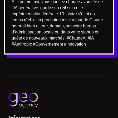
Si, comme moi, vous guettez chaque avancée de
l’IA générative, gardez un œil sur cette
expérimentation fédérale. L’histoire s’écrit en
temps réel, et la prochaine mise à jour de Claude
pourrait bien atterrir, demain, sur votre bureau
d’administration locale ou dans votre startup en
quête de nouveaux marchés. #ClaudeAI #IA
#Anthropic #Gouvernement #Innovation