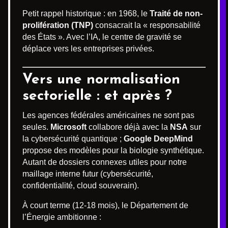
Petit rappel historique : en 1968, le
Traité de non-
prolifération (TNP)
consacrait la « responsabilité
des États ». Avec l’IA, le centre de gravité se
déplace vers les entreprises privées.
Vers une normalisation
sectorielle : et après ?
Les agences fédérales américaines ne sont pas
seules.
Microsoft
collabore déjà avec la
NSA
sur
la cybersécurité quantique ;
Google DeepMind
propose des modèles pour la biologie synthétique.
Autant de dossiers connexes utiles pour notre
maillage interne futur (cybersécurité,
confidentialité, cloud souverain).
À court terme (12-18 mois), le Département de
l’Énergie ambitionne :