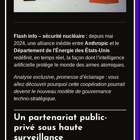
Flash info – sécurité nucléaire :
depuis mai
2024, une alliance inédite entre
Anthropic
et le
Département de l’Énergie des États-Unis
redéfinit, en temps réel, la façon dont l’intelligence
artificielle protège le monde des armes atomiques.
Analyse exclusive, promesse d’éclairage : vous
allez découvrir pourquoi cette coopération pourrait
devenir le nouveau modèle de gouvernance
techno-stratégique.
Un partenariat public-
privé sous haute
surveillance