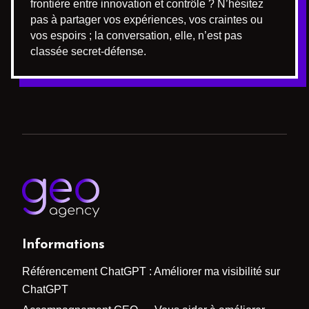
frontière entre innovation et contrôle ? N’hésitez
pas à partager vos expériences, vos craintes ou
vos espoirs ; la conversation, elle, n’est pas
classée secret-défense.
Informations
Référencement ChatGPT : Améliorer ma visibilité sur
ChatGPT