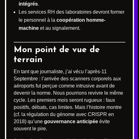
intégrés
.
Les services RH des laboratoires devront former
le personnel à la
coopération homme-
machine
et au signalement.
Mon point de vue de
terrain
En tant que journaliste, j’ai vécu l’après-11
Septembre : l’arrivée des scanners corporels aux
aéroports fut perçue comme intrusive avant de
devenir la norme. Nous pourrions revivre le même
cycle. Les premiers mois seront rugueux : faux
positifs, débats, cas limites. Mais l’histoire montre
(cf. la régulation du génome avec CRISPR en
2018) qu’une
gouvernance anticipée
évite
souvent le pire.