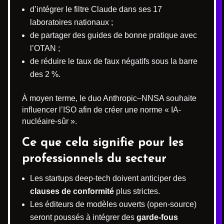
d’intégrer le filtre Claude dans ses 17
laboratoires nationaux ;
de partager des guides de bonne pratique avec
l’OTAN ;
de réduire le taux de faux négatifs sous la barre
des 2 %.
À moyen terme, le duo Anthropic–NNSA souhaite
influencer l’ISO afin de créer une norme « IA-
nucléaire-sûr ».
Ce que cela signifie pour les
professionnels du secteur
Les startups deep-tech doivent anticiper des
clauses de conformité
plus strictes.
Les éditeurs de modèles ouverts (open-source)
seront poussés à intégrer des
garde-fous