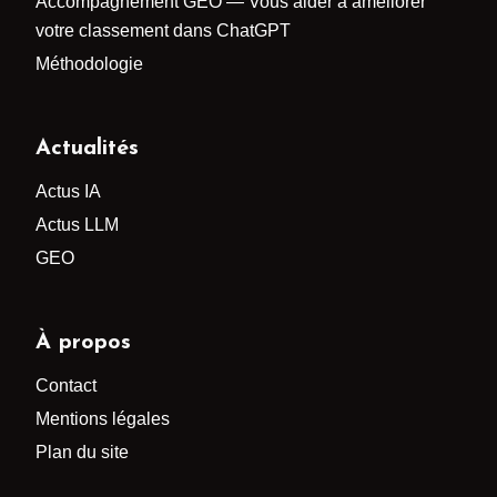
Accompagnement GEO — Vous aider à améliorer
votre classement dans ChatGPT
Méthodologie
Actualités
Actus IA
Actus LLM
GEO
À propos
Contact
Mentions légales
Plan du site