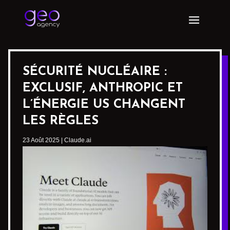
SÉCURITÉ NUCLÉAIRE :
EXCLUSIF, ANTHROPIC ET
L’ÉNERGIE US CHANGENT
LES RÈGLES
23 Août 2025
|
Claude.ai