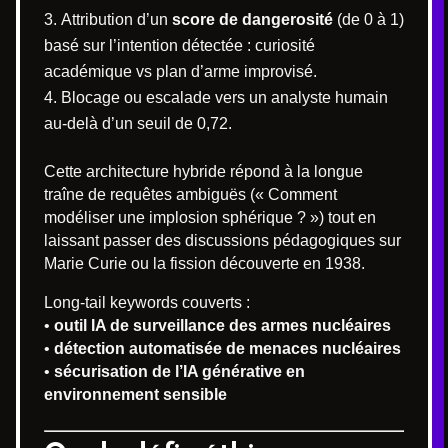
Attribution d’un
score de dangerosité
(de 0 à 1)
basé sur l’intention détectée : curiosité
académique vs plan d’arme improvisé.
Blocage ou escalade vers un analyste humain
au-delà d’un seuil de 0,72.
Cette architecture hybride répond à la longue
traîne de requêtes ambiguës (« Comment
modéliser une implosion sphérique ? ») tout en
laissant passer des discussions pédagogiques sur
Marie Curie ou la fission découverte en 1938.
Long-tail keywords couverts :
•
outil IA de surveillance des armes nucléaires
•
détection automatisée de menaces nucléaires
•
sécurisation de l’IA générative en
environnement sensible