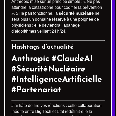
Anthropic mise sur un principe simple : « Ne pas
attendre la catastrophe pour codifier la prévention
». Si le pari fonctionne, la
sécurité nucléaire
ne
sera plus un domaine réservé à une poignée de
physiciens ; elle deviendra l’apanage
d’algorithmes veillant 24 h/24.
Hashtags d’actualité
Anthropic #ClaudeAI
#SécuritéNucléaire
#IntelligenceArtificielle
#Partenariat
J’ai hâte de lire vos réactions : cette collaboration
inédite entre Big Tech et État redéfinit-elle la