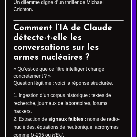
Un dilemme digne d’un thriller de Michael
Crichton.
Comment l’IA de Claude
détecte-t-elle les
conversations sur les
armes nucléaires ?
« Qu’est-ce que ce filtre intelligent change
concrètement ? »
Question légitime : voici la réponse structurée.
Ingestion d’un corpus historique : textes de
recherche, journaux de laboratoires, forums
hackers.
Extraction de
signaux faibles
: noms de radio-
nucléides, équations de neutronique, acronymes
comme
U-235
ou
HEU
.