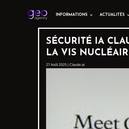
INFORMATIONS
ACTUALITÉS
SÉCURITÉ IA CL
LA VIS NUCLÉAIR
27 Août 2025
|
Claude.ai