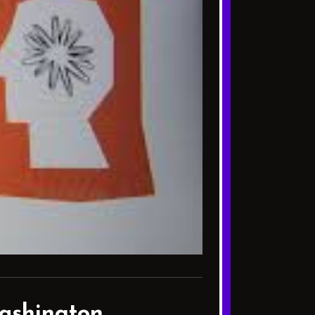
ashington