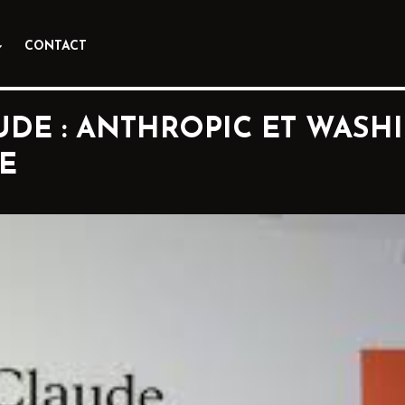
CONTACT
AUDE : ANTHROPIC ET WAS
E