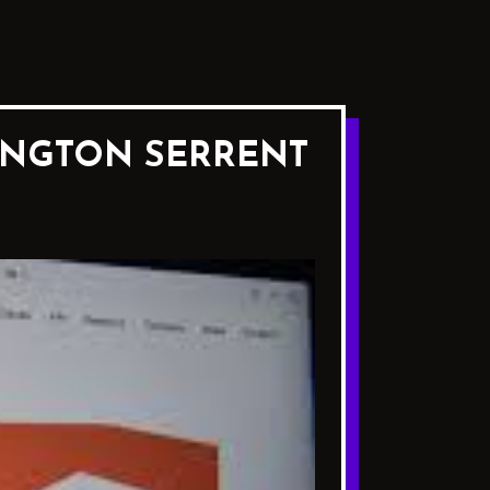
HINGTON SERRENT