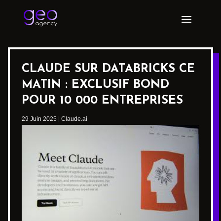
CLAUDE SUR DATABRICKS CE
MATIN : EXCLUSIF BOND
POUR 10 000 ENTREPRISES
29 Juin 2025
|
Claude.ai