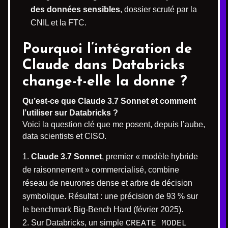
des données sensibles
, dossier scruté par la
CNIL et la FTC.
Pourquoi l’intégration de
Claude dans Databricks
change-t-elle la donne ?
Qu’est-ce que Claude 3.7 Sonnet et comment
l’utiliser sur Databricks ?
Voici la question clé que me posent, depuis l’aube,
data scientists et CISO.
Claude 3.7 Sonnet
, premier « modèle hybride
de raisonnement » commercialisé, combine
réseau de neurones dense et arbre de décision
symbolique. Résultat : une précision de 93 % sur
le benchmark Big-Bench Hard (février 2025).
Sur Databricks, un simple
CREATE MODEL