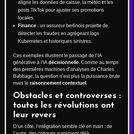
aligne les données de caisse, la météo et les
posts TikTok pour ajuster ses promotions
locales.
Finance
: un assureur berlinois projette de
détecter les fraudes en agrégeant logs
Kubernetes et historiques sinistres.
Ces exemples illustrent le passage de l’IA
générative à l’IA
décisionnelle
. Comme au temps
des premières machines d’analyses de Charles
Babbage, la question n’est plus la puissance brute
mais le
raisonnement contextuel
.
Obstacles et controverses :
toutes les révolutions ont
leur revers
D’un côté, l’intégration semble clé en main ; de
l’autre, des critiques surgissent déjà.