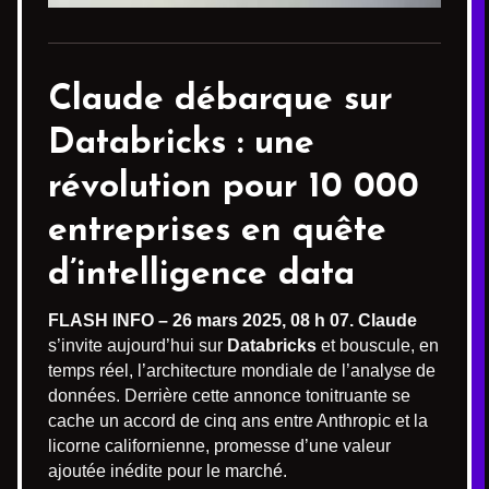
Claude débarque sur
Databricks : une
révolution pour 10 000
entreprises en quête
d’intelligence data
FLASH INFO – 26 mars 2025, 08 h 07.
Claude
s’invite aujourd’hui sur
Databricks
et bouscule, en
temps réel, l’architecture mondiale de l’analyse de
données. Derrière cette annonce tonitruante se
cache un accord de cinq ans entre Anthropic et la
licorne californienne, promesse d’une valeur
ajoutée inédite pour le marché.