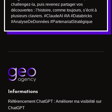
challengez-la, puis revenez partager vos
découvertes : l’histoire, comme toujours, s’écrit à
plusieurs claviers. #ClaudeAI #IA #Databricks
#AnalyseDeDonnées #PartenariatStratégique
Informations
Référencement ChatGPT : Améliorer ma visibilité sur
ChatGPT