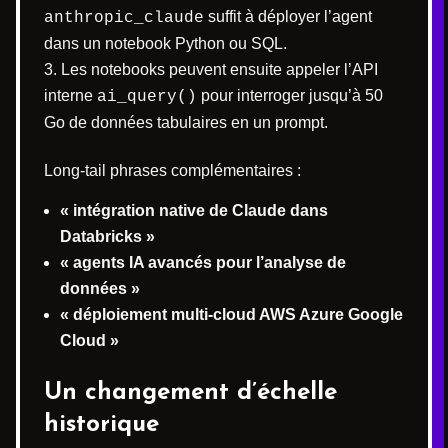
suffit à déployer l’agent
anthropic_claude
dans un notebook Python ou SQL.
Les notebooks peuvent ensuite appeler l’API
interne
pour interroger jusqu’à 50
ai_query()
Go de données tabulaires en un prompt.
Long-tail phrases complémentaires :
« intégration native de Claude dans
Databricks »
« agents IA avancés pour l’analyse de
données »
« déploiement multi-cloud AWS Azure Google
Cloud »
Un changement d’échelle
historique