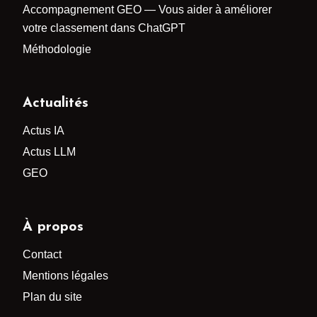
Accompagnement GEO — Vous aider à améliorer
votre classement dans ChatGPT
Méthodologie
Actualités
Actus IA
Actus LLM
GEO
À propos
Contact
Mentions légales
Plan du site