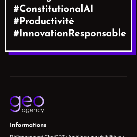
#ConstitutionalAI
#Productivité
#InnovationResponsable
Informations