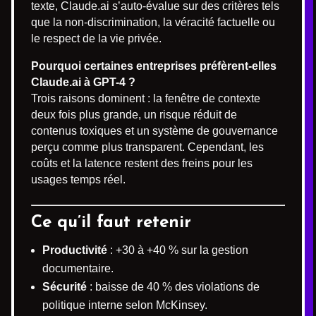
texte, Claude.ai s’auto-évalue sur des critères tels
que la non-discrimination, la véracité factuelle ou
le respect de la vie privée.
Pourquoi certaines entreprises préfèrent-elles
Claude.ai à GPT-4 ?
Trois raisons dominent : la fenêtre de contexte
deux fois plus grande, un risque réduit de
contenus toxiques et un système de gouvernance
perçu comme plus transparent. Cependant, les
coûts et la latence restent des freins pour les
usages temps réel.
Ce qu’il faut retenir
Productivité
: +30 à +40 % sur la gestion
documentaire.
Sécurité
: baisse de 40 % des violations de
politique interne selon McKinsey.