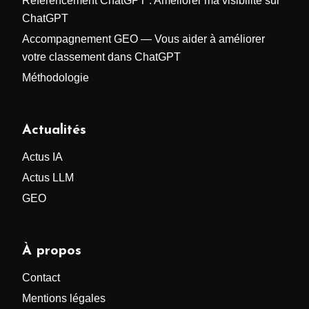
Référencement ChatGPT : Améliorer ma visibilité sur
ChatGPT
Accompagnement GEO — Vous aider à améliorer
votre classement dans ChatGPT
Méthodologie
Actualités
Actus IA
Actus LLM
GEO
À propos
Contact
Mentions légales