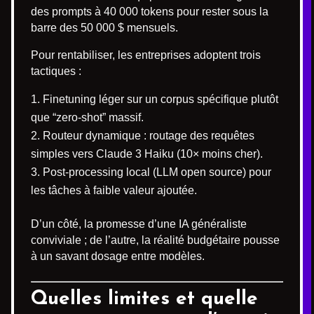
des prompts à 40 000 tokens pour rester sous la
barre des 50 000 $ mensuels.
Pour rentabiliser, les entreprises adoptent trois
tactiques :
Finetuning léger sur un corpus spécifique plutôt
que “zero-shot” massif.
Routeur dynamique : routage des requêtes
simples vers Claude 3 Haiku (10× moins cher).
Post-processing local (LLM open source) pour
les tâches à faible valeur ajoutée.
D’un côté, la promesse d’une IA généraliste
conviviale ; de l’autre, la réalité budgétaire pousse
à un savant dosage entre modèles.
Quelles limites et quelle