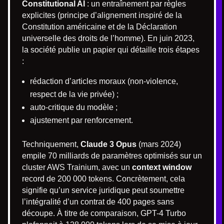
Constitutional AI
: un entraînement par règles
explicites (principe d’alignement inspiré de la
Constitution américaine et de la Déclaration
universelle des droits de l’homme). En juin 2023,
la société publie un papier qui détaille trois étapes
:
rédaction d’articles moraux (non-violence,
respect de la vie privée) ;
auto-critique du modèle ;
ajustement par renforcement.
Techniquement,
Claude 3 Opus
(mars 2024)
empile 70 milliards de paramètres optimisés sur un
cluster AWS Trainium, avec un
context window
record de 200 000 tokens. Concrètement, cela
signifie qu’un service juridique peut soumettre
l’intégralité d’un contrat de 400 pages sans
découpe. À titre de comparaison, GPT-4 Turbo