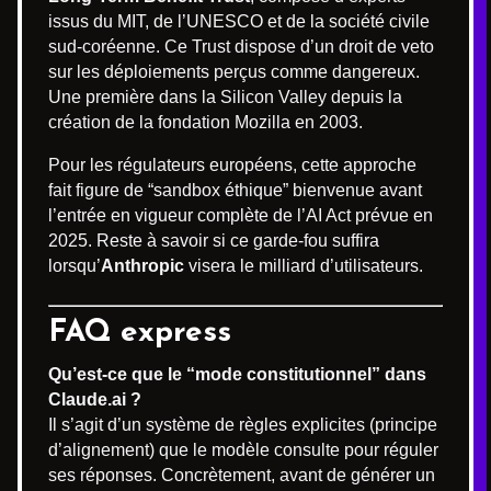
issus du MIT, de l’UNESCO et de la société civile
sud-coréenne. Ce Trust dispose d’un droit de veto
sur les déploiements perçus comme dangereux.
Une première dans la Silicon Valley depuis la
création de la fondation Mozilla en 2003.
Pour les régulateurs européens, cette approche
fait figure de “sandbox éthique” bienvenue avant
l’entrée en vigueur complète de l’AI Act prévue en
2025. Reste à savoir si ce garde-fou suffira
lorsqu’
Anthropic
visera le milliard d’utilisateurs.
FAQ express
Qu’est-ce que le “mode constitutionnel” dans
Claude.ai ?
Il s’agit d’un système de règles explicites (principe
d’alignement) que le modèle consulte pour réguler
ses réponses. Concrètement, avant de générer un