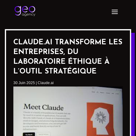
CLAUDE.AI TRANSFORME LES
ENTREPRISES, DU
LABORATOIRE ÉTHIQUE À
L’OUTIL STRATÉGIQUE
30 Juin 2025
|
Claude.ai