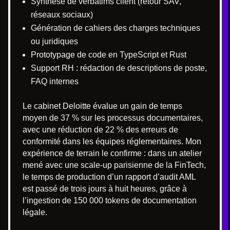
Synthèse de verbatims client (retour SAV,
réseaux sociaux)
Génération de cahiers des charges techniques
ou juridiques
Prototypage de code en TypeScript et Rust
Support RH : rédaction de descriptions de poste,
FAQ internes
Le cabinet Deloitte évalue un gain de temps
moyen de 37 % sur les processus documentaires,
avec une réduction de 22 % des erreurs de
conformité dans les équipes réglementaires. Mon
expérience de terrain le confirme : dans un atelier
mené avec une scale-up parisienne de la FinTech,
le temps de production d’un rapport d’audit AML
est passé de trois jours à huit heures, grâce à
l’ingestion de 150 000 tokens de documentation
légale.