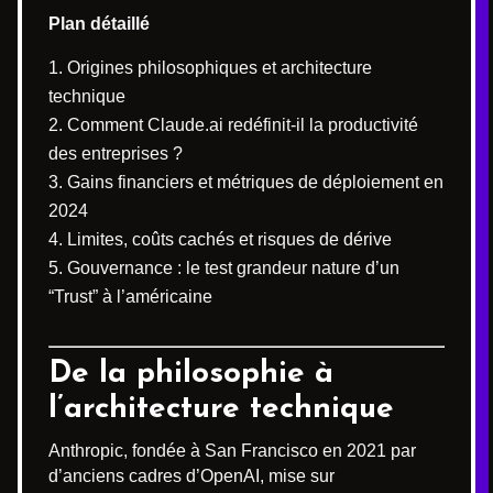
Plan détaillé
Origines philosophiques et architecture
technique
Comment Claude.ai redéfinit-il la productivité
des entreprises ?
Gains financiers et métriques de déploiement en
2024
Limites, coûts cachés et risques de dérive
Gouvernance : le test grandeur nature d’un
“Trust” à l’américaine
De la philosophie à
l’architecture technique
Anthropic, fondée à San Francisco en 2021 par
d’anciens cadres d’OpenAI, mise sur