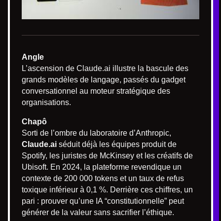
Angle
L’ascension de Claude.ai illustre la bascule des
grands modèles de langage, passés du gadget
conversationnel au moteur stratégique des
organisations.
Chapô
Sorti de l’ombre du laboratoire d’Anthropic,
Claude.ai
séduit déjà les équipes produit de
Spotify, les juristes de McKinsey et les créatifs de
Ubisoft. En 2024, la plateforme revendique un
contexte de 200 000 tokens et un taux de refus
toxique inférieur à 0,1 %. Derrière ces chiffres, un
pari : prouver qu’une IA “constitutionnelle” peut
générer de la valeur sans sacrifier l’éthique.