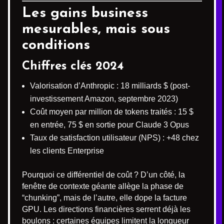
Les gains business
mesurables, mais sous
conditions
Chiffres clés 2024
Valorisation d’Anthropic : 18 milliards $ (post-
investissement Amazon, septembre 2023)
Coût moyen par million de tokens traités : 15 $
en entrée, 75 $ en sortie pour Claude 3 Opus
Taux de satisfaction utilisateur (NPS) : +48 chez
les clients Enterprise
Pourquoi ce différentiel de coût ? D’un côté, la
fenêtre de contexte géante allège la phase de
“chunking”, mais de l’autre, elle dope la facture
GPU. Les directions financières serrent déjà les
boulons : certaines équipes limitent la longueur