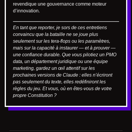
revendique une gouvernance comme moteur
d’innovation.
En tant que reporter, je sors de ces entretiens
convaincu que la bataille ne se joue plus
seulement sur les tera-flops ou les paramètres,
mais sur la capacité à instaurer — et à prouver —
une confiance durable. Que vous pilotiez un PMO
data, un département juridique ou une équipe
marketing, gardez un œil attentif sur les
prochaines versions de Claude : elles n’écriront
pas seulement du texte, elles redéfiniront les
règles du jeu. Et vous, où en êtes-vous de votre
propre Constitution ?