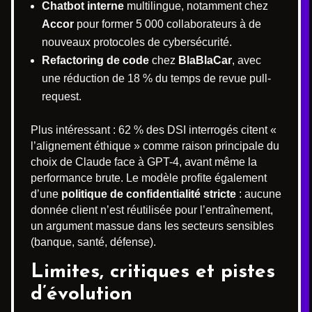
Chatbot interne
multilingue, notamment chez
Accor
pour former 5 000 collaborateurs à de
nouveaux protocoles de cybersécurité.
Refactoring de code
chez
BlaBlaCar
, avec
une réduction de 18 % du temps de revue pull-
request.
Plus intéressant : 62 % des DSI interrogés citent «
l’alignement éthique » comme raison principale du
choix de Claude face à GPT-4, avant même la
performance brute. Le modèle profite également
d’une
politique de confidentialité stricte
: aucune
donnée client n’est réutilisée pour l’entraînement,
un argument massue dans les secteurs sensibles
(banque, santé, défense).
Limites, critiques et pistes
d’évolution