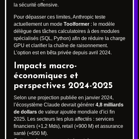
la sécurité offensive.
Pour dépasser ces limites, Anthropic teste
actuellement un mode
Toolformer
: le modèle
délègue des tâches calculatoires à des modules
spécialisés (SQL, Python) afin de réduire la charge
GPU et clarifier la chaîne de raisonnement.
L’option est en bêta privée depuis avril 2024.
Impacts macro-
économiques et
perspectives 2024-2025
Selon une projection publiée en janvier 2024,
l’écosystème Claude devrait générer
4,8 milliards
de dollars
de valeur ajoutée mondiale d’ici fin
2025. Les secteurs les plus affectés : services
financiers (+1,2 Mds), retail (+900 M) et assurance
santé (+650 M).