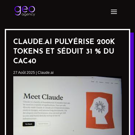
CLAUDE.AI PULVÉRISE 200K
TOKENS ET SÉDUIT 31 % DU
CAC40
27 Août 2025
|
Claude.ai