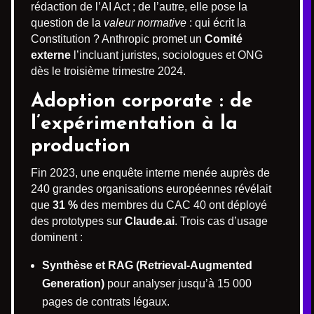
rédaction de l’AI Act ; de l’autre, elle pose la
question de la
valeur normative
: qui écrit la
Constitution ? Anthropic promet un
Comité
externe
l’incluant juristes, sociologues et ONG
dès le troisième trimestre 2024.
Adoption corporate : de
l’expérimentation à la
production
Fin 2023, une enquête interne menée auprès de
240 grandes organisations européennes révélait
que
31 %
des membres du CAC 40 ont déployé
des prototypes sur
Claude.ai
. Trois cas d’usage
dominent :
Synthèse et RAG (Retrieval-Augmented
Generation)
pour analyser jusqu’à 15 000
pages de contrats légaux.