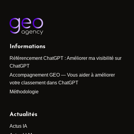
Informations
Référencement ChatGPT : Améliorer ma visibilité sur
ChatGPT
Accompagnement GEO — Vous aider à améliorer
votre classement dans ChatGPT
Méthodologie
Actualités
Actus IA