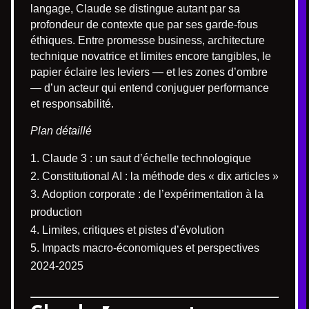
langage, Claude se distingue autant par sa
profondeur de contexte que par ses garde-fous
éthiques. Entre promesse business, architecture
technique novatrice et limites encore tangibles, le
papier éclaire les leviers — et les zones d’ombre
— d’un acteur qui entend conjuguer performance
et responsabilité.
Plan détaillé
Claude 3 : un saut d’échelle technologique
Constitutional AI : la méthode des « dix articles »
Adoption corporate : de l’expérimentation à la
production
Limites, critiques et pistes d’évolution
Impacts macro-économiques et perspectives
2024-2025