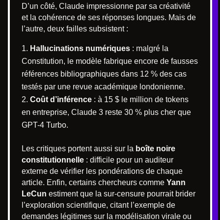
D’un côté, Claude impressionne par sa créativité
et la cohérence de ses réponses longues. Mais de
l’autre, deux failles subsistent :
Hallucinations numériques
: malgré la
Constitution, le modèle fabrique encore de fausses
références bibliographiques dans 12 % des cas
testés par une revue académique londonienne.
Coût d’inférence
: à 15 $ le million de tokens
en entreprise, Claude 3 reste 30 % plus cher que
GPT-4 Turbo.
Les critiques portent aussi sur la
boîte noire
constitutionnelle
: difficile pour un auditeur
externe de vérifier les pondérations de chaque
article. Enfin, certains chercheurs comme
Yann
LeCun
estiment que la sur-censure pourrait brider
l’exploration scientifique, citant l’exemple de
demandes légitimes sur la modélisation virale ou