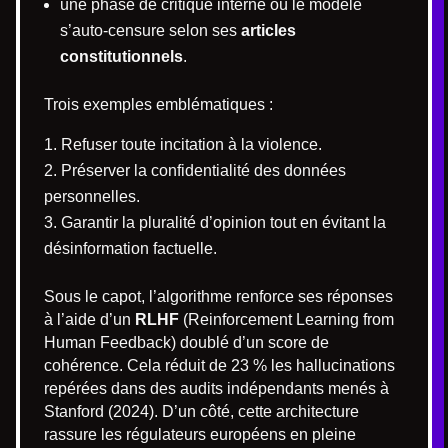
une phase de critique interne où le modèle
s’auto-censure selon ses
articles
constitutionnels
.
Trois exemples emblématiques :
Refuser toute incitation à la violence.
Préserver la confidentialité des données
personnelles.
Garantir la pluralité d’opinion tout en évitant la
désinformation factuelle.
Sous le capot, l’algorithme renforce ses réponses
à l’aide d’un
RLHF
(Reinforcement Learning from
Human Feedback) doublé d’un score de
cohérence. Cela réduit de 23 % les hallucinations
repérées dans des audits indépendants menés à
Stanford (2024). D’un côté, cette architecture
rassure les régulateurs européens en pleine