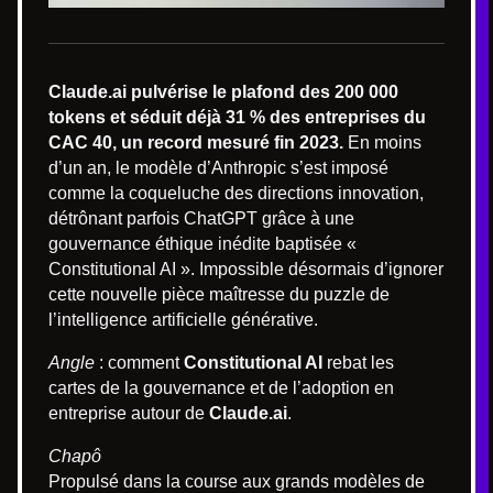
Claude.ai pulvérise le plafond des 200 000
tokens et séduit déjà 31 % des entreprises du
CAC 40, un record mesuré fin 2023.
En moins
d’un an, le modèle d’Anthropic s’est imposé
comme la coqueluche des directions innovation,
détrônant parfois ChatGPT grâce à une
gouvernance éthique inédite baptisée «
Constitutional AI ». Impossible désormais d’ignorer
cette nouvelle pièce maîtresse du puzzle de
l’intelligence artificielle générative.
Angle
: comment
Constitutional AI
rebat les
cartes de la gouvernance et de l’adoption en
entreprise autour de
Claude.ai
.
Chapô
Propulsé dans la course aux grands modèles de