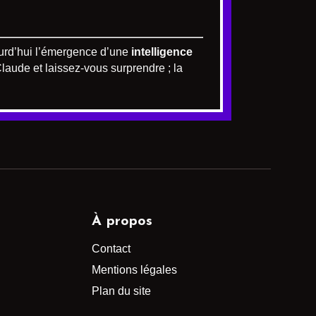
jourd’hui l’émergence d’une
intelligence
aude et laissez-vous surprendre ; la
À propos
Contact
Mentions légales
Plan du site