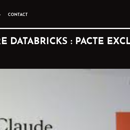
CONTACT
 DATABRICKS : PACTE EXC