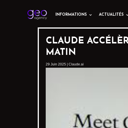
INFORMATIONS
ACTUALITÉS
CLAUDE ACCÉLÈRE
MATIN
29 Juin 2025
|
Claude.ai