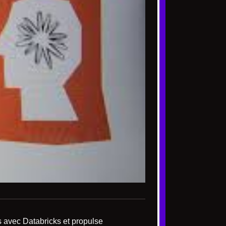
s avec Databricks et propulse