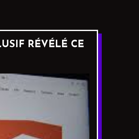
LUSIF RÉVÉLÉ CE