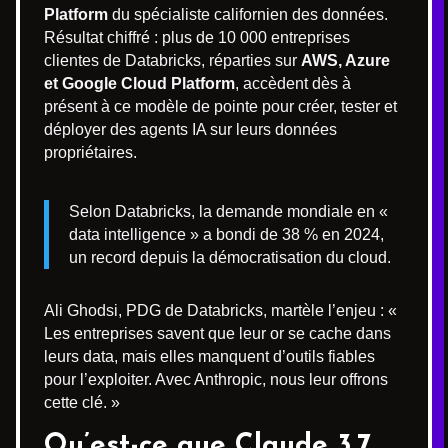
Platform
du spécialiste californien des données.
Résultat chiffré : plus de 10 000 entreprises
clientes de Databricks, réparties sur
AWS, Azure
et Google Cloud Platform
, accèdent dès à
présent à ce modèle de pointe pour créer, tester et
déployer des agents IA sur leurs données
propriétaires.
Selon Databricks, la demande mondiale en «
data intelligence » a bondi de 38 % en 2024,
un record depuis la démocratisation du cloud.
Ali Ghodsi, PDG de Databricks, martèle l’enjeu : «
Les entreprises savent que leur or se cache dans
leurs data, mais elles manquent d’outils fiables
pour l’exploiter. Avec Anthropic, nous leur offrons
cette clé. »
Qu’est-ce que Claude 3.7