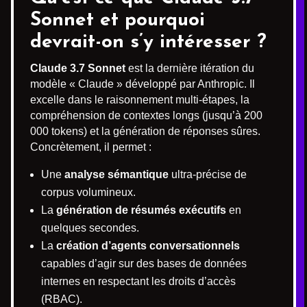
Sonnet et pourquoi
devrait-on s’y intéresser ?
Claude 3.7 Sonnet
est la dernière itération du
modèle « Claude » développé par Anthropic. Il
excelle dans le raisonnement multi-étapes, la
compréhension de contextes longs (jusqu’à 200
000 tokens) et la génération de réponses sûres.
Concrètement, il permet :
Une
analyse sémantique
ultra-précise de
corpus volumineux.
La
génération de résumés exécutifs
en
quelques secondes.
La
création d’agents conversationnels
capables d’agir sur des bases de données
internes en respectant les droits d’accès
(RBAC).