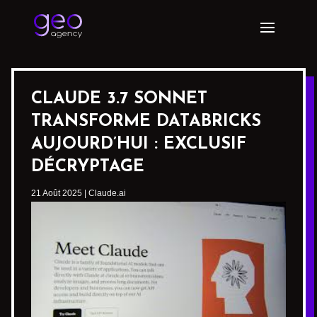
CLAUDE 3.7 SONNET
TRANSFORME DATABRICKS
AUJOURD’HUI : EXCLUSIF
DÉCRYPTAGE
21 Août 2025
|
Claude.ai