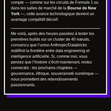
compte — comme sur les circuits de Formule 1 ou
dans les salles de marché de la
Bourse de New
York
—, cette avance technologique devient un
avantage compétitif décisif.
Me voilà, après des heures passées à tester les
premières builds sur un cluster de 40 nœuds,
convaincu que l’union Anthropic/Databricks
redéfinit la frontière entre data engineering et
intelligence artificielle. Si, comme moi, vous
pensez que l’histoire s’écrit maintenant, restez
connectés : les prochains chapitres —
gouvernance, éthique, souveraineté numérique —
nous promettent des rebondissements
passionnants.