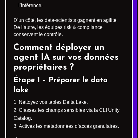
l’inférence.
D’un côté, les data-scientists gagnent en agilité.
De l’autre, les équipes risk & compliance
conservent le contrôle.
Comment déployer un
agent IA sur vos données
propriétaires ?
Étape 1 – Préparer le data
lake
Nettoyez vos tables Delta Lake.
Classez les champs sensibles via la CLI Unity
Catalog.
Activez les métadonnées d’accès granulaires.