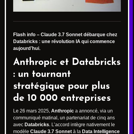
Flash info – Claude 3.7 Sonnet débarque chez
Databricks : une révolution IA qui commence
aujourd’hui.
Anthropic et Databricks
: un tournant
stratégique pour plus
de 10 000 entreprises
Le 26 mars 2025,
Anthropic
a annoncé, via un
communiqué matinal, un partenariat de cinq ans
avec
Databricks
. L’accord intègre nativement le
modèle
Claude 3.7 Sonnet
à la
Data Intelligence