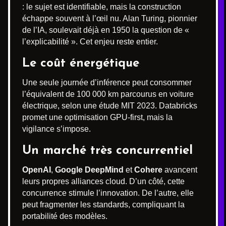
: le sujet est identifiable, mais la construction
échappe souvent à l’œil nu. Alan Turing, pionnier
de l’IA, soulevait déjà en 1950 la question de «
l’explicabilité ». Cet enjeu reste entier.
Le coût énergétique
Une seule journée d’inférence peut consommer
l’équivalent de 100 000 km parcourus en voiture
électrique, selon une étude MIT 2023. Databricks
promet une optimisation GPU-first, mais la
vigilance s’impose.
Un marché très concurrentiel
OpenAI
,
Google DeepMind
et
Cohere
avancent
leurs propres alliances cloud. D’un côté, cette
concurrence stimule l’innovation. De l’autre, elle
peut fragmenter les standards, compliquant la
portabilité des modèles.