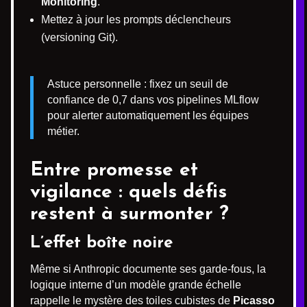
Monitoring
.
Mettez à jour les prompts déclencheurs
(versioning Git).
Astuce personnelle : fixez un seuil de
confiance de 0,7 dans vos pipelines MLflow
pour alerter automatiquement les équipes
métier.
Entre promesse et
vigilance : quels défis
restent à surmonter ?
L’effet boîte noire
Même si Anthropic documente ses garde-fous, la
logique interne d’un modèle grande échelle
rappelle le mystère des toiles cubistes de
Picasso