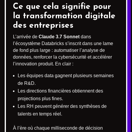
Ce que cela signifie pour
la transformation digitale
des entreprises
L’arrivée de
Claude 3.7 Sonnet
dans
l’écosystème Databricks s’inscrit dans une lame
de fond plus large : automatiser l’analyse de
données, renforcer la cybersécurité et accélérer
l’innovation produit. En clair :
Les équipes data gagnent plusieurs semaines
de R&D.
Les directions financières obtiennent des
projections plus fines.
Les RH peuvent générer des synthèses de
talents en temps réel.
À l’ère où chaque milliseconde de décision