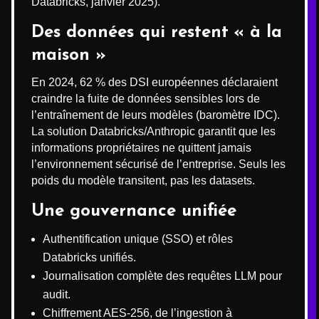
Databricks, janvier 2025).
Des données qui restent « à la
maison »
En 2024, 62 % des DSI européennes déclaraient
craindre la fuite de données sensibles lors de
l’entraînement de leurs modèles (baromètre IDC).
La solution Databricks/Anthropic garantit que les
informations propriétaires ne quittent jamais
l’environnement sécurisé de l’entreprise. Seuls les
poids du modèle transitent, pas les datasets.
Une gouvernance unifiée
Authentification unique (SSO) et rôles
Databricks unifiés.
Journalisation complète des requêtes LLM pour
audit.
Chiffrement AES-256, de l’ingestion à