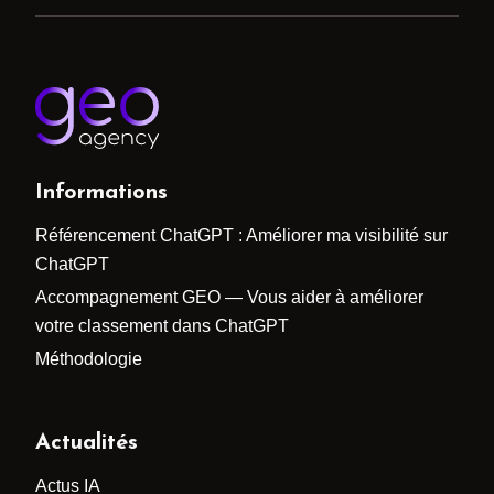
Informations
Référencement ChatGPT : Améliorer ma visibilité sur
ChatGPT
Accompagnement GEO — Vous aider à améliorer
votre classement dans ChatGPT
Méthodologie
Actualités
Actus IA