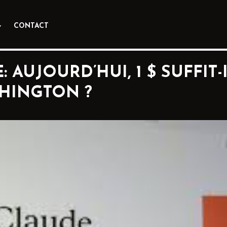
CONTACT
 AUJOURD’HUI, 1 $ SUFFIT-
HINGTON ?