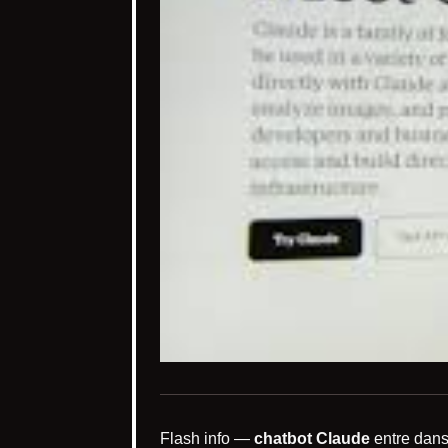
Flash info —
chatbot Claude
entre dans 