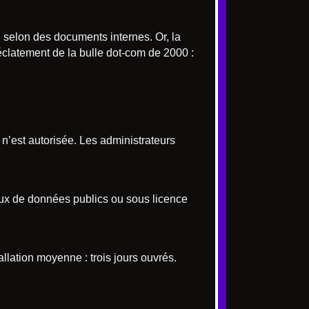
, selon des documents internes. Or, la
clatement de la bulle dot-com de 2000 :
’est autorisée. Les administrateurs
jeux de données publics ou sous licence
llation moyenne : trois jours ouvrés.