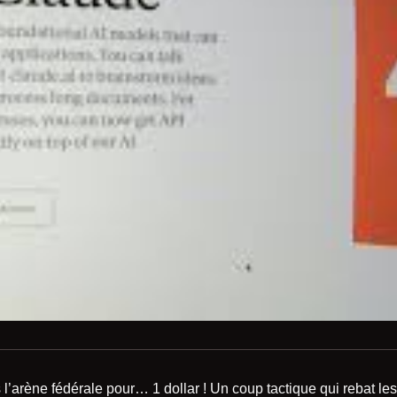
l’arène fédérale pour… 1 dollar ! Un coup tactique qui rebat les 