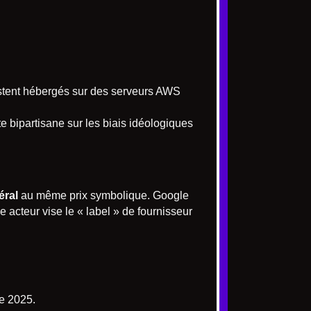
estent hébergés sur des serveurs AWS
 bipartisane sur les biais idéologiques
éral
au même prix symbolique. Google
 acteur vise le « label » de fournisseur
e 2025.