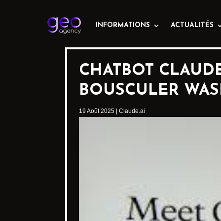
INFORMATIONS
ACTUALITÉS
CHATBOT CLAUDE:
BOUSCULER WAS
19 Août 2025
|
Claude.ai