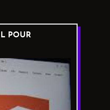
IL POUR