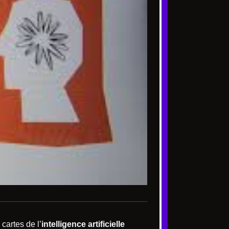
cartes de l’
intelligence artificielle