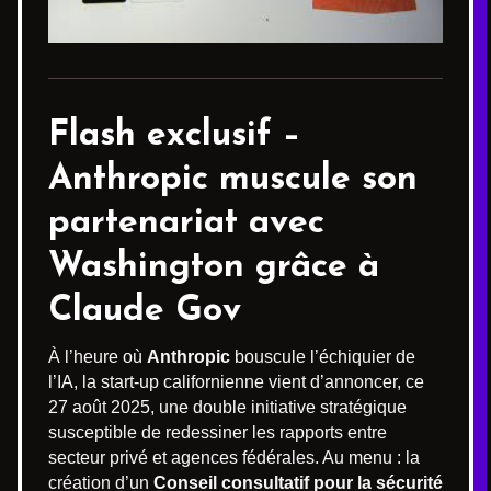
Flash exclusif –
Anthropic muscule son
partenariat avec
Washington grâce à
Claude Gov
À l’heure où
Anthropic
bouscule l’échiquier de
l’IA, la start-up californienne vient d’annoncer, ce
27 août 2025, une double initiative stratégique
susceptible de redessiner les rapports entre
secteur privé et agences fédérales. Au menu : la
création d’un
Conseil consultatif pour la sécurité