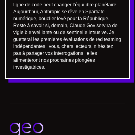
ligne de code peut changer l’équilibre planétaire.
Aujourd’hui, Anthropic se rêve en Spartiate
numérique, bouclier levé pour la République.
Reste à savoir si, demain, Claude Gov servira de
vigie bienveillante ou de sentinelle intrusive. Je
guetterai les premières évaluations de red teaming
indépendantes ; vous, chers lecteurs, n’hésitez
pas à partager vos interrogations : elles
alimenteront nos prochaines plongées
investigatrices.