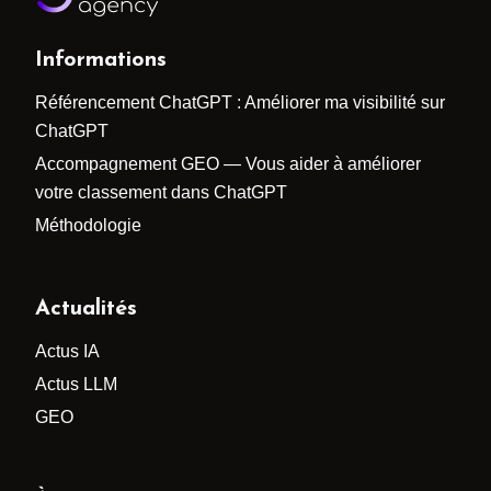
Informations
Référencement ChatGPT : Améliorer ma visibilité sur
ChatGPT
Accompagnement GEO — Vous aider à améliorer
votre classement dans ChatGPT
Méthodologie
Actualités
Actus IA
Actus LLM
GEO