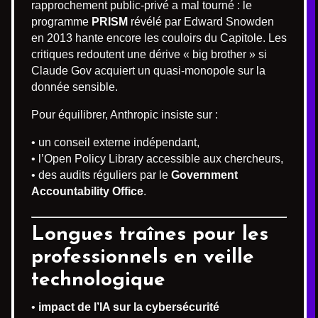
rapprochement public-privé a mal tourné : le
programme
PRISM
révélé par Edward Snowden
en 2013 hante encore les couloirs du Capitole. Les
critiques redoutent une dérive « big brother » si
Claude Gov acquiert un quasi-monopole sur la
donnée sensible.
Pour équilibrer, Anthropic insiste sur :
• un conseil externe indépendant,
• l’Open Policy Library accessible aux chercheurs,
• des audits réguliers par le
Government
Accountability Office
.
Longues traînes pour les
professionnels en veille
technologique
•
impact de l’IA sur la cybersécurité