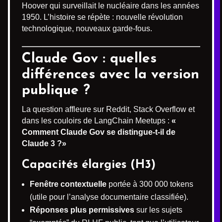
Hoover qui surveillait le nucléaire dans les années
1950. L’histoire se répète : nouvelle révolution
technologique, nouveaux garde-fous.
Claude Gov : quelles
différences avec la version
publique ?
La question affleure sur Reddit, Stack Overflow et
dans les couloirs de LangChain Meetups :
«
Comment Claude Gov se distingue-t-il de
Claude 3 ?»
Capacités élargies (H3)
Fenêtre contextuelle
portée à 300 000 tokens
(utile pour l’analyse documentaire classifiée).
Réponses plus permissives
sur les sujets