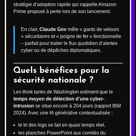
stratégie d’adoption rapide qui rappelle Amazon
Prime proposé à perte lors de son lancement.
En clair,
Claude Gov
mêle « gants de velours
» sécuritaires et « poigne de fer » fonctionnelle
– parfait pour traiter le flux quotidien d’alertes
cyber ou de dépêches diplomatiques.
Quels bénéfices pour la
sécurité nationale ?
Les think tanks de Washington estiment que le
temps moyen de détection d’une cyber-
intrusion
se situe encore à 204 jours (rapport IBM
2024). Avec une IA générative contextualisée :
le tri des logs se fait en quasi temps réel,
les planches PowerPoint aux comités du