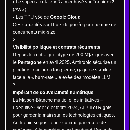
• Le supercalculateur Rainier basé sur Trainium 2
(AWS)
• Les TPU v5e de
Google Cloud
Ces capacités sont hors de portée pour nombre de
concurrents mid-size.
Visibilité politique et contrats récurrents
Depuis le contrat prototype de 200 M$ signé avec
le
Pentagone
en avril 2025, Anthropic sécurise un
pipeline financier à long terme, gage de stabilité
face à la « burn-rate » élevée des modèles LLM.
Impératif de souveraineté numérique
La Maison-Blanche multiplie les initiatives –
Executive Order d’octobre 2024, AI Bill of Rights –
pour garder la main sur les technologies critiques.
Anthropic se positionne comme partenaire de