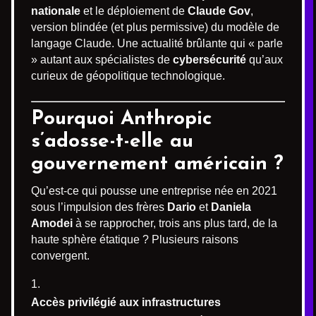
nationale
et le déploiement de
Claude Gov
,
version blindée (et plus permissive) du modèle de
langage Claude. Une actualité brûlante qui « parle
» autant aux spécialistes de
cybersécurité
qu’aux
curieux de géopolitique technologique.
Pourquoi Anthropic
s’adosse-t-elle au
gouvernement américain ?
Qu’est-ce qui pousse une entreprise née en 2021
sous l’impulsion des frères
Dario
et
Daniela
Amodei
à se rapprocher, trois ans plus tard, de la
haute sphère étatique ? Plusieurs raisons
convergent.
Accès privilégié aux infrastructures