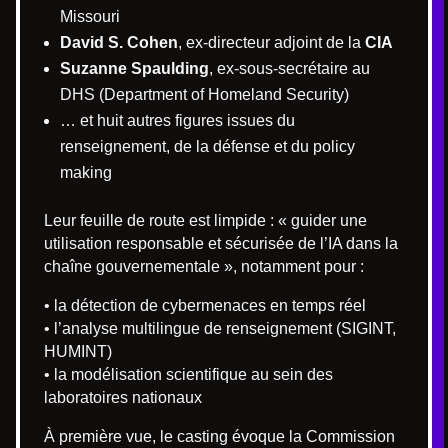
Missouri
David S. Cohen
, ex-directeur adjoint de la
CIA
Suzanne Spaulding
, ex-sous-secrétaire au
DHS (Department of Homeland Security)
… et huit autres figures issues du
renseignement, de la défense et du policy
making
Leur feuille de route est limpide : « guider une
utilisation responsable et sécurisée de l’IA dans la
chaîne gouvernementale », notamment pour :
• la détection de cybermenaces en temps réel
• l’analyse multilingue de renseignement (SIGINT,
HUMINT)
• la modélisation scientifique au sein des
laboratoires nationaux
À première vue, le casting évoque la Commission