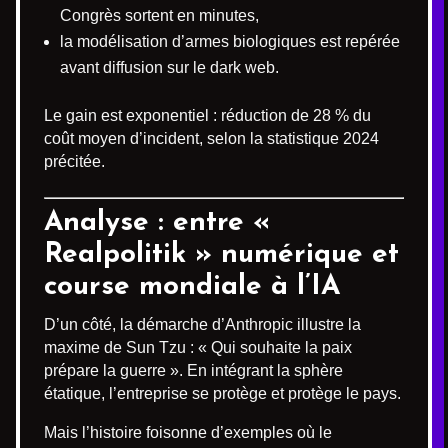
Congrès sortent en minutes,
la modélisation d’armes biologiques est repérée
avant diffusion sur le dark web.
Le gain est exponentiel : réduction de 28 % du
coût moyen d’incident, selon la statistique 2024
précitée.
Analyse : entre «
Realpolitik » numérique et
course mondiale à l’IA
D’un côté, la démarche d’Anthropic illustre la
maxime de Sun Tzu : « Qui souhaite la paix
prépare la guerre ». En intégrant la sphère
étatique, l’entreprise se protège et protège le pays.
Mais l’histoire foisonne d’exemples où le