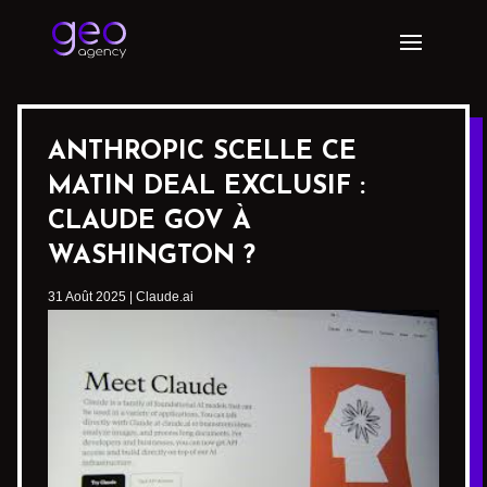
ANTHROPIC SCELLE CE
MATIN DEAL EXCLUSIF :
CLAUDE GOV À
WASHINGTON ?
31 Août 2025
|
Claude.ai