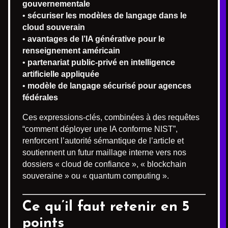
gouvernementale
•
sécuriser les modèles de langage dans le
cloud souverain
•
avantages de l’IA générative pour le
renseignement américain
•
partenariat public-privé en intelligence
artificielle appliquée
•
modèle de langage sécurisé pour agences
fédérales
Ces expressions-clés, combinées à des requêtes
“comment déployer une IA conforme NIST”,
renforcent l’autorité sémantique de l’article et
soutiennent un futur maillage interne vers nos
dossiers « cloud de confiance », « blockchain
souveraine » ou « quantum computing ».
Ce qu’il faut retenir en 5
points