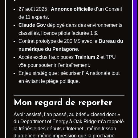
27 août 2025 :
Annonce officielle
d’un Conseil
de 11 experts.
Claude Gov
déployé dans des environnements
classifiés, licence pilote facturée 1 $.
Contrat prototype de 200 M$ avec le
Bureau du
numérique du Pentagone
.
Accès exclusif aux puces
Trainium 2
et TPU
v5e pour soutenir l’entraînement.
Enjeu stratégique : sécuriser l’IA nationale tout
en évitant le piège politique.
Mon regard de reporter
Avoir assisté, l’an passé, au brief « closed door »
du Department of Energy à Oak Ridge m’a rappelé
la frénésie des débuts d’Internet : même frisson
d’urgence, même impression que la prochaine