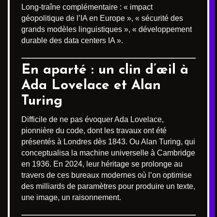
Long-traîne complémentaire : « impact
géopolitique de l’IA en Europe », « sécurité des
grands modèles linguistiques », « développement
durable des data centers IA ».
En aparté : un clin d’œil à
Ada Lovelace et Alan
Turing
Difficile de ne pas évoquer Ada Lovelace,
pionnière du code, dont les travaux ont été
présentés à Londres dès 1843. Ou Alan Turing, qui
conceptualisa la machine universelle à Cambridge
en 1936. En 2024, leur héritage se prolonge au
travers de ces bureaux modernes où l’on optimise
des milliards de paramètres pour produire un texte,
une image, un raisonnement.