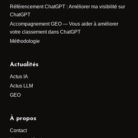
Référencement ChatGPT : Améliorer ma visibilité sur
ChatGPT
Accompagnement GEO — Vous aider à améliorer
votre classement dans ChatGPT
Méthodologie
Actualités
Actus IA
Actus LLM
GEO
À propos
Contact