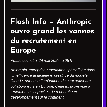
Flash Info —
Anthropic
ouvre grand les vannes
du recrutement en
Europe
Publié ce matin, 24 mai 2024, à 08 h
Anthropic, entreprise américaine spécialisée dans
l’intelligence artificielle et créatrice du modèle
Claude, annonce l’embauche de cent nouveaux
collaborateurs en Europe. Cette initiative vise à
renforcer ses capacités de recherche et
développement sur le continent.