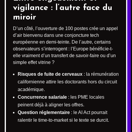
vigilance : l’autre face du
miroir
D’un côté, l’ouverture de 100 postes crée un appel
d’air bienvenu dans une conjoncture tech
européenne en demi-teinte. De l’autre, certains
observateurs s’interrogent : l’Europe bénéficie-t-
elle vraiment d’un transfert de savoir-faire ou d’un
simple effet vitrine ?
Risques de fuite de cerveaux
: la rémunération
californienne attire les doctorants hors du circuit
académique.
Concurrence salariale
: les PME locales
peinent déjà à aligner les offres.
Question réglementaire
: le AI Act pourrait
ralentir le time-to-market si le texte se durcit.