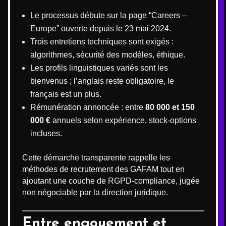
Le processus débute sur la page “Careers –
Europe” ouverte depuis le 23 mai 2024.
Trois entretiens techniques sont exigés :
algorithmes, sécurité des modèles, éthique.
Les profils linguistiques variés sont les
bienvenus ; l’anglais reste obligatoire, le
français est un plus.
Rémunération annoncée : entre
80 000 et 150
000 €
annuels selon expérience, stock-options
incluses.
Cette démarche transparente rappelle les
méthodes de recrutement des GAFAM tout en
ajoutant une couche de RGPD-compliance, jugée
non négociable par la direction juridique.
Entre engouement et