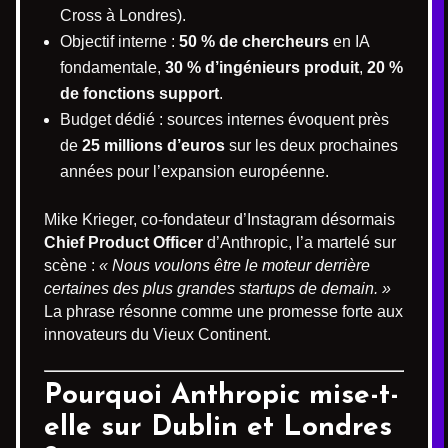
Cross à Londres).
Objectif interne :
50 % de chercheurs
en IA
fondamentale,
30 % d’ingénieurs produit
,
20 %
de fonctions support
.
Budget dédié : sources internes évoquent près
de
25 millions d’euros
sur les deux prochaines
années pour l’expansion européenne.
Mike Krieger, co-fondateur d’Instagram désormais
Chief Product Officer
d’Anthropic, l’a martelé sur
scène :
« Nous voulons être le moteur derrière
certaines des plus grandes startups de demain. »
La phrase résonne comme une promesse forte aux
innovateurs du Vieux Continent.
Pourquoi Anthropic mise-t-
elle sur Dublin et Londres