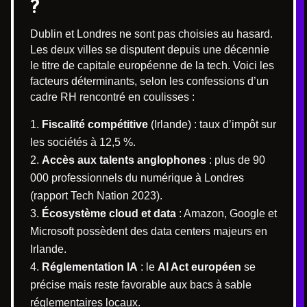
?
Dublin et Londres ne sont pas choisies au hasard.
Les deux villes se disputent depuis une décennie
le titre de capitale européenne de la tech. Voici les
facteurs déterminants, selon les confessions d’un
cadre RH rencontré en coulisses :
Fiscalité compétitive
(Irlande) : taux d’impôt sur
les sociétés à 12,5 %.
Accès aux talents anglophones
: plus de 90
000 professionnels du numérique à Londres
(rapport Tech Nation 2023).
Écosystème cloud et data
: Amazon, Google et
Microsoft possèdent des data centers majeurs en
Irlande.
Réglementation IA
: le
AI Act européen
se
précise mais reste favorable aux bacs à sable
réglementaires locaux.