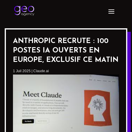
ANTHROPIC RECRUTE : 100
POSTES IA OUVERTS EN
EUROPE, EXCLUSIF CE MATIN
1 Juil 2025
|
Claude.ai