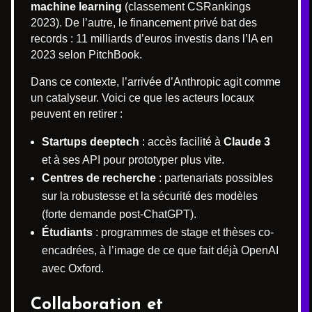
machine learning
(classement CSRankings
2023). De l’autre, le financement privé bat des
records : 11 milliards d’euros investis dans l’IA en
2023 selon PitchBook.
Dans ce contexte, l’arrivée d’Anthropic agit comme
un catalyseur. Voici ce que les acteurs locaux
peuvent en retirer :
Startups deeptech
: accès facilité à
Claude 3
et à ses API pour prototyper plus vite.
Centres de recherche
: partenariats possibles
sur la robustesse et la sécurité des modèles
(forte demande post-ChatGPT).
Étudiants
: programmes de stage et thèses co-
encadrées, à l’image de ce que fait déjà OpenAI
avec Oxford.
Collaboration et