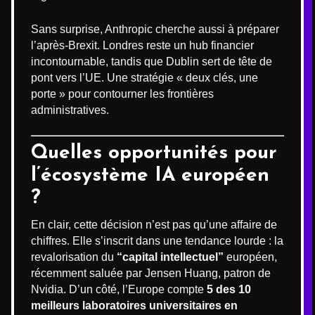
Sans surprise, Anthropic cherche aussi à préparer
l’après-Brexit. Londres reste un hub financier
incontournable, tandis que Dublin sert de tête de
pont vers l’UE. Une stratégie « deux clés, une
porte » pour contourner les frontières
administratives.
Quelles opportunités pour
l’écosystème IA européen
?
En clair, cette décision n’est pas qu’une affaire de
chiffres. Elle s’inscrit dans une tendance lourde : la
revalorisation du
“capital intellectuel”
européen,
récemment saluée par Jensen Huang, patron de
Nvidia. D’un côté, l’Europe compte
5 des 10
meilleurs laboratoires universitaires en