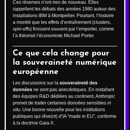
Ces réserves n’ont rien de nouveau. Elles
rappellent les débats des années 1980 autour des
installations IBM à Montpellier. Pourtant, l’histoire
a montré que les effets d’entraînement (clusters,
spin-offs) finissent souvent par l’emporter, comme
l’a théorisé l’économiste Michael Porter.
Ce que cela change pour
la souveraineté numérique
européenne
Les discussions sur la
souveraineté des
données
ne sont pas anecdotiques. En installant
des équipes R&D dédiées au continent, Anthropic
promet de traiter certaines données sensibles
in
situ
. Une bonne nouvelle pour les institutions
publiques qui rêve(nt) d’IA “made in EU”, conforme
à la doctrine Gaia-X.