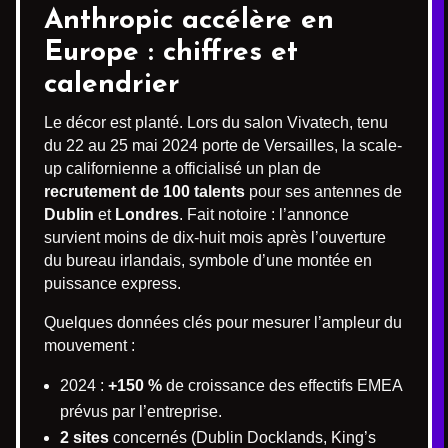
Anthropic accélère en
Europe : chiffres et
calendrier
Le décor est planté. Lors du salon Vivatech, tenu
du 22 au 25 mai 2024 porte de Versailles, la scale-
up californienne a officialisé un plan de
recrutement de 100 talents
pour ses antennes de
Dublin
et
Londres
. Fait notoire : l’annonce
survient moins de dix-huit mois après l’ouverture
du bureau irlandais, symbole d’une montée en
puissance express.
Quelques données clés pour mesurer l’ampleur du
mouvement :
2024 :
+150 %
de croissance des effectifs EMEA
prévus par l’entreprise.
2 sites
concernés (Dublin Docklands, King’s