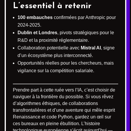
L’essentiel à retenir
100 embauches
confirmées par Anthropic pour
2024-2025.
Dublin et Londres
, pivots stratégiques pour le
R&D et la proximité réglementaire.
Collaboration potentielle avec
Mistral AI
, signe
d’un écosystème plus interconnecté.
Opportunités réelles pour les chercheurs, mais
vigilance sur la compétition salariale.
Prendre part à cette ruée vers l’IA, c’est choisir de
naviguer à la frontière du possible. Si vous rêvez
d’algorithmes éthiques, de collaborations
transfrontalières et d’une aventure qui mêle esprit
Renaissance et code Python, gardez un œil sur
ces bureaux en pleine ébullition. L’histoire
technologique européenne s’écrit aujourd’hui —